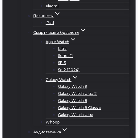
Xiaomi
Планшеты
iPad
Смарт часы и браслеты
Apple Watch
Ultra
Series 11
SE 3
Se 2 (2024)
Galaxy Watch
Galaxy Watch 9
Galaxy Watch Ultra 2
Galaxy Watch 8
Galaxy Watch 8 Classic
Galaxy Watch Ultra
Whoop
Аудиотехника