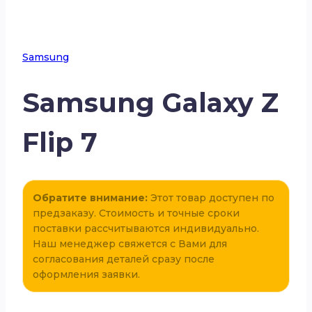
Samsung
Samsung Galaxy Z
Flip 7
Обратите внимание:
Этот товар доступен по
предзаказу. Стоимость и точные сроки
поставки рассчитываются индивидуально.
Наш менеджер свяжется с Вами для
согласования деталей сразу после
оформления заявки.