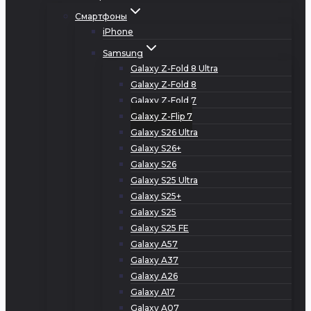
Смартфоны
iPhone
Samsung
Galaxy Z-Fold 8 Ultra
Galaxy Z-Fold 8
Galaxy Z-Fold 7
Galaxy Z-Flip 7
Galaxy S26 Ultra
Galaxy S26+
Galaxy S26
Galaxy S25 Ultra
Galaxy S25+
Galaxy S25
Galaxy S25 FE
Galaxy A57
Galaxy A37
Galaxy A26
Galaxy A17
Galaxy A07