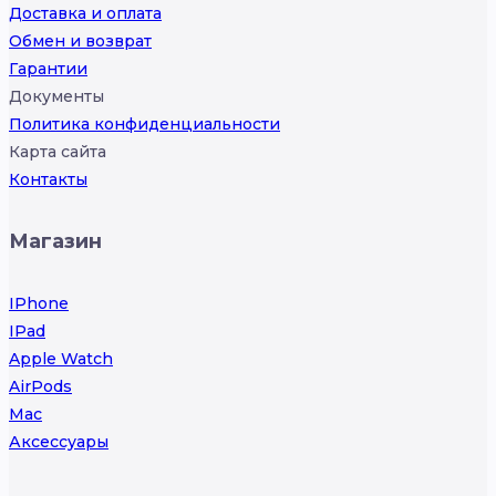
Доставка и оплата
Обмен и возврат
Гарантии
Документы
Политика конфиденциальности
Карта сайта
Контакты
Магазин
IPhone
IPad
Apple Watch
AirPods
Mac
Аксессуары