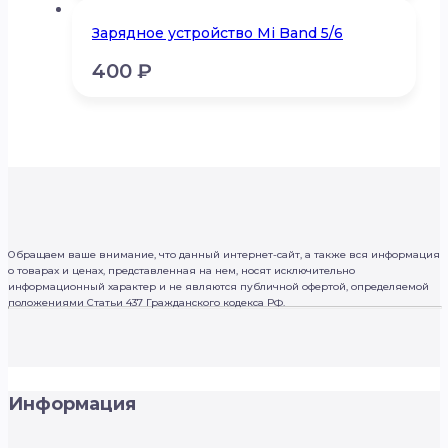
Зарядное устройство Mi Band 5/6
400
₽
Обращаем ваше внимание, что данный интернет-сайт, а также вся информация
о товарах и ценах, представленная на нем, носят исключительно
информационный характер и не являются публичной офертой, определяемой
положениями Статьи 437 Гражданского кодекса РФ.
Информация