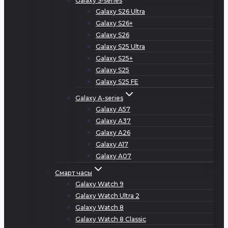
Galaxy S-series
Galaxy S26 Ultra
Galaxy S26+
Galaxy S26
Galaxy S25 Ultra
Galaxy S25+
Galaxy S25
Galaxy S25 FE
Galaxy A-series
Galaxy A57
Galaxy A37
Galaxy A26
Galaxy A17
Galaxy A07
Смарт часы
Galaxy Watch 9
Galaxy Watch Ultra 2
Galaxy Watch 8
Galaxy Watch 8 Classic