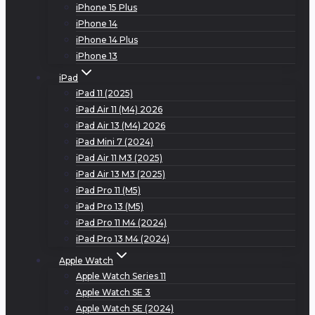
iPhone 15 Plus
iPhone 14
iPhone 14 Plus
iPhone 13
iPad
iPad 11 (2025)
iPad Air 11 (M4) 2026
iPad Air 13 (M4) 2026
iPad Mini 7 (2024)
iPad Air 11 M3 (2025)
iPad Air 13 M3 (2025)
iPad Pro 11 (M5)
iPad Pro 13 (M5)
iPad Pro 11 M4 (2024)
iPad Pro 13 M4 (2024)
Apple Watch
Apple Watch Series 11
Apple Watch SE 3
Apple Watch SE (2024)