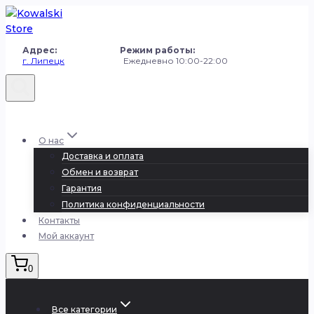
Перейти
к
содержанию
Адрес: Режим работы:
г. Липецк
Ежедневно 10:00-22:00
+7 (980) 251-50-50
О нас
Доставка и оплата
Обмен и возврат
Гарантия
Политика конфиденциальности
Контакты
Мой аккаунт
0
Все категории