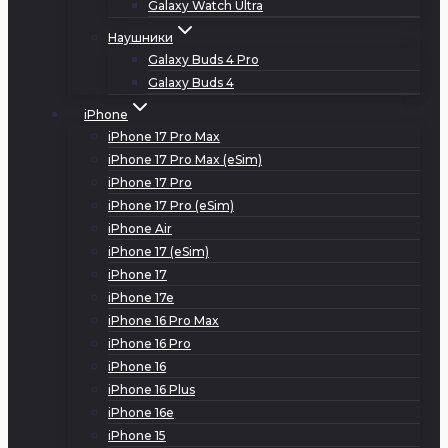
Galaxy Watch Ultra
Наушники
Galaxy Buds 4 Pro
Galaxy Buds 4
iPhone
iPhone 17 Pro Max
iPhone 17 Pro Max (eSim)
iPhone 17 Pro
iPhone 17 Pro (eSim)
iPhone Air
iPhone 17 (eSim)
iPhone 17
iPhone 17e
iPhone 16 Pro Max
iPhone 16 Pro
iPhone 16
iPhone 16 Plus
iPhone 16e
iPhone 15