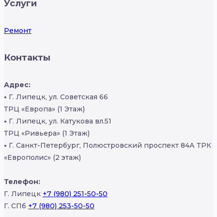
Услуги
Ремонт
Контакты
Адрес:
•
Г. Липецк, ул. Советская 66
ТРЦ «Европа» (1 Этаж)
•
Г. Липецк, ул. Катукова вл.51
ТРЦ «Ривьера» (1 Этаж)
•
Г. Санкт-Петербург, Полюстровский проспект 84А ТРК
«Европолис» (2 этаж)
Телефон:
Г. Липецк
+7 (980) 251-50-50
Г. СПб
+7 (980) 253-50-50