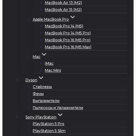
MacBook Air 13 (M2)
MacBook Air 15 (M2)
Apple MacBook Pro
MacBook Pro 14 (M5)
MacBook Pro 14 (M5 Pro)
MacBook Pro 16 (M5 Pro)
MacBook Pro 16 (M5 Max)
Mac
iMac
Mac Mini
Dyson
Стайлеры
Фены
Выпрямители
Пылесосы и Увлажнители
Sony PlayStation
PlayStation 5 Pro
PlayStation 5 Slim