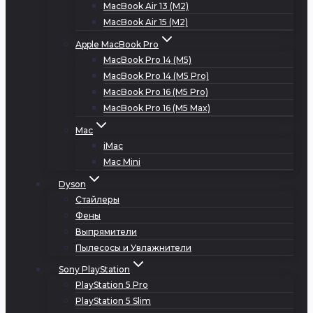
MacBook Air 13 (M2)
MacBook Air 15 (M2)
Apple MacBook Pro
MacBook Pro 14 (M5)
MacBook Pro 14 (M5 Pro)
MacBook Pro 16 (M5 Pro)
MacBook Pro 16 (M5 Max)
Mac
iMac
Mac Mini
Dyson
Стайлеры
Фены
Выпрямители
Пылесосы и Увлажнители
Sony PlayStation
PlayStation 5 Pro
PlayStation 5 Slim