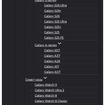
Galaxy S-series
Galaxy S26 Ultra
Galaxy S26+
Galaxy S26
Galaxy S25 Ultra
Galaxy S25+
Galaxy S25
Galaxy S25 FE
Galaxy A-series
Galaxy A57
Galaxy A37
Galaxy A26
Galaxy A17
Galaxy A07
Смарт часы
Galaxy Watch 9
Galaxy Watch Ultra 2
Galaxy Watch 8
Galaxy Watch 8 Classic