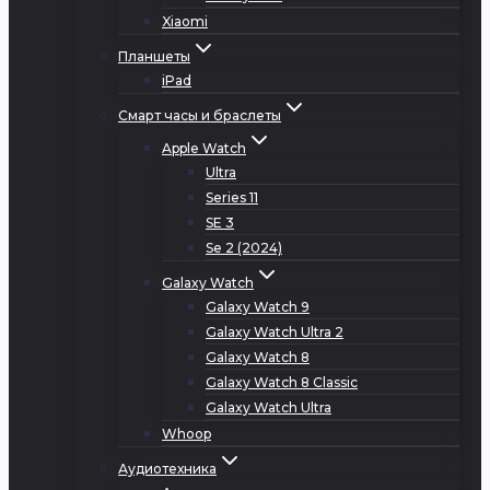
Xiaomi
Планшеты
iPad
Смарт часы и браслеты
Apple Watch
Ultra
Series 11
SE 3
Se 2 (2024)
Galaxy Watch
Galaxy Watch 9
Galaxy Watch Ultra 2
Galaxy Watch 8
Galaxy Watch 8 Classic
Galaxy Watch Ultra
Whoop
Аудиотехника