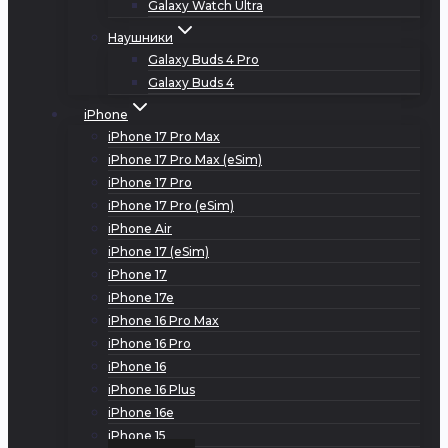
Galaxy Watch Ultra
Наушники
Galaxy Buds 4 Pro
Galaxy Buds 4
iPhone
iPhone 17 Pro Max
iPhone 17 Pro Max (eSim)
iPhone 17 Pro
iPhone 17 Pro (eSim)
iPhone Air
iPhone 17 (eSim)
iPhone 17
iPhone 17e
iPhone 16 Pro Max
iPhone 16 Pro
iPhone 16
iPhone 16 Plus
iPhone 16e
iPhone 15