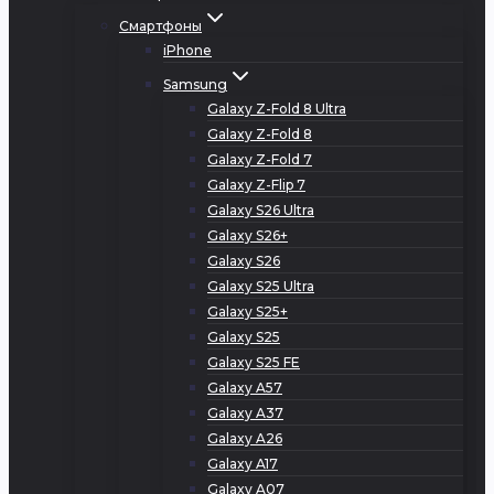
Смартфоны
iPhone
Samsung
Galaxy Z-Fold 8 Ultra
Galaxy Z-Fold 8
Galaxy Z-Fold 7
Galaxy Z-Flip 7
Galaxy S26 Ultra
Galaxy S26+
Galaxy S26
Galaxy S25 Ultra
Galaxy S25+
Galaxy S25
Galaxy S25 FE
Galaxy A57
Galaxy A37
Galaxy A26
Galaxy A17
Galaxy A07