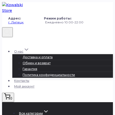
Перейти
к
содержанию
Адрес: Режим работы:
г. Липецк
Ежедневно 10:00-22:00
+7 (980) 251-50-50
О нас
Доставка и оплата
Обмен и возврат
Гарантия
Политика конфиденциальности
Контакты
Мой аккаунт
0
Все категории