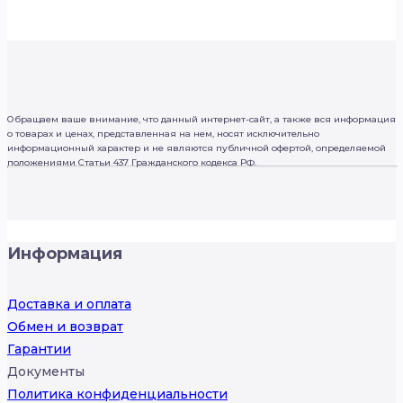
Обращаем ваше внимание, что данный интернет-сайт, а также вся информация
о товарах и ценах, представленная на нем, носят исключительно
информационный характер и не являются публичной офертой, определяемой
положениями Статьи 437 Гражданского кодекса РФ.
Информация
Доставка и оплата
Обмен и возврат
Гарантии
Документы
Политика конфиденциальности