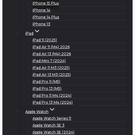
iPhone 15 Plus
iPhone 14
iPhone 14 Plus
iPhone 13
iPad
iPad 11 (2025)
iPad Air 11 (M4) 2026
iPad Air 13 (M4) 2026
iPad Mini 7 (2024)
iPad Air 11 M3 (2025)
iPad Air 13 M3 (2025)
iPad Pro 11 (M5)
iPad Pro 13 (M5)
iPad Pro 11 M4 (2024)
iPad Pro 13 M4 (2024)
Apple Watch
Apple Watch Series 11
Apple Watch SE 3
Apple Watch SE (2024)