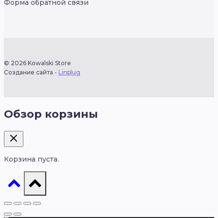
Форма обратной связи
© 2026 Kowalski Store
Создание сайта -
Linplug
Обзор корзины
Корзина пуста.