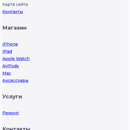
Карта сайта
Контакты
Магазин
IPhone
IPad
Apple Watch
AirPods
Mac
Аксессуары
Услуги
Ремонт
Контакты