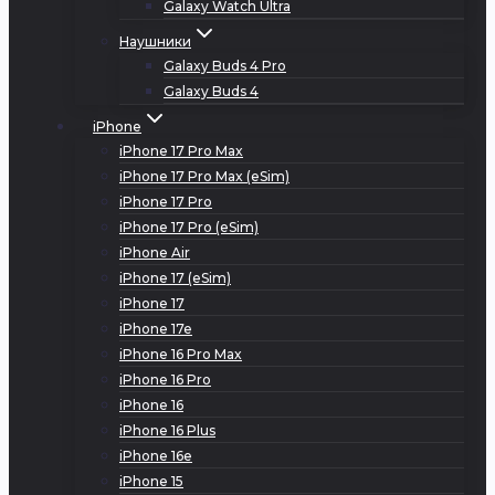
Galaxy Watch Ultra
Наушники
Galaxy Buds 4 Pro
Galaxy Buds 4
iPhone
iPhone 17 Pro Max
iPhone 17 Pro Max (eSim)
iPhone 17 Pro
iPhone 17 Pro (eSim)
iPhone Air
iPhone 17 (eSim)
iPhone 17
iPhone 17e
iPhone 16 Pro Max
iPhone 16 Pro
iPhone 16
iPhone 16 Plus
iPhone 16e
iPhone 15