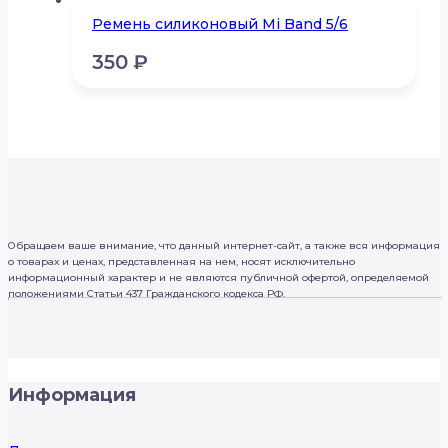
Ремень силиконовый Mi Band 5/6
350
₽
Обращаем ваше внимание, что данный интернет-сайт, а также вся информация
о товарах и ценах, представленная на нем, носят исключительно
информационный характер и не являются публичной офертой, определяемой
положениями Статьи 437 Гражданского кодекса РФ.
Информация