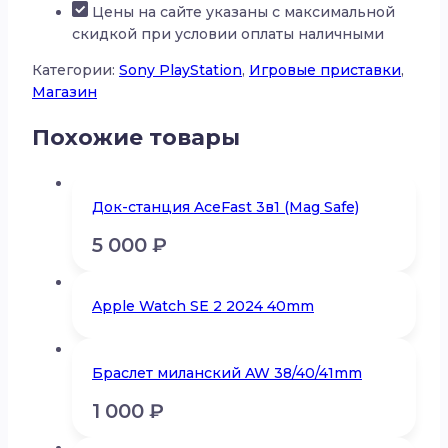
Цены на сайте указаны с максимальной
скидкой при условии оплаты наличными
Категории:
Sony PlayStation
,
Игровые приставки
,
Магазин
Похожие товары
Док-станция AceFast 3в1 (Mag Safe)
5 000
₽
Apple Watch SE 2 2024 40mm
Браслет миланский AW 38/40/41mm
1 000
₽