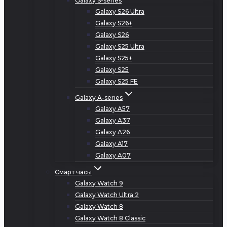
Galaxy S-series
Galaxy S26 Ultra
Galaxy S26+
Galaxy S26
Galaxy S25 Ultra
Galaxy S25+
Galaxy S25
Galaxy S25 FE
Galaxy A-series
Galaxy A57
Galaxy A37
Galaxy A26
Galaxy A17
Galaxy A07
Смарт часы
Galaxy Watch 9
Galaxy Watch Ultra 2
Galaxy Watch 8
Galaxy Watch 8 Classic