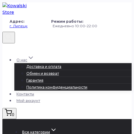
Перейти
к
содержанию
Адрес: Режим работы:
г. Липецк
Ежедневно 10:00-22:00
+7 (980) 251-50-50
О нас
Доставка и оплата
Обмен и возврат
Гарантия
Политика конфиденциальности
Контакты
Мой аккаунт
0
Все категории