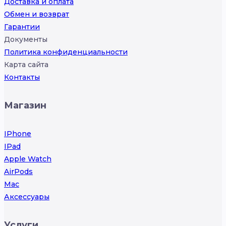
Доставка и оплата
Обмен и возврат
Гарантии
Документы
Политика конфиденциальности
Карта сайта
Контакты
Магазин
IPhone
IPad
Apple Watch
AirPods
Mac
Аксессуары
Услуги