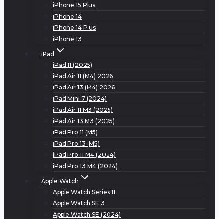
iPhone 15 Plus
iPhone 14
iPhone 14 Plus
iPhone 13
iPad
iPad 11 (2025)
iPad Air 11 (M4) 2026
iPad Air 13 (M4) 2026
iPad Mini 7 (2024)
iPad Air 11 M3 (2025)
iPad Air 13 M3 (2025)
iPad Pro 11 (M5)
iPad Pro 13 (M5)
iPad Pro 11 M4 (2024)
iPad Pro 13 M4 (2024)
Apple Watch
Apple Watch Series 11
Apple Watch SE 3
Apple Watch SE (2024)