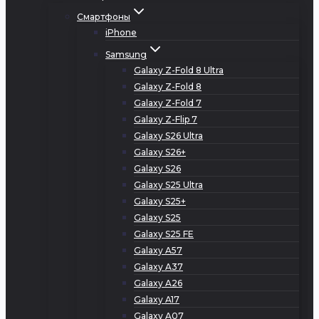
Смартфоны
iPhone
Samsung
Galaxy Z-Fold 8 Ultra
Galaxy Z-Fold 8
Galaxy Z-Fold 7
Galaxy Z-Flip 7
Galaxy S26 Ultra
Galaxy S26+
Galaxy S26
Galaxy S25 Ultra
Galaxy S25+
Galaxy S25
Galaxy S25 FE
Galaxy A57
Galaxy A37
Galaxy A26
Galaxy A17
Galaxy A07