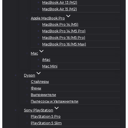
MacBook Air 13 (M2)
MacBook Air 15 (M2)
Apple MacBook Pro
MacBook Pro 14 (M5)
MacBook Pro 14 (M5 Pro)
MacBook Pro 16 (M5 Pro)
MacBook Pro 16 (M5 Max)
Mac
iMac
Mac Mini
Dyson
Стайлеры
Фены
Выпрямители
Пылесосы и Увлажнители
Sony PlayStation
PlayStation 5 Pro
PlayStation 5 Slim