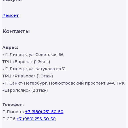
Ремонт
Контакты
Адрес:
•
Г. Липецк, ул. Советская 66
ТРЦ «Европа» (1 Этаж)
•
Г. Липецк, ул. Катукова вл.51
ТРЦ «Ривьера» (1 Этаж)
•
Г. Санкт-Петербург, Полюстровский проспект 84А ТРК
«Европолис» (2 этаж)
Телефон:
Г. Липецк
+7 (980) 251-50-50
Г. СПб
+7 (980) 253-50-50