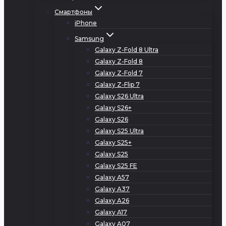
Смартфоны
iPhone
Samsung
Galaxy Z-Fold 8 Ultra
Galaxy Z-Fold 8
Galaxy Z-Fold 7
Galaxy Z-Flip 7
Galaxy S26 Ultra
Galaxy S26+
Galaxy S26
Galaxy S25 Ultra
Galaxy S25+
Galaxy S25
Galaxy S25 FE
Galaxy A57
Galaxy A37
Galaxy A26
Galaxy A17
Galaxy A07