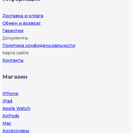
Доставка и оплата
Обмен и возврат
Гарантии
Документы
Политика конфиденциальности
Карта сайта
Контакты
Магазин
IPhone
IPad
Apple Watch
AirPods
Mac
Аксессуары