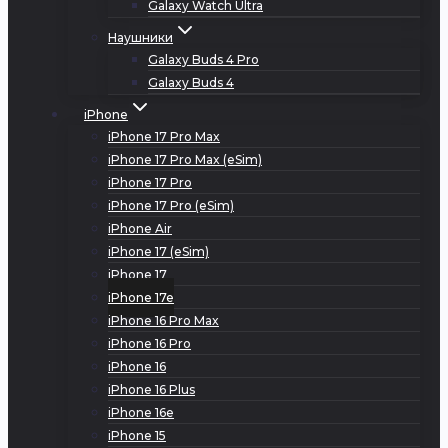
Galaxy Watch Ultra
Наушники
Galaxy Buds 4 Pro
Galaxy Buds 4
iPhone
iPhone 17 Pro Max
iPhone 17 Pro Max (eSim)
iPhone 17 Pro
iPhone 17 Pro (eSim)
iPhone Air
iPhone 17 (eSim)
iPhone 17
iPhone 17e
iPhone 16 Pro Max
iPhone 16 Pro
iPhone 16
iPhone 16 Plus
iPhone 16e
iPhone 15