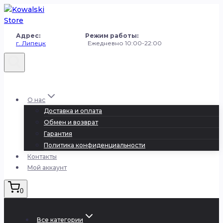
Перейти
к
содержанию
Адрес: Режим работы:
г. Липецк
Ежедневно 10:00-22:00
+7 (980) 251-50-50
О нас
Доставка и оплата
Обмен и возврат
Гарантия
Политика конфиденциальности
Контакты
Мой аккаунт
0
Все категории