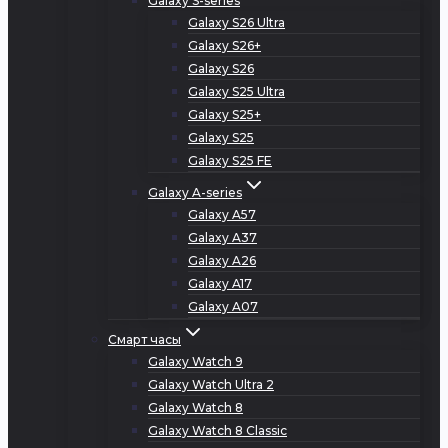
Galaxy S-series
Galaxy S26 Ultra
Galaxy S26+
Galaxy S26
Galaxy S25 Ultra
Galaxy S25+
Galaxy S25
Galaxy S25 FE
Galaxy A-series
Galaxy A57
Galaxy A37
Galaxy A26
Galaxy A17
Galaxy A07
Смарт часы
Galaxy Watch 9
Galaxy Watch Ultra 2
Galaxy Watch 8
Galaxy Watch 8 Classic