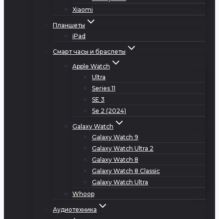
Xiaomi
Планшеты
iPad
Смарт часы и браслеты
Apple Watch
Ultra
Series 11
SE 3
Se 2 (2024)
Galaxy Watch
Galaxy Watch 9
Galaxy Watch Ultra 2
Galaxy Watch 8
Galaxy Watch 8 Classic
Galaxy Watch Ultra
Whoop
Аудиотехника