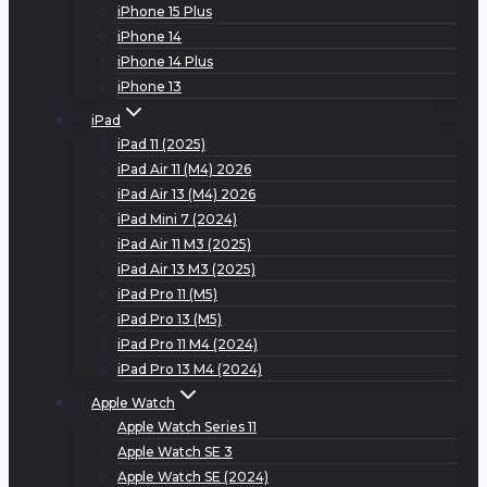
iPhone 15 Plus
iPhone 14
iPhone 14 Plus
iPhone 13
iPad
iPad 11 (2025)
iPad Air 11 (M4) 2026
iPad Air 13 (M4) 2026
iPad Mini 7 (2024)
iPad Air 11 M3 (2025)
iPad Air 13 M3 (2025)
iPad Pro 11 (M5)
iPad Pro 13 (M5)
iPad Pro 11 M4 (2024)
iPad Pro 13 M4 (2024)
Apple Watch
Apple Watch Series 11
Apple Watch SE 3
Apple Watch SE (2024)