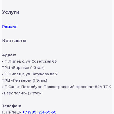
Услуги
Ремонт
Контакты
Адрес:
•
Г. Липецк, ул. Советская 66
ТРЦ «Европа» (1 Этаж)
•
Г. Липецк, ул. Катукова вл.51
ТРЦ «Ривьера» (1 Этаж)
•
Г. Санкт-Петербург, Полюстровский проспект 84А ТРК
«Европолис» (2 этаж)
Телефон:
Г. Липецк
+7 (980) 251-50-50