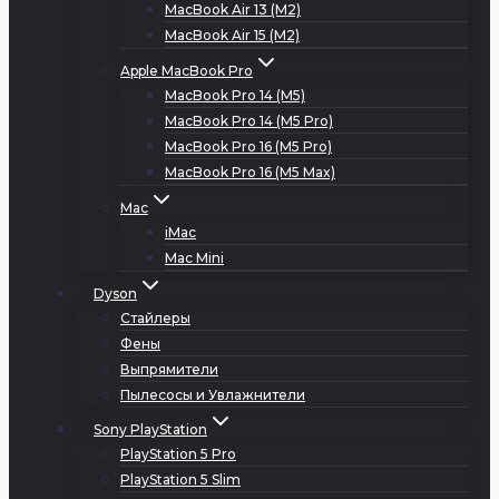
MacBook Air 13 (M2)
MacBook Air 15 (M2)
Apple MacBook Pro
MacBook Pro 14 (M5)
MacBook Pro 14 (M5 Pro)
MacBook Pro 16 (M5 Pro)
MacBook Pro 16 (M5 Max)
Mac
iMac
Mac Mini
Dyson
Стайлеры
Фены
Выпрямители
Пылесосы и Увлажнители
Sony PlayStation
PlayStation 5 Pro
PlayStation 5 Slim