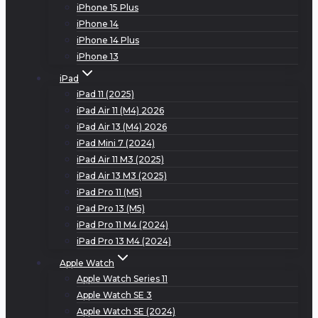
iPhone 15 Plus
iPhone 14
iPhone 14 Plus
iPhone 13
iPad
iPad 11 (2025)
iPad Air 11 (M4) 2026
iPad Air 13 (M4) 2026
iPad Mini 7 (2024)
iPad Air 11 M3 (2025)
iPad Air 13 M3 (2025)
iPad Pro 11 (M5)
iPad Pro 13 (M5)
iPad Pro 11 M4 (2024)
iPad Pro 13 M4 (2024)
Apple Watch
Apple Watch Series 11
Apple Watch SE 3
Apple Watch SE (2024)