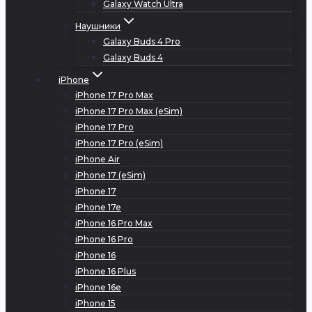
Galaxy Watch Ultra
Наушники
Galaxy Buds 4 Pro
Galaxy Buds 4
iPhone
iPhone 17 Pro Max
iPhone 17 Pro Max (eSim)
iPhone 17 Pro
iPhone 17 Pro (eSim)
iPhone Air
iPhone 17 (eSim)
iPhone 17
iPhone 17e
iPhone 16 Pro Max
iPhone 16 Pro
iPhone 16
iPhone 16 Plus
iPhone 16e
iPhone 15