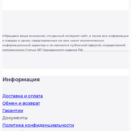
Обращаем ваше внимание, что данный интернет-сайт, а также вся информация
о товарах и ценах, представленная на нем, носят исключительно
информационный характер и не являются публичной офертой, определяемой
положениями Статьи 437 Гражданского кодекса РФ.
Информация
Доставка и оплата
Обмен и возврат
Гарантии
Документы
Политика конфиденциальности