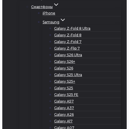
Смартфоны
iPhone
Samsung
Galaxy Z-Fold 8 Ultra
Galaxy Z-Fold 8
Galaxy Z-Fold 7
Galaxy Z-Flip 7
Galaxy S26 Ultra
Galaxy S26+
Galaxy S26
Galaxy S25 Ultra
Galaxy S25+
Galaxy S25
Galaxy S25 FE
Galaxy A57
Galaxy A37
Galaxy A26
Galaxy A17
Galaxy A07