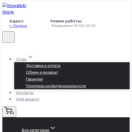
Перейти
к
содержанию
Адрес: Режим работы:
г. Липецк
Ежедневно 10:00-22:00
+7 (980) 251-50-50
О нас
Доставка и оплата
Обмен и возврат
Гарантия
Политика конфиденциальности
Контакты
Мой аккаунт
0
Все категории