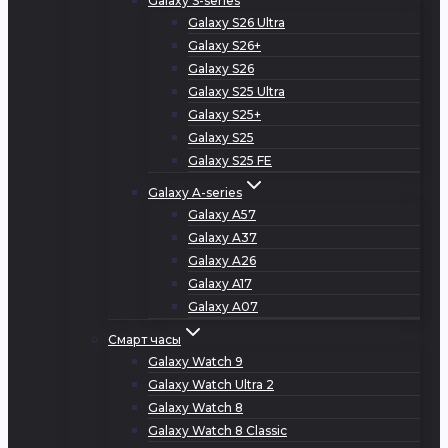
Galaxy S-series
Galaxy S26 Ultra
Galaxy S26+
Galaxy S26
Galaxy S25 Ultra
Galaxy S25+
Galaxy S25
Galaxy S25 FE
Galaxy A-series
Galaxy A57
Galaxy A37
Galaxy A26
Galaxy A17
Galaxy A07
Смарт часы
Galaxy Watch 9
Galaxy Watch Ultra 2
Galaxy Watch 8
Galaxy Watch 8 Classic