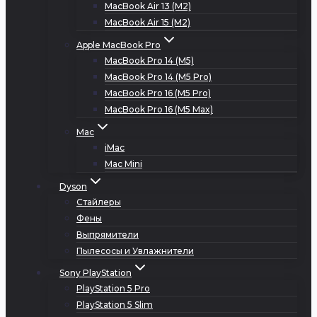
MacBook Air 13 (M2)
MacBook Air 15 (M2)
Apple MacBook Pro
MacBook Pro 14 (M5)
MacBook Pro 14 (M5 Pro)
MacBook Pro 16 (M5 Pro)
MacBook Pro 16 (M5 Max)
Mac
iMac
Mac Mini
Dyson
Стайлеры
Фены
Выпрямители
Пылесосы и Увлажнители
Sony PlayStation
PlayStation 5 Pro
PlayStation 5 Slim