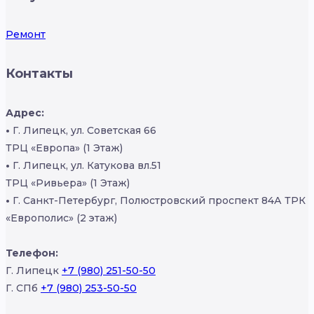
Ремонт
Контакты
Адрес:
•
Г. Липецк, ул. Советская 66
ТРЦ «Европа» (1 Этаж)
•
Г. Липецк, ул. Катукова вл.51
ТРЦ «Ривьера» (1 Этаж)
•
Г. Санкт-Петербург, Полюстровский проспект 84А ТРК
«Европолис» (2 этаж)
Телефон:
Г. Липецк
+7 (980) 251-50-50
Г. СПб
+7 (980) 253-50-50