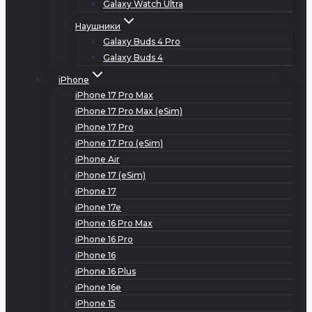
Galaxy Watch Ultra
Наушники
Galaxy Buds 4 Pro
Galaxy Buds 4
iPhone
iPhone 17 Pro Max
iPhone 17 Pro Max (eSim)
iPhone 17 Pro
iPhone 17 Pro (eSim)
iPhone Air
iPhone 17 (eSim)
iPhone 17
iPhone 17e
iPhone 16 Pro Max
iPhone 16 Pro
iPhone 16
iPhone 16 Plus
iPhone 16e
iPhone 15