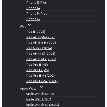
iPhone 15 Plus
iPhone 14
iPhone 14 Plus
iPhone 13
iPad
iPad 11 (2025)
iPad Air 11 (M4) 2026
iPad Air 13 (M4) 2026
iPad Mini 7 (2024)
iPad Air 11 M3 (2025)
iPad Air 13 M3 (2025)
iPad Pro 11 (M5)
iPad Pro 13 (M5)
iPad Pro 11 M4 (2024)
iPad Pro 13 M4 (2024)
Apple Watch
Apple Watch Series 11
Apple Watch SE 3
Apple Watch SE (2024)