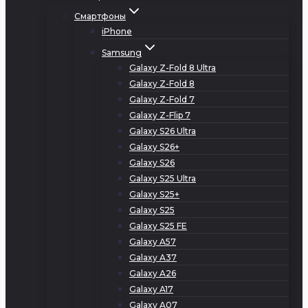
Смартфоны
iPhone
Samsung
Galaxy Z-Fold 8 Ultra
Galaxy Z-Fold 8
Galaxy Z-Fold 7
Galaxy Z-Flip 7
Galaxy S26 Ultra
Galaxy S26+
Galaxy S26
Galaxy S25 Ultra
Galaxy S25+
Galaxy S25
Galaxy S25 FE
Galaxy A57
Galaxy A37
Galaxy A26
Galaxy A17
Galaxy A07