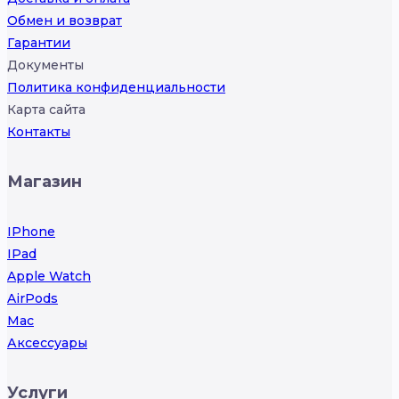
Обмен и возврат
Гарантии
Документы
Политика конфиденциальности
Карта сайта
Контакты
Магазин
IPhone
IPad
Apple Watch
AirPods
Mac
Аксессуары
Услуги