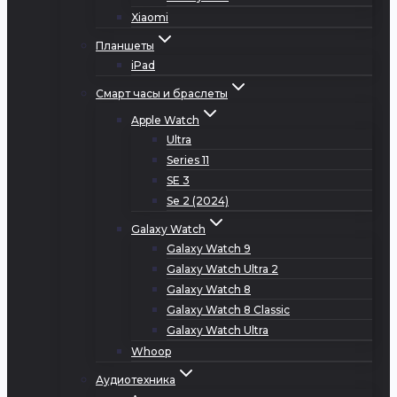
Xiaomi
Планшеты
iPad
Смарт часы и браслеты
Apple Watch
Ultra
Series 11
SE 3
Se 2 (2024)
Galaxy Watch
Galaxy Watch 9
Galaxy Watch Ultra 2
Galaxy Watch 8
Galaxy Watch 8 Classic
Galaxy Watch Ultra
Whoop
Аудиотехника