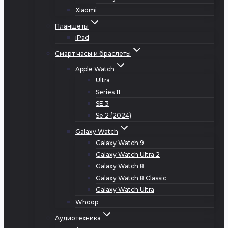
Xiaomi
Планшеты
iPad
Смарт часы и браслеты
Apple Watch
Ultra
Series 11
SE 3
Se 2 (2024)
Galaxy Watch
Galaxy Watch 9
Galaxy Watch Ultra 2
Galaxy Watch 8
Galaxy Watch 8 Classic
Galaxy Watch Ultra
Whoop
Аудиотехника