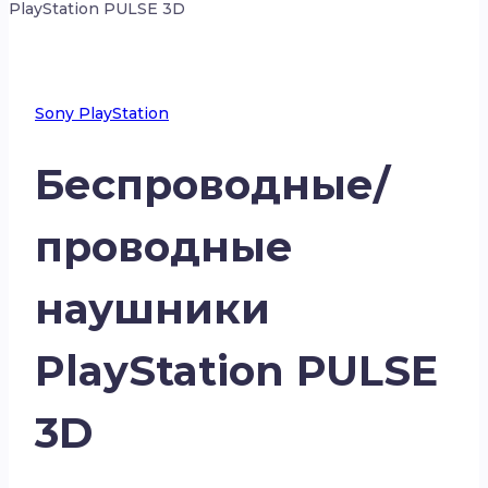
PlayStation PULSE 3D
Sony PlayStation
Беспроводные/
проводные
наушники
PlayStation PULSE
3D