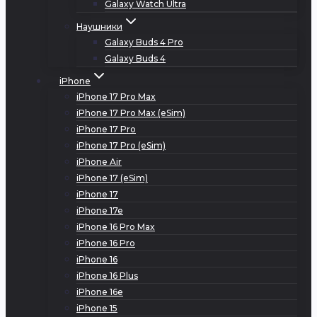
Galaxy Watch Ultra
Наушники
Galaxy Buds 4 Pro
Galaxy Buds 4
iPhone
iPhone 17 Pro Max
iPhone 17 Pro Max (eSim)
iPhone 17 Pro
iPhone 17 Pro (eSim)
iPhone Air
iPhone 17 (eSim)
iPhone 17
iPhone 17e
iPhone 16 Pro Max
iPhone 16 Pro
iPhone 16
iPhone 16 Plus
iPhone 16e
iPhone 15