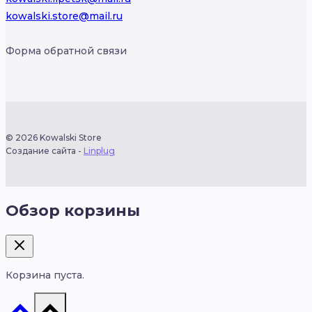
kowalski.store@mail.ru
Форма обратной связи
© 2026 Kowalski Store
Создание сайта -
Linplug
Обзор корзины
Корзина пуста.