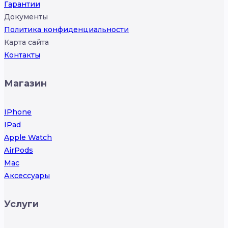
Гарантии
Документы
Политика конфиденциальности
Карта сайта
Контакты
Магазин
IPhone
IPad
Apple Watch
AirPods
Mac
Аксессуары
Услуги