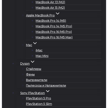
MacBook Air 13 (M2)
MacBook Air 15 (M2)
Apple MacBook Pro
MacBook Pro 14 (M5)
MacBook Pro 14 (M5 Pro)
MacBook Pro 16 (M5 Pro)
MacBook Pro 16 (M5 Max)
Mac
iMac
Mac Mini
Dyson
Стайлеры
Фены
Выпрямители
Пылесосы и Увлажнители
Sony PlayStation
PlayStation 5 Pro
PlayStation 5 Slim