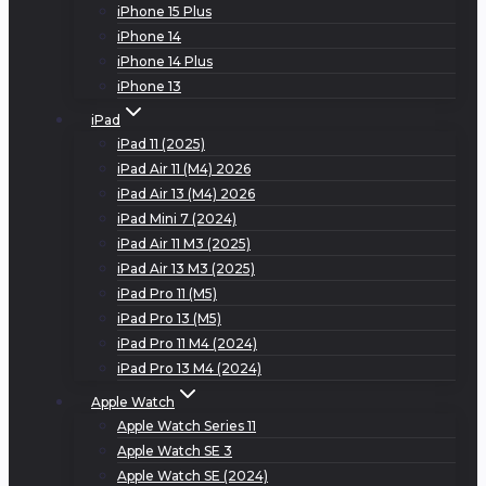
iPhone 15 Plus
iPhone 14
iPhone 14 Plus
iPhone 13
iPad
iPad 11 (2025)
iPad Air 11 (M4) 2026
iPad Air 13 (M4) 2026
iPad Mini 7 (2024)
iPad Air 11 M3 (2025)
iPad Air 13 M3 (2025)
iPad Pro 11 (M5)
iPad Pro 13 (M5)
iPad Pro 11 M4 (2024)
iPad Pro 13 M4 (2024)
Apple Watch
Apple Watch Series 11
Apple Watch SE 3
Apple Watch SE (2024)