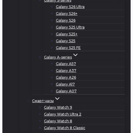
Galaxy S-series
Galaxy S26 Ultra
Galaxy S26+
Galaxy S26
Galaxy S25 Ultra
Galaxy S25+
Galaxy S25
Galaxy S25 FE
Galaxy A-series
Galaxy A57
Galaxy A37
Galaxy A26
Galaxy A17
Galaxy A07
Смарт часы
Galaxy Watch 9
Galaxy Watch Ultra 2
Galaxy Watch 8
Galaxy Watch 8 Classic