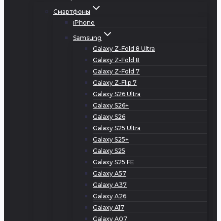
Смартфоны
iPhone
Samsung
Galaxy Z-Fold 8 Ultra
Galaxy Z-Fold 8
Galaxy Z-Fold 7
Galaxy Z-Flip 7
Galaxy S26 Ultra
Galaxy S26+
Galaxy S26
Galaxy S25 Ultra
Galaxy S25+
Galaxy S25
Galaxy S25 FE
Galaxy A57
Galaxy A37
Galaxy A26
Galaxy A17
Galaxy A07