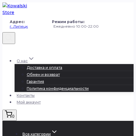
Перейти
к
содержанию
Адрес: Режим работы:
г. Липецк
Ежедневно 10:00-22:00
+7 (980) 251-50-50
О нас
Доставка и оплата
Обмен и возврат
Гарантия
Политика конфиденциальности
Контакты
Мой аккаунт
0
Все категории