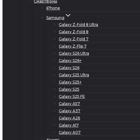
Смартфоны
iPhone
Samsung
Galaxy Z-Fold 8 Ultra
Galaxy Z-Fold 8
Galaxy Z-Fold 7
Galaxy Z-Flip 7
Galaxy S26 Ultra
Galaxy S26+
Galaxy S26
Galaxy S25 Ultra
Galaxy S25+
Galaxy S25
Galaxy S25 FE
Galaxy A57
Galaxy A37
Galaxy A26
Galaxy A17
Galaxy A07
Xiaomi