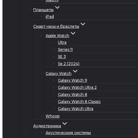
Планшеты
iPad
Смарт часы и браслеты
Apple Watch
Ultra
Series 11
SE 3
Se 2 (2024)
Galaxy Watch
Galaxy Watch 9
Galaxy Watch Ultra 2
Galaxy Watch 8
Galaxy Watch 8 Classic
Galaxy Watch Ultra
Whoop
Аудиотехника
Акустические системы