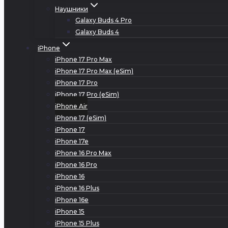
Наушники
Galaxy Buds 4 Pro
Galaxy Buds 4
iPhone
iPhone 17 Pro Max
iPhone 17 Pro Max (eSim)
iPhone 17 Pro
iPhone 17 Pro (eSim)
iPhone Air
iPhone 17 (eSim)
iPhone 17
iPhone 17e
iPhone 16 Pro Max
iPhone 16 Pro
iPhone 16
iPhone 16 Plus
iPhone 16e
iPhone 15
iPhone 15 Plus