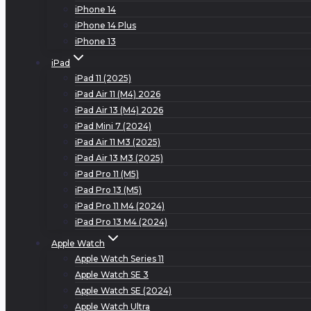
iPhone 14
iPhone 14 Plus
iPhone 13
iPad
iPad 11 (2025)
iPad Air 11 (M4) 2026
iPad Air 13 (M4) 2026
iPad Mini 7 (2024)
iPad Air 11 M3 (2025)
iPad Air 13 M3 (2025)
iPad Pro 11 (M5)
iPad Pro 13 (M5)
iPad Pro 11 M4 (2024)
iPad Pro 13 M4 (2024)
Apple Watch
Apple Watch Series 11
Apple Watch SE 3
Apple Watch SE (2024)
Apple Watch Ultra