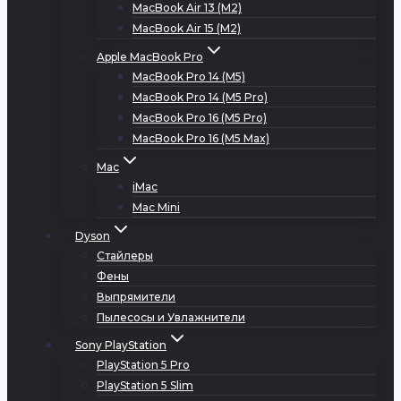
MacBook Air 13 (M2)
MacBook Air 15 (M2)
Apple MacBook Pro
MacBook Pro 14 (M5)
MacBook Pro 14 (M5 Pro)
MacBook Pro 16 (M5 Pro)
MacBook Pro 16 (M5 Max)
Mac
iMac
Mac Mini
Dyson
Стайлеры
Фены
Выпрямители
Пылесосы и Увлажнители
Sony PlayStation
PlayStation 5 Pro
PlayStation 5 Slim