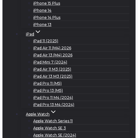
iPhone 15 Plus
iPhone 14
iPhone 14 Plus
iPhone 13
iPad
iPad 11 (2025)
iPad Air 11 (M4) 2026
iPad Air 13 (M4) 2026
iPad Mini 7 (2024)
iPad Air 11 M3 (2025)
iPad Air 13 M3 (2025)
iPad Pro 11 (M5)
iPad Pro 13 (M5)
iPad Pro 11 M4 (2024)
iPad Pro 13 M4 (2024)
Apple Watch
Apple Watch Series 11
Apple Watch SE 3
Apple Watch SE (2024)