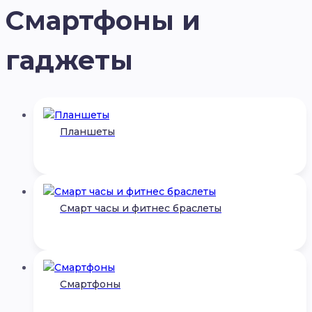
Смартфоны и
гаджеты
Планшеты
Смарт часы и фитнес браслеты
Смартфоны