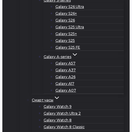
Galaxy S-series
Galaxy S26 Ultra
Galaxy S26+
Galaxy S26
Galaxy S25 Ultra
Galaxy S25+
Galaxy S25
Galaxy S25 FE
Galaxy A-series
Galaxy A57
Galaxy A37
Galaxy A26
Galaxy A17
Galaxy A07
Смарт часы
Galaxy Watch 9
Galaxy Watch Ultra 2
Galaxy Watch 8
Galaxy Watch 8 Classic