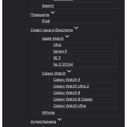
Xiaomi
Планшеты
iPad
Смарт часы и браслеты
Apple Watch
Ultra
Series 11
SE 3
Se 2 (2024)
Galaxy Watch
Galaxy Watch 9
Galaxy Watch Ultra 2
Galaxy Watch 8
Galaxy Watch 8 Classic
Galaxy Watch Ultra
Whoop
Аудиотехника