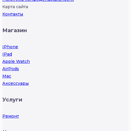
Карта сайта
Контакты
Магазин
IPhone
IPad
Apple Watch
AirPods
Mac
Аксессуары
Услуги
Ремонт