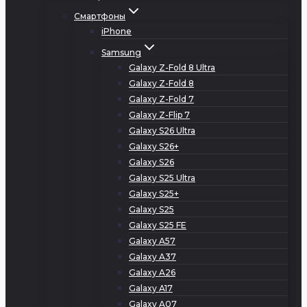
Смартфоны
iPhone
Samsung
Galaxy Z-Fold 8 Ultra
Galaxy Z-Fold 8
Galaxy Z-Fold 7
Galaxy Z-Flip 7
Galaxy S26 Ultra
Galaxy S26+
Galaxy S26
Galaxy S25 Ultra
Galaxy S25+
Galaxy S25
Galaxy S25 FE
Galaxy A57
Galaxy A37
Galaxy A26
Galaxy A17
Galaxy A07