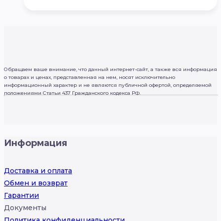
Обращаем ваше внимание, что данный интернет-сайт, а также вся информация
о товарах и ценах, представленная на нем, носят исключительно
информационный характер и не являются публичной офертой, определяемой
положениями Статьи 437 Гражданского кодекса РФ.
Информация
Доставка и оплата
Обмен и возврат
Гарантии
Документы
Политика конфиденциальности