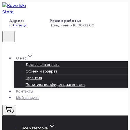
Перейти
к
содержанию
Адрес: Режим работы:
г. Липецк
Ежедневно 10:00-22:00
+7 (980) 251-50-50
О нас
Доставка и оплата
Обмен и возврат
Гарантия
Политика конфиденциальности
Контакты
Мой аккаунт
0
Все категории