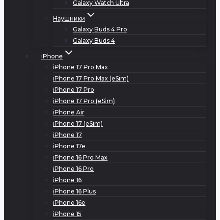
Galaxy Watch Ultra
Наушники
Galaxy Buds 4 Pro
Galaxy Buds 4
iPhone
iPhone 17 Pro Max
iPhone 17 Pro Max (eSim)
iPhone 17 Pro
iPhone 17 Pro (eSim)
iPhone Air
iPhone 17 (eSim)
iPhone 17
iPhone 17e
iPhone 16 Pro Max
iPhone 16 Pro
iPhone 16
iPhone 16 Plus
iPhone 16e
iPhone 15