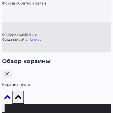
Форма обратной связи
© 2026 Kowalski Store
Создание сайта -
Linplug
Обзор корзины
Корзина пуста.