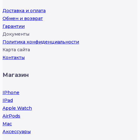
Доставка и оплата
Обмен и возврат
Гарантии
Документы
Политика конфиденциальности
Карта сайта
Контакты
Магазин
IPhone
IPad
Apple Watch
AirPods
Mac
Аксессуары