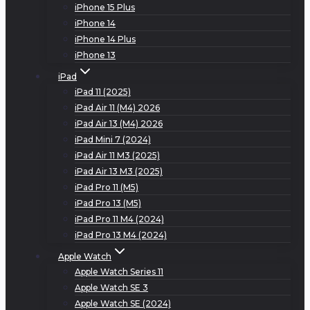
iPhone 15 Plus
iPhone 14
iPhone 14 Plus
iPhone 13
iPad
iPad 11 (2025)
iPad Air 11 (M4) 2026
iPad Air 13 (M4) 2026
iPad Mini 7 (2024)
iPad Air 11 M3 (2025)
iPad Air 13 M3 (2025)
iPad Pro 11 (M5)
iPad Pro 13 (M5)
iPad Pro 11 M4 (2024)
iPad Pro 13 M4 (2024)
Apple Watch
Apple Watch Series 11
Apple Watch SE 3
Apple Watch SE (2024)