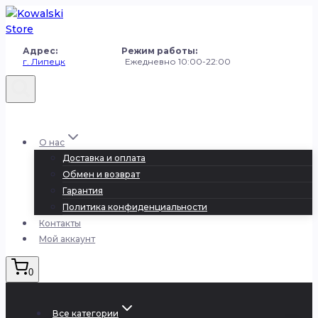
Перейти
к
содержанию
Адрес: Режим работы:
г. Липецк
Ежедневно 10:00-22:00
+7 (980) 251-50-50
О нас
Доставка и оплата
Обмен и возврат
Гарантия
Политика конфиденциальности
Контакты
Мой аккаунт
0
Все категории