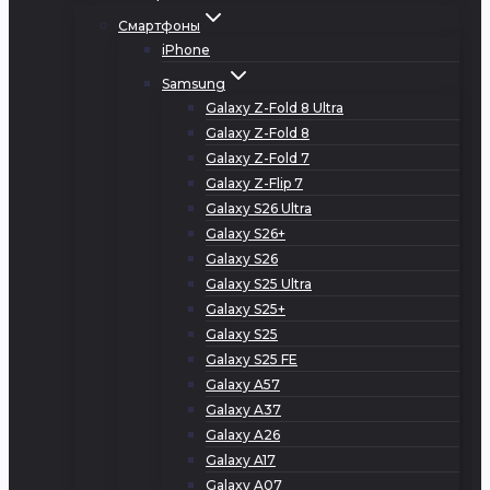
Смартфоны
iPhone
Samsung
Galaxy Z-Fold 8 Ultra
Galaxy Z-Fold 8
Galaxy Z-Fold 7
Galaxy Z-Flip 7
Galaxy S26 Ultra
Galaxy S26+
Galaxy S26
Galaxy S25 Ultra
Galaxy S25+
Galaxy S25
Galaxy S25 FE
Galaxy A57
Galaxy A37
Galaxy A26
Galaxy A17
Galaxy A07