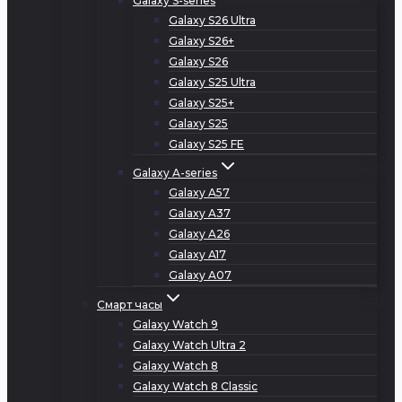
Galaxy S-series
Galaxy S26 Ultra
Galaxy S26+
Galaxy S26
Galaxy S25 Ultra
Galaxy S25+
Galaxy S25
Galaxy S25 FE
Galaxy A-series
Galaxy A57
Galaxy A37
Galaxy A26
Galaxy A17
Galaxy A07
Смарт часы
Galaxy Watch 9
Galaxy Watch Ultra 2
Galaxy Watch 8
Galaxy Watch 8 Classic