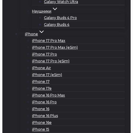
Galaxy Watch Ultra
Наушники
Galaxy Buds 4 Pro
Galaxy Buds 4
iPhone
iPhone 17 Pro Max
iPhone 17 Pro Max (eSim)
iPhone 17 Pro
iPhone 17 Pro (eSim)
iPhone Air
iPhone 17 (eSim)
iPhone 17
iPhone 17e
iPhone 16 Pro Max
iPhone 16 Pro
iPhone 16
iPhone 16 Plus
iPhone 16e
iPhone 15