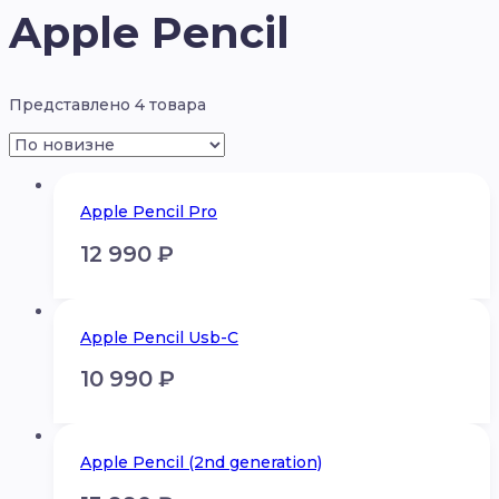
Apple Pencil
Представлено 4 товара
Apple Pencil Pro
12 990
₽
Apple Pencil Usb-C
10 990
₽
Apple Pencil (2nd generation)