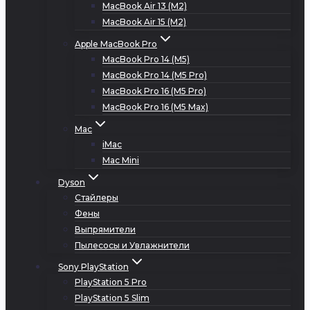
MacBook Air 13 (M2)
MacBook Air 15 (M2)
Apple MacBook Pro
MacBook Pro 14 (M5)
MacBook Pro 14 (M5 Pro)
MacBook Pro 16 (M5 Pro)
MacBook Pro 16 (M5 Max)
Mac
iMac
Mac Mini
Dyson
Стайлеры
Фены
Выпрямители
Пылесосы и Увлажнители
Sony PlayStation
PlayStation 5 Pro
PlayStation 5 Slim