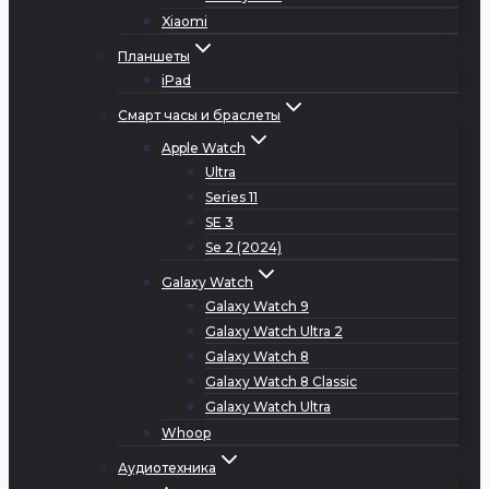
Xiaomi
Планшеты
iPad
Смарт часы и браслеты
Apple Watch
Ultra
Series 11
SE 3
Se 2 (2024)
Galaxy Watch
Galaxy Watch 9
Galaxy Watch Ultra 2
Galaxy Watch 8
Galaxy Watch 8 Classic
Galaxy Watch Ultra
Whoop
Аудиотехника