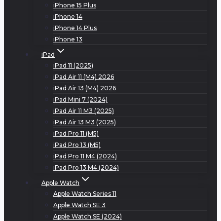
iPhone 15 Plus
iPhone 14
iPhone 14 Plus
iPhone 13
iPad
iPad 11 (2025)
iPad Air 11 (M4) 2026
iPad Air 13 (M4) 2026
iPad Mini 7 (2024)
iPad Air 11 M3 (2025)
iPad Air 13 M3 (2025)
iPad Pro 11 (M5)
iPad Pro 13 (M5)
iPad Pro 11 M4 (2024)
iPad Pro 13 M4 (2024)
Apple Watch
Apple Watch Series 11
Apple Watch SE 3
Apple Watch SE (2024)