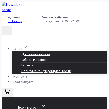
Перейти
к
содержанию
Адрес: Режим работы:
г. Липецк
Ежедневно 10:00-22:00
+7 (980) 251-50-50
О нас
Доставка и оплата
Обмен и возврат
Гарантия
Политика конфиденциальности
Контакты
Мой аккаунт
0
Все категории