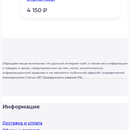
4 150
₽
Обращаем ваше внимание, что данный интернет-сайт, а также вся информация
о товарах и ценах, представленная на нем, носят исключительно
информационный характер и не являются публичной офертой, определяемой
положениями Статьи 437 Гражданского кодекса РФ.
Информация
Доставка и оплата