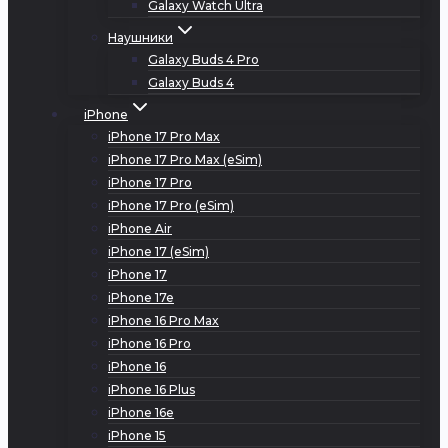
Galaxy Watch Ultra
Наушники
Galaxy Buds 4 Pro
Galaxy Buds 4
iPhone
iPhone 17 Pro Max
iPhone 17 Pro Max (eSim)
iPhone 17 Pro
iPhone 17 Pro (eSim)
iPhone Air
iPhone 17 (eSim)
iPhone 17
iPhone 17e
iPhone 16 Pro Max
iPhone 16 Pro
iPhone 16
iPhone 16 Plus
iPhone 16e
iPhone 15