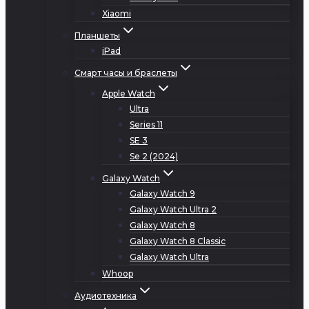
Xiaomi
Планшеты
iPad
Смарт часы и браслеты
Apple Watch
Ultra
Series 11
SE 3
Se 2 (2024)
Galaxy Watch
Galaxy Watch 9
Galaxy Watch Ultra 2
Galaxy Watch 8
Galaxy Watch 8 Classic
Galaxy Watch Ultra
Whoop
Аудиотехника