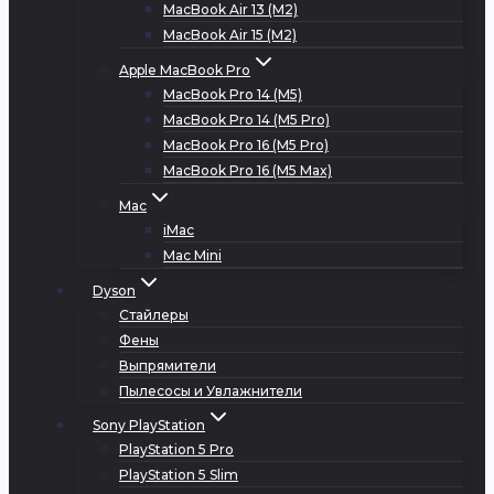
MacBook Air 13 (M2)
MacBook Air 15 (M2)
Apple MacBook Pro
MacBook Pro 14 (M5)
MacBook Pro 14 (M5 Pro)
MacBook Pro 16 (M5 Pro)
MacBook Pro 16 (M5 Max)
Mac
iMac
Mac Mini
Dyson
Стайлеры
Фены
Выпрямители
Пылесосы и Увлажнители
Sony PlayStation
PlayStation 5 Pro
PlayStation 5 Slim