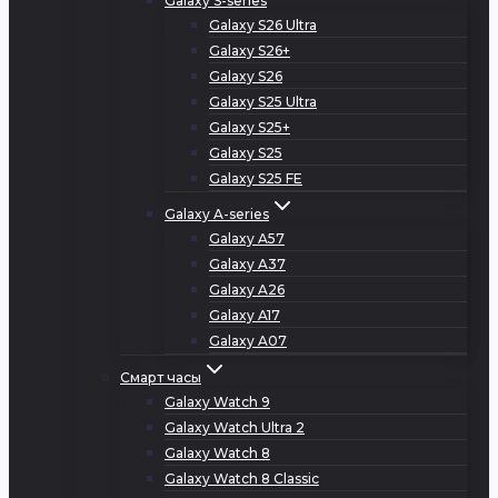
Galaxy S-series
Galaxy S26 Ultra
Galaxy S26+
Galaxy S26
Galaxy S25 Ultra
Galaxy S25+
Galaxy S25
Galaxy S25 FE
Galaxy A-series
Galaxy A57
Galaxy A37
Galaxy A26
Galaxy A17
Galaxy A07
Смарт часы
Galaxy Watch 9
Galaxy Watch Ultra 2
Galaxy Watch 8
Galaxy Watch 8 Classic