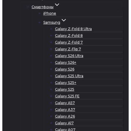
Смартфоны
iPhone
Samsung
Galaxy Z-Fold 8 Ultra
Galaxy Z-Fold 8
Galaxy Z-Fold 7
Galaxy Z-Flip 7
Galaxy S26 Ultra
Galaxy S26+
Galaxy S26
Galaxy S25 Ultra
Galaxy S25+
Galaxy S25
Galaxy S25 FE
Galaxy A57
Galaxy A37
Galaxy A26
Galaxy A17
Galaxy A07