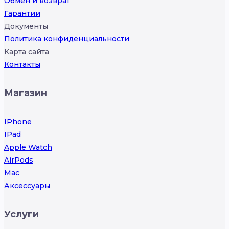
Обмен и возврат
Гарантии
Документы
Политика конфиденциальности
Карта сайта
Контакты
Магазин
IPhone
IPad
Apple Watch
AirPods
Mac
Аксессуары
Услуги