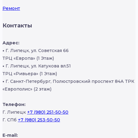
Ремонт
Контакты
Адрес:
•
Г. Липецк, ул. Советская 66
ТРЦ «Европа» (1 Этаж)
•
Г. Липецк, ул. Катукова вл.51
ТРЦ «Ривьера» (1 Этаж)
•
Г. Санкт-Петербург, Полюстровский проспект 84А ТРК
«Европолис» (2 этаж)
Телефон:
Г. Липецк
+7 (980) 251-50-50
Г. СПб
+7 (980) 253-50-50
E-mail: