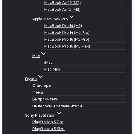
MacBook Air 13 (M2)
MacBook Air 15 (M2)
Apple MacBook Pro
MacBook Pro 14 (M5)
MacBook Pro 14 (M5 Pro)
MacBook Pro 16 (M5 Pro)
MacBook Pro 16 (M5 Max)
Mac
iMac
Mac Mini
Dyson
Стайлеры
Фены
Выпрямители
Пылесосы и Увлажнители
Sony PlayStation
PlayStation 5 Pro
PlayStation 5 Slim