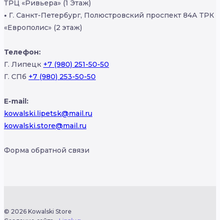
ТРЦ «Ривьера» (1 Этаж)
•
Г. Санкт-Петербург, Полюстровский проспект 84А ТРК
«Европолис» (2 этаж)
Телефон:
Г. Липецк
+7 (980) 251-50-50
Г. СПб
+7 (980) 253-50-50
E-mail:
kowalski.lipetsk@mail.ru
kowalski.store@mail.ru
Форма обратной связи
© 2026 Kowalski Store