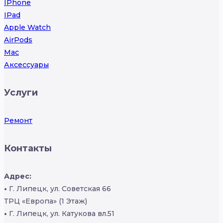
IPhone
IPad
Apple Watch
AirPods
Mac
Аксессуары
Услуги
Ремонт
Контакты
Адрес:
•
Г. Липецк, ул. Советская 66
ТРЦ «Европа» (1 Этаж)
•
Г. Липецк, ул. Катукова вл.51