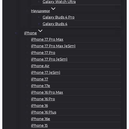
Galaxy Watch Ultra
Наушники
Galaxy Buds 4 Pro
Galaxy Buds 4
iPhone
iPhone 17 Pro Max
iPhone 17 Pro Max (eSim)
iPhone 17 Pro
iPhone 17 Pro (eSim)
iPhone Air
iPhone 17 (eSim)
iPhone 17
iPhone 17e
iPhone 16 Pro Max
iPhone 16 Pro
iPhone 16
iPhone 16 Plus
iPhone 16e
iPhone 15