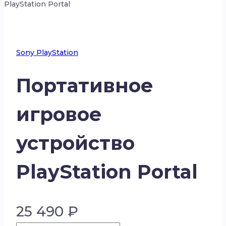
PlayStation Portal
Sony PlayStation
Портативное
игровое
устройство
PlayStation Portal
25 490
₽