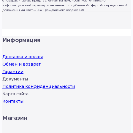
о товарах и ценах, представленная на нем, носят исключительно
информационный характер и не являются публичной офертой, определяемой
положениями Статьи 437 Гражданского кодекса РФ.
Информация
Доставка и оплата
Обмен и возврат
Гарантии
Документы
Политика конфиденциальности
Карта сайта
Контакты
Магазин