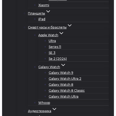
Xiaomi
Планшеты
iPad
Смарт часы и браслеты
Apple Watch
Ultra
Series 11
SE 3
Se 2 (2024)
Galaxy Watch
Galaxy Watch 9
Galaxy Watch Ultra 2
Galaxy Watch 8
Galaxy Watch 8 Classic
Galaxy Watch Ultra
Whoop
Аудиотехника