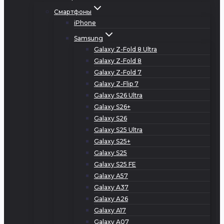
Смартфоны
iPhone
Samsung
Galaxy Z-Fold 8 Ultra
Galaxy Z-Fold 8
Galaxy Z-Fold 7
Galaxy Z-Flip 7
Galaxy S26 Ultra
Galaxy S26+
Galaxy S26
Galaxy S25 Ultra
Galaxy S25+
Galaxy S25
Galaxy S25 FE
Galaxy A57
Galaxy A37
Galaxy A26
Galaxy A17
Galaxy A07