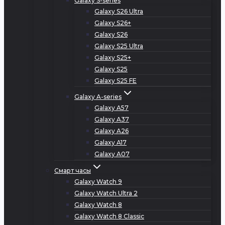
Galaxy S-series
Galaxy S26 Ultra
Galaxy S26+
Galaxy S26
Galaxy S25 Ultra
Galaxy S25+
Galaxy S25
Galaxy S25 FE
Galaxy A-series
Galaxy A57
Galaxy A37
Galaxy A26
Galaxy A17
Galaxy A07
Смарт часы
Galaxy Watch 9
Galaxy Watch Ultra 2
Galaxy Watch 8
Galaxy Watch 8 Classic