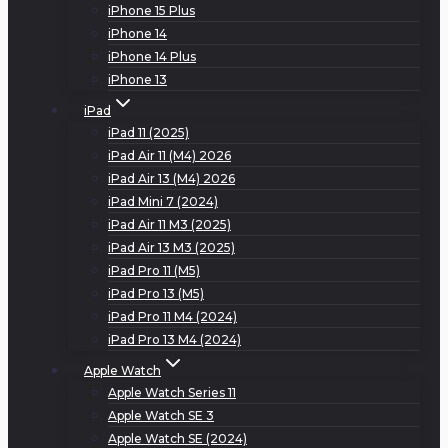
iPhone 15 Plus
iPhone 14
iPhone 14 Plus
iPhone 13
iPad
iPad 11 (2025)
iPad Air 11 (M4) 2026
iPad Air 13 (M4) 2026
iPad Mini 7 (2024)
iPad Air 11 M3 (2025)
iPad Air 13 M3 (2025)
iPad Pro 11 (M5)
iPad Pro 13 (M5)
iPad Pro 11 M4 (2024)
iPad Pro 13 M4 (2024)
Apple Watch
Apple Watch Series 11
Apple Watch SE 3
Apple Watch SE (2024)