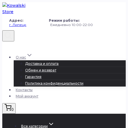
Перейти
к
содержанию
Адрес: Режим работы:
г. Липецк
Ежедневно 10:00-22:00
+7 (980) 251-50-50
О нас
Доставка и оплата
Обмен и возврат
Гарантия
Политика конфиденциальности
Контакты
Мой аккаунт
0
Все категории