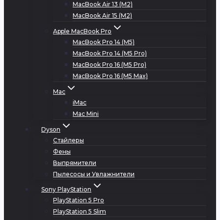
MacBook Air 13 (M2)
MacBook Air 15 (M2)
Apple MacBook Pro
MacBook Pro 14 (M5)
MacBook Pro 14 (M5 Pro)
MacBook Pro 16 (M5 Pro)
MacBook Pro 16 (M5 Max)
Mac
iMac
Mac Mini
Dyson
Стайлеры
Фены
Выпрямители
Пылесосы и Увлажнители
Sony PlayStation
PlayStation 5 Pro
PlayStation 5 Slim