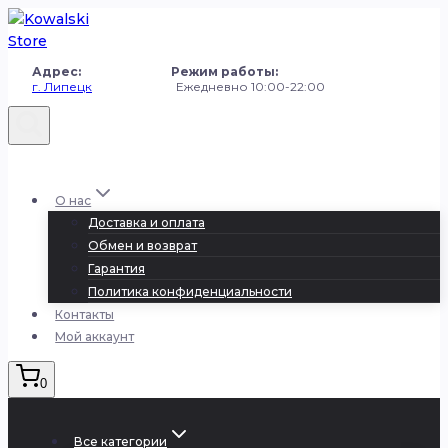
Перейти
к
содержанию
Адрес: Режим работы:
г. Липецк
Ежедневно 10:00-22:00
+7 (980) 251-50-50
О нас
Доставка и оплата
Обмен и возврат
Гарантия
Политика конфиденциальности
Контакты
Мой аккаунт
0
Все категории