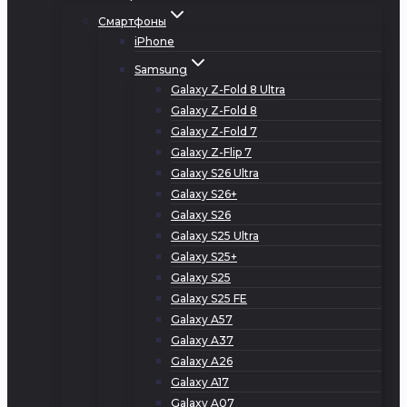
Смартфоны
iPhone
Samsung
Galaxy Z-Fold 8 Ultra
Galaxy Z-Fold 8
Galaxy Z-Fold 7
Galaxy Z-Flip 7
Galaxy S26 Ultra
Galaxy S26+
Galaxy S26
Galaxy S25 Ultra
Galaxy S25+
Galaxy S25
Galaxy S25 FE
Galaxy A57
Galaxy A37
Galaxy A26
Galaxy A17
Galaxy A07