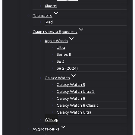
Xiaomi
Планшеты
iPad
Смарт часы и браслеты
Apple Watch
Ultra
Series 11
SE 3
Se 2 (2024)
Galaxy Watch
Galaxy Watch 9
Galaxy Watch Ultra 2
Galaxy Watch 8
Galaxy Watch 8 Classic
Galaxy Watch Ultra
Whoop
Аудиотехника