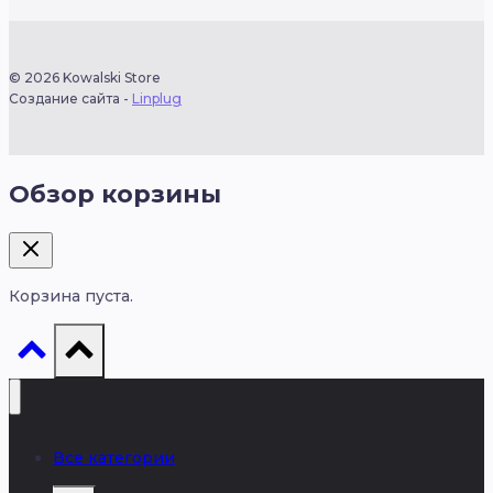
© 2026 Kowalski Store
Создание сайта -
Linplug
Обзор корзины
Корзина пуста.
Все категории