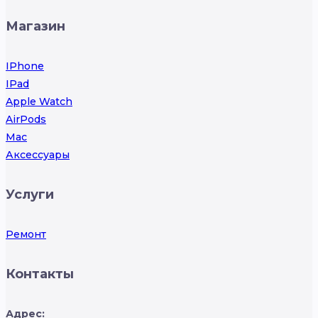
Магазин
IPhone
IPad
Apple Watch
AirPods
Mac
Аксессуары
Услуги
Ремонт
Контакты
Адрес: