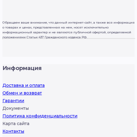
Обращаем ваше внимание, что данный интернет-сайт, а также вся информация
о товарах и ценах, представленная на нем, носят исключительно
информационный характер и не являются публичной офертой, определяемой
положениями Статьи 437 Гражданского кодекса РФ.
Информация
Доставка и оплата
Обмен и возврат
Гарантии
Документы
Политика конфиденциальности
Карта сайта
Контакты