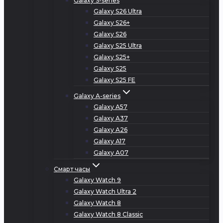
Galaxy S-series
Galaxy S26 Ultra
Galaxy S26+
Galaxy S26
Galaxy S25 Ultra
Galaxy S25+
Galaxy S25
Galaxy S25 FE
Galaxy A-series
Galaxy A57
Galaxy A37
Galaxy A26
Galaxy A17
Galaxy A07
Смарт часы
Galaxy Watch 9
Galaxy Watch Ultra 2
Galaxy Watch 8
Galaxy Watch 8 Classic