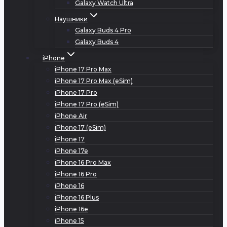
Galaxy Watch Ultra
Наушники
Galaxy Buds 4 Pro
Galaxy Buds 4
iPhone
iPhone 17 Pro Max
iPhone 17 Pro Max (eSim)
iPhone 17 Pro
iPhone 17 Pro (eSim)
iPhone Air
iPhone 17 (eSim)
iPhone 17
iPhone 17e
iPhone 16 Pro Max
iPhone 16 Pro
iPhone 16
iPhone 16 Plus
iPhone 16e
iPhone 15