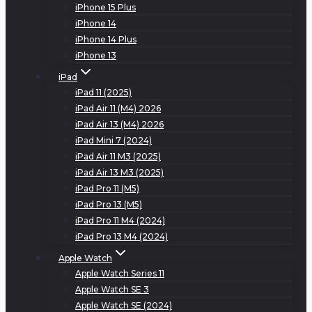
iPhone 15 Plus
iPhone 14
iPhone 14 Plus
iPhone 13
iPad
iPad 11 (2025)
iPad Air 11 (M4) 2026
iPad Air 13 (M4) 2026
iPad Mini 7 (2024)
iPad Air 11 M3 (2025)
iPad Air 13 M3 (2025)
iPad Pro 11 (M5)
iPad Pro 13 (M5)
iPad Pro 11 M4 (2024)
iPad Pro 13 M4 (2024)
Apple Watch
Apple Watch Series 11
Apple Watch SE 3
Apple Watch SE (2024)