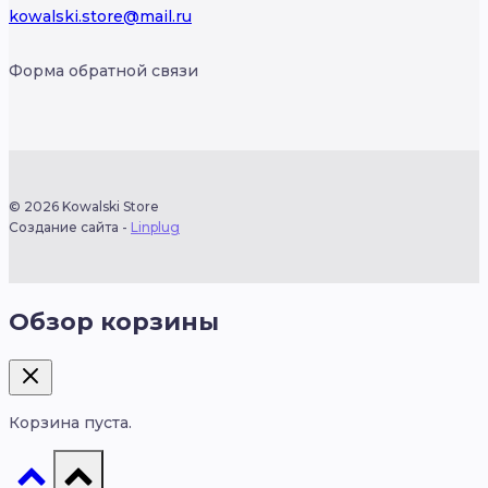
kowalski.store@mail.ru
Форма обратной связи
© 2026 Kowalski Store
Создание сайта -
Linplug
Обзор корзины
Корзина пуста.