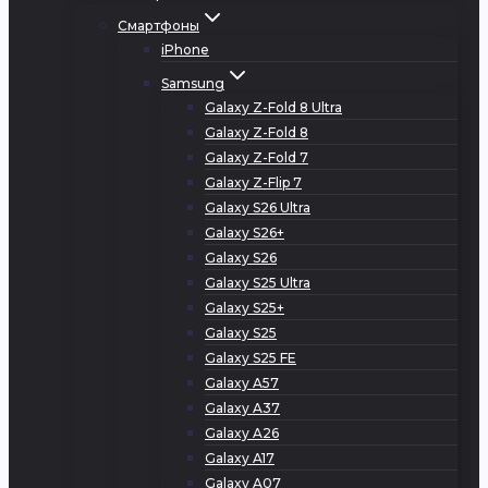
Смартфоны
iPhone
Samsung
Galaxy Z-Fold 8 Ultra
Galaxy Z-Fold 8
Galaxy Z-Fold 7
Galaxy Z-Flip 7
Galaxy S26 Ultra
Galaxy S26+
Galaxy S26
Galaxy S25 Ultra
Galaxy S25+
Galaxy S25
Galaxy S25 FE
Galaxy A57
Galaxy A37
Galaxy A26
Galaxy A17
Galaxy A07