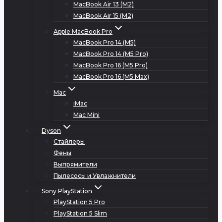
MacBook Air 13 (M2)
MacBook Air 15 (M2)
Apple MacBook Pro
MacBook Pro 14 (M5)
MacBook Pro 14 (M5 Pro)
MacBook Pro 16 (M5 Pro)
MacBook Pro 16 (M5 Max)
Mac
iMac
Mac Mini
Dyson
Стайлеры
Фены
Выпрямители
Пылесосы и Увлажнители
Sony PlayStation
PlayStation 5 Pro
PlayStation 5 Slim