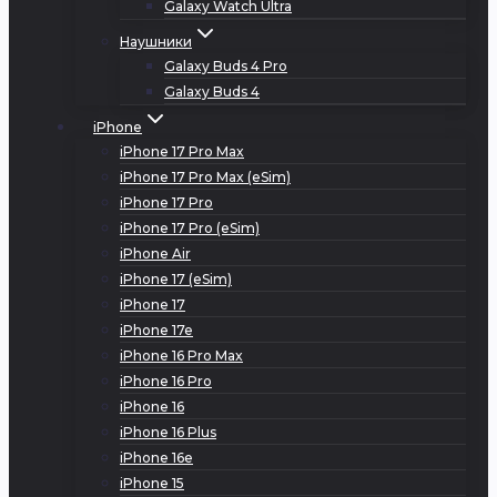
Galaxy Watch Ultra
Наушники
Galaxy Buds 4 Pro
Galaxy Buds 4
iPhone
iPhone 17 Pro Max
iPhone 17 Pro Max (eSim)
iPhone 17 Pro
iPhone 17 Pro (eSim)
iPhone Air
iPhone 17 (eSim)
iPhone 17
iPhone 17e
iPhone 16 Pro Max
iPhone 16 Pro
iPhone 16
iPhone 16 Plus
iPhone 16e
iPhone 15