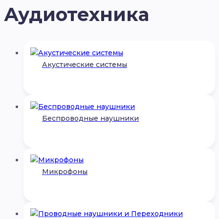
Аудиотехника
Акустические системы
Беспроводные наушники
Микрофоны