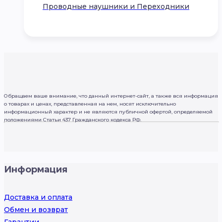
Проводные наушники и Переходники
Обращаем ваше внимание, что данный интернет-сайт, а также вся информация
о товарах и ценах, представленная на нем, носят исключительно
информационный характер и не являются публичной офертой, определяемой
положениями Статьи 437 Гражданского кодекса РФ.
Информация
Доставка и оплата
Обмен и возврат