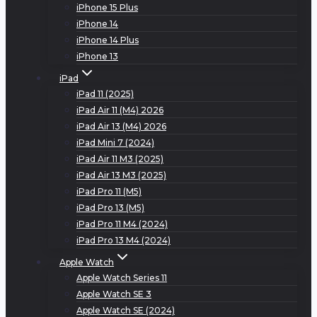
iPhone 15 Plus
iPhone 14
iPhone 14 Plus
iPhone 13
iPad
iPad 11 (2025)
iPad Air 11 (M4) 2026
iPad Air 13 (M4) 2026
iPad Mini 7 (2024)
iPad Air 11 M3 (2025)
iPad Air 13 M3 (2025)
iPad Pro 11 (M5)
iPad Pro 13 (M5)
iPad Pro 11 M4 (2024)
iPad Pro 13 M4 (2024)
Apple Watch
Apple Watch Series 11
Apple Watch SE 3
Apple Watch SE (2024)