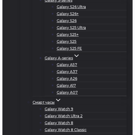
Galaxy S-series
Galaxy S26 Ultra
Galaxy S26+
Galaxy S26
Galaxy S25 Ultra
Galaxy S25+
Galaxy S25
Galaxy S25 FE
Galaxy A-series
Galaxy A57
Galaxy A37
Galaxy A26
Galaxy A17
Galaxy A07
Смарт часы
Galaxy Watch 9
Galaxy Watch Ultra 2
Galaxy Watch 8
Galaxy Watch 8 Classic