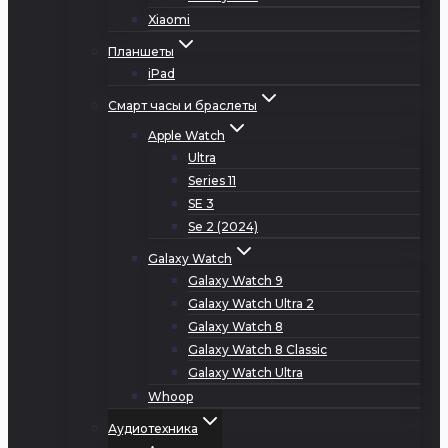
Xiaomi
Планшеты
iPad
Смарт часы и браслеты
Apple Watch
Ultra
Series 11
SE 3
Se 2 (2024)
Galaxy Watch
Galaxy Watch 9
Galaxy Watch Ultra 2
Galaxy Watch 8
Galaxy Watch 8 Classic
Galaxy Watch Ultra
Whoop
Аудиотехника