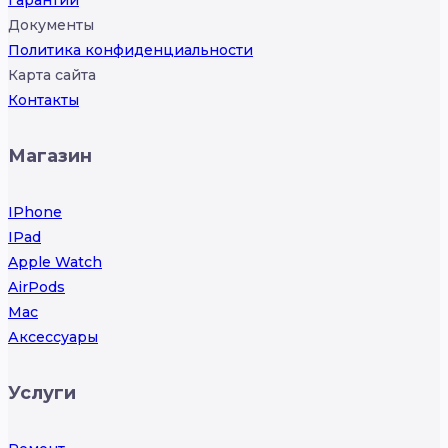
Гарантии
Документы
Политика конфиденциальности
Карта сайта
Контакты
Магазин
IPhone
IPad
Apple Watch
AirPods
Mac
Аксессуары
Услуги