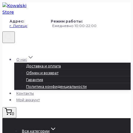
Перейти
к
содержанию
Адрес: Режим работы:
г. Липецк
Ежедневно 10:00-22:00
+7 (980) 251-50-50
О нас
Доставка и оплата
Обмен и возврат
Гарантия
Политика конфиденциальности
Контакты
Мой аккаунт
0
Все категории