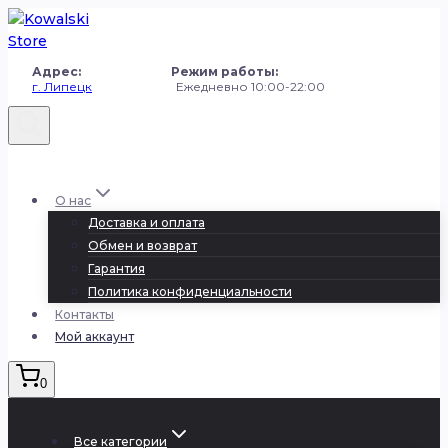
Перейти
к
содержанию
Адрес: Режим работы:
г. Липецк
Ежедневно 10:00-22:00
+7 (980) 251-50-50
О нас
Доставка и оплата
Обмен и возврат
Гарантия
Политика конфиденциальности
Контакты
Мой аккаунт
0
Все категории