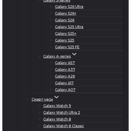
Galaxy S-series
Galaxy S26 Ultra
Galaxy S26+
Galaxy S26
Galaxy S25 Ultra
Galaxy S25+
Galaxy S25
Galaxy S25 FE
Galaxy A-series
Galaxy A57
Galaxy A37
Galaxy A26
Galaxy A17
Galaxy A07
Смарт часы
Galaxy Watch 9
Galaxy Watch Ultra 2
Galaxy Watch 8
Galaxy Watch 8 Classic