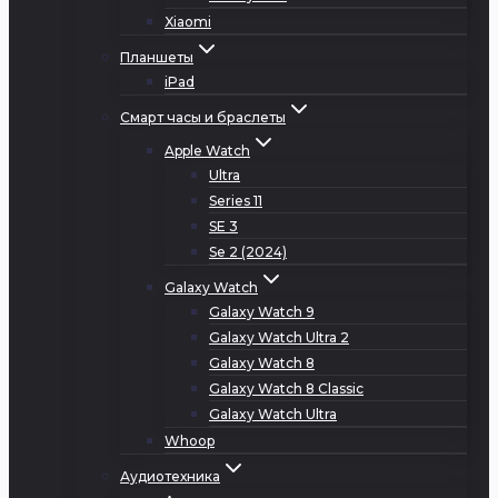
Xiaomi
Планшеты
iPad
Смарт часы и браслеты
Apple Watch
Ultra
Series 11
SE 3
Se 2 (2024)
Galaxy Watch
Galaxy Watch 9
Galaxy Watch Ultra 2
Galaxy Watch 8
Galaxy Watch 8 Classic
Galaxy Watch Ultra
Whoop
Аудиотехника