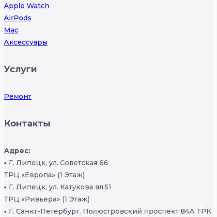
Apple Watch
AirPods
Mac
Аксессуары
Услуги
Ремонт
Контакты
Адрес:
•
Г. Липецк, ул. Советская 66
ТРЦ «Европа» (1 Этаж)
•
Г. Липецк, ул. Катукова вл.51
ТРЦ «Ривьера» (1 Этаж)
•
Г. Санкт-Петербург, Полюстровский проспект 84А ТРК