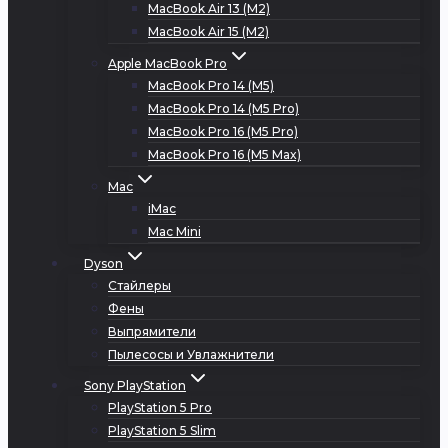
MacBook Air 13 (M2)
MacBook Air 15 (M2)
Apple MacBook Pro
MacBook Pro 14 (M5)
MacBook Pro 14 (M5 Pro)
MacBook Pro 16 (M5 Pro)
MacBook Pro 16 (M5 Max)
Mac
iMac
Mac Mini
Dyson
Стайлеры
Фены
Выпрямители
Пылесосы и Увлажнители
Sony PlayStation
PlayStation 5 Pro
PlayStation 5 Slim