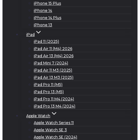
iPhone 15 Plus
iPhone 14
iPhone 14 Plus
iPhone 13
iPad
iPad 11 (2025)
iPad Air 11 (M4) 2026
iPad Air 13 (M4) 2026
iPad Mini 7 (2024)
iPad Air 11 M3 (2025)
iPad Air 13 M3 (2025)
iPad Pro 11 (M5)
iPad Pro 13 (M5)
iPad Pro 11 M4 (2024)
iPad Pro 13 M4 (2024)
Apple Watch
Apple Watch Series 11
Apple Watch SE 3
Apple Watch SE (2024)