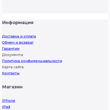
Информация
Доставка и оплата
Обмен и возврат
Гарантии
Документы
Политика конфиденциальности
Карта сайта
Контакты
Магазин
IPhone
IPad