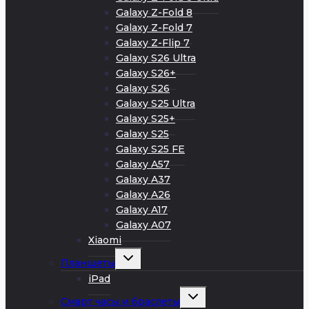
Galaxy Z-Fold 8
Galaxy Z-Fold 7
Galaxy Z-Flip 7
Galaxy S26 Ultra
Galaxy S26+
Galaxy S26
Galaxy S25 Ultra
Galaxy S25+
Galaxy S25
Galaxy S25 FE
Galaxy A57
Galaxy A37
Galaxy A26
Galaxy A17
Galaxy A07
Xiaomi
Развернуть
Планшеты
дочернее
меню
iPad
Развернуть
Смарт часы и браслеты
дочернее