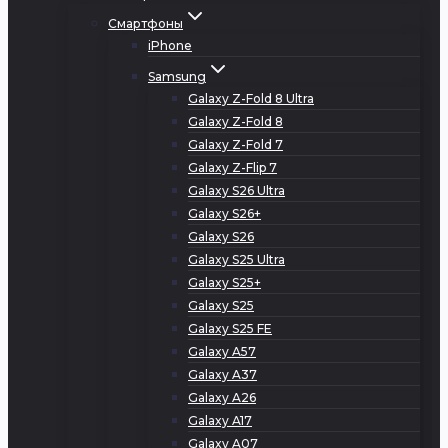
Смартфоны
iPhone
Samsung
Galaxy Z-Fold 8 Ultra
Galaxy Z-Fold 8
Galaxy Z-Fold 7
Galaxy Z-Flip 7
Galaxy S26 Ultra
Galaxy S26+
Galaxy S26
Galaxy S25 Ultra
Galaxy S25+
Galaxy S25
Galaxy S25 FE
Galaxy A57
Galaxy A37
Galaxy A26
Galaxy A17
Galaxy A07