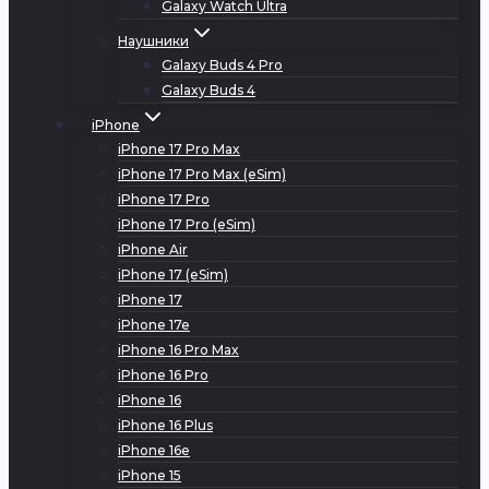
Galaxy Watch Ultra
Наушники
Galaxy Buds 4 Pro
Galaxy Buds 4
iPhone
iPhone 17 Pro Max
iPhone 17 Pro Max (eSim)
iPhone 17 Pro
iPhone 17 Pro (eSim)
iPhone Air
iPhone 17 (eSim)
iPhone 17
iPhone 17e
iPhone 16 Pro Max
iPhone 16 Pro
iPhone 16
iPhone 16 Plus
iPhone 16e
iPhone 15