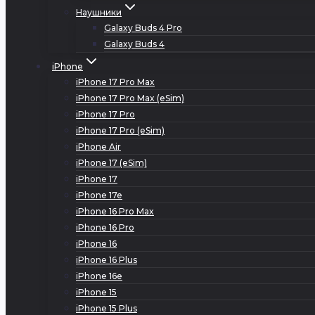
Наушники
Galaxy Buds 4 Pro
Galaxy Buds 4
iPhone
iPhone 17 Pro Max
iPhone 17 Pro Max (eSim)
iPhone 17 Pro
iPhone 17 Pro (eSim)
iPhone Air
iPhone 17 (eSim)
iPhone 17
iPhone 17e
iPhone 16 Pro Max
iPhone 16 Pro
iPhone 16
iPhone 16 Plus
iPhone 16e
iPhone 15
iPhone 15 Plus