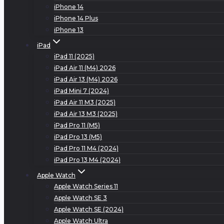
iPhone 14
iPhone 14 Plus
iPhone 13
iPad
iPad 11 (2025)
iPad Air 11 (M4) 2026
iPad Air 13 (M4) 2026
iPad Mini 7 (2024)
iPad Air 11 M3 (2025)
iPad Air 13 M3 (2025)
iPad Pro 11 (M5)
iPad Pro 13 (M5)
iPad Pro 11 M4 (2024)
iPad Pro 13 M4 (2024)
Apple Watch
Apple Watch Series 11
Apple Watch SE 3
Apple Watch SE (2024)
Apple Watch Ultra