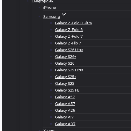
Смартфоны
iPhone
Samsung
Galaxy Z-Fold 8 Ultra
Galaxy Z-Fold 8
Galaxy Z-Fold 7
Galaxy Z-Flip 7
Galaxy S26 Ultra
Galaxy S26+
Galaxy S26
Galaxy S25 Ultra
Galaxy S25+
Galaxy S25
Galaxy S25 FE
Galaxy A57
Galaxy A37
Galaxy A26
Galaxy A17
Galaxy A07
Xiaomi