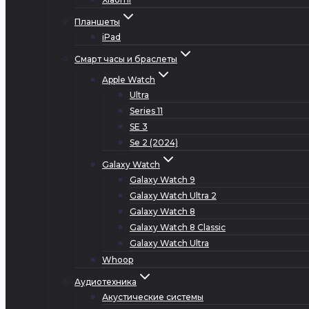
Планшеты
iPad
Смарт часы и браслеты
Apple Watch
Ultra
Series 11
SE 3
Se 2 (2024)
Galaxy Watch
Galaxy Watch 9
Galaxy Watch Ultra 2
Galaxy Watch 8
Galaxy Watch 8 Classic
Galaxy Watch Ultra
Whoop
Аудиотехника
Акустические системы