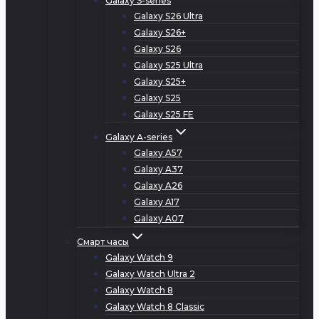
Galaxy S-series
Galaxy S26 Ultra
Galaxy S26+
Galaxy S26
Galaxy S25 Ultra
Galaxy S25+
Galaxy S25
Galaxy S25 FE
Galaxy A-series
Galaxy A57
Galaxy A37
Galaxy A26
Galaxy A17
Galaxy A07
Смарт часы
Galaxy Watch 9
Galaxy Watch Ultra 2
Galaxy Watch 8
Galaxy Watch 8 Classic