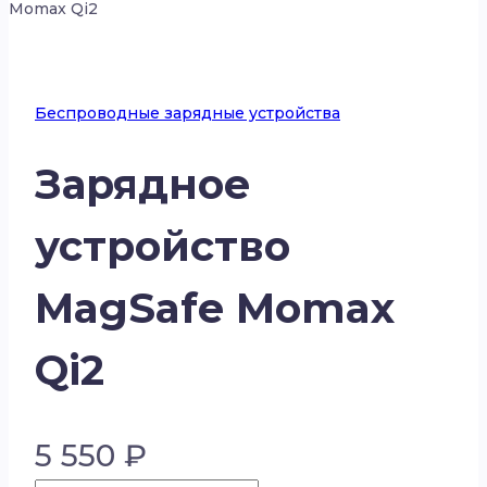
Momax Qi2
Беспроводные зарядные устройства
Зарядное
устройство
MagSafe Momax
Qi2
5 550
₽