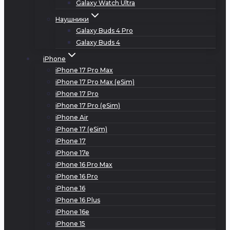
Galaxy Watch Ultra
Наушники
Galaxy Buds 4 Pro
Galaxy Buds 4
iPhone
iPhone 17 Pro Max
iPhone 17 Pro Max (eSim)
iPhone 17 Pro
iPhone 17 Pro (eSim)
iPhone Air
iPhone 17 (eSim)
iPhone 17
iPhone 17e
iPhone 16 Pro Max
iPhone 16 Pro
iPhone 16
iPhone 16 Plus
iPhone 16e
iPhone 15