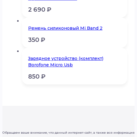
2 690
₽
Ремень силиконовый Mi Band 2
350
₽
Зарядное устройство (комплект)
Borofone Micro Usb
850
₽
Обращаем ваше внимание, что данный интернет-сайт, а также вся информация