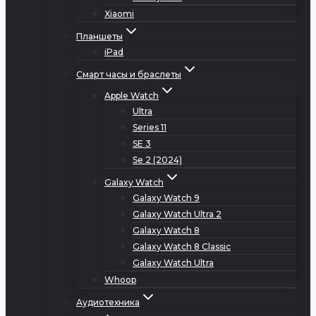
Xiaomi
Планшеты
iPad
Смарт часы и браслеты
Apple Watch
Ultra
Series 11
SE 3
Se 2 (2024)
Galaxy Watch
Galaxy Watch 9
Galaxy Watch Ultra 2
Galaxy Watch 8
Galaxy Watch 8 Classic
Galaxy Watch Ultra
Whoop
Аудиотехника