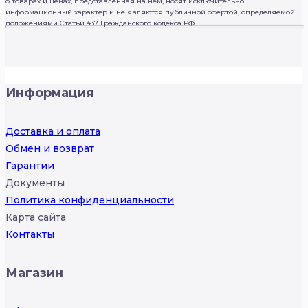
о товарах и ценах, представленная на нем, носят исключительно
информационный характер и не являются публичной офертой, определяемой
положениями Статьи 437 Гражданского кодекса РФ.
Информация
Доставка и оплата
Обмен и возврат
Гарантии
Документы
Политика конфиденциальности
Карта сайта
Контакты
Магазин