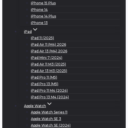
iPhone 15 Plus
iPhone 14
iPhone 14 Plus
iPhone 13
iPad
iPad 11 (2025)
iPad Air 11 (M4) 2026
iPad Air 13 (M4) 2026
iPad Mini 7 (2024)
iPad Air 11 M3 (2025)
iPad Air 13 M3 (2025)
iPad Pro 11 (M5)
iPad Pro 13 (M5)
iPad Pro 11 M4 (2024)
iPad Pro 13 M4 (2024)
Apple Watch
Apple Watch Series 11
Apple Watch SE 3
Apple Watch SE (2024)