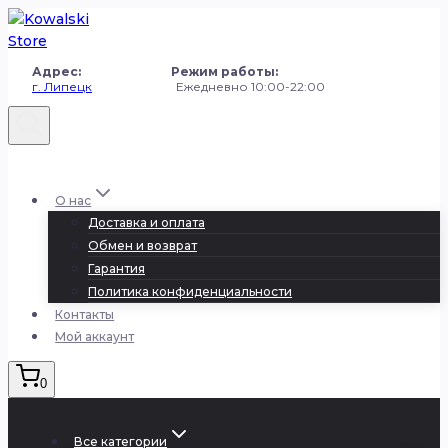
Перейти
к
содержанию
Адрес: Режим работы:
г. Липецк
Ежедневно 10:00-22:00
+7 (980) 251-50-50
О нас
Доставка и оплата
Обмен и возврат
Гарантия
Политика конфиденциальности
Контакты
Мой аккаунт
0
Все категории