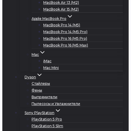
MacBook Air 13 (M2)
MacBook Air 15 (M2)
Apple MacBook Pro
MacBook Pro 14 (M5)
MacBook Pro 14 (M5 Pro)
MacBook Pro 16 (M5 Pro)
MacBook Pro 16 (M5 Max)
Mac
iMac
Mac Mini
Dyson
Стайлеры
Фены
Выпрямители
Пылесосы и Увлажнители
Sony PlayStation
PlayStation 5 Pro
PlayStation 5 Slim