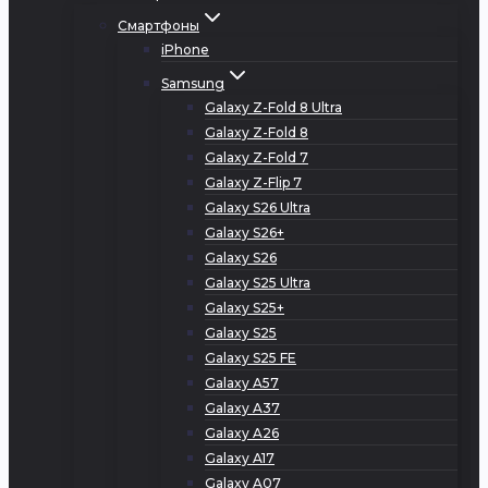
Смартфоны
iPhone
Samsung
Galaxy Z-Fold 8 Ultra
Galaxy Z-Fold 8
Galaxy Z-Fold 7
Galaxy Z-Flip 7
Galaxy S26 Ultra
Galaxy S26+
Galaxy S26
Galaxy S25 Ultra
Galaxy S25+
Galaxy S25
Galaxy S25 FE
Galaxy A57
Galaxy A37
Galaxy A26
Galaxy A17
Galaxy A07