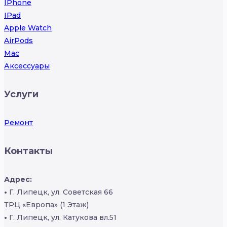
IPhone
IPad
Apple Watch
AirPods
Mac
Аксессуары
Услуги
Ремонт
Контакты
Адрес:
•
Г. Липецк, ул. Советская 66
ТРЦ «Европа» (1 Этаж)
•
Г. Липецк, ул. Катукова вл.51