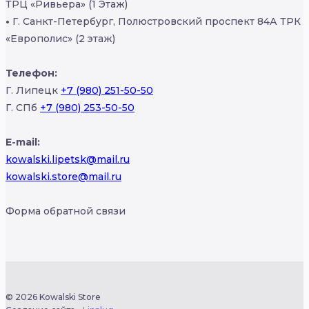
ТРЦ «Ривьера» (1 Этаж)
•
Г. Санкт-Петербург, Полюстровский проспект 84А ТРК
«Европолис» (2 этаж)
Телефон:
Г. Липецк
+7 (980) 251-50-50
Г. СПб
+7 (980) 253-50-50
E-mail:
kowalski.lipetsk@mail.ru
kowalski.store@mail.ru
Форма обратной связи
© 2026 Kowalski Store