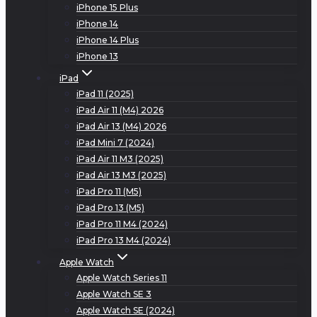
iPhone 15 Plus
iPhone 14
iPhone 14 Plus
iPhone 13
iPad
iPad 11 (2025)
iPad Air 11 (M4) 2026
iPad Air 13 (M4) 2026
iPad Mini 7 (2024)
iPad Air 11 M3 (2025)
iPad Air 13 M3 (2025)
iPad Pro 11 (M5)
iPad Pro 13 (M5)
iPad Pro 11 M4 (2024)
iPad Pro 13 M4 (2024)
Apple Watch
Apple Watch Series 11
Apple Watch SE 3
Apple Watch SE (2024)