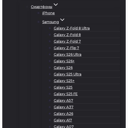
Смартфоны
iPhone
Samsung
Galaxy Z-Fold 8 Ultra
Galaxy Z-Fold 8
Galaxy Z-Fold 7
Galaxy Z-Flip 7
Galaxy S26 Ultra
Galaxy S26+
Galaxy S26
Galaxy S25 Ultra
Galaxy S25+
Galaxy S25
Galaxy S25 FE
Galaxy A57
Galaxy A37
Galaxy A26
Galaxy A17
Galaxy A07