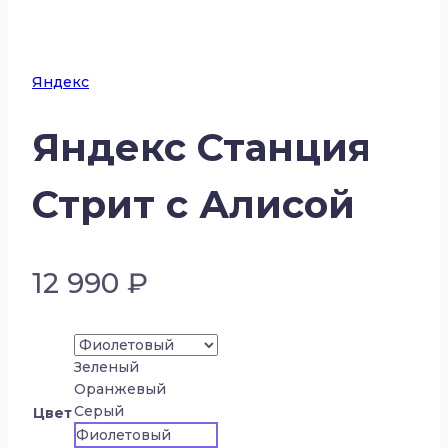
Яндекс
Яндекс Станция
Стрит с Алисой
12 990
₽
Зеленый
Оранжевый
Серый
Цвет
Фиолетовый