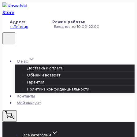
Перейти
к
содержанию
Адрес: Режим работы:
г. Липецк
Ежедневно 10:00-22:00
+7 (980) 251-50-50
О нас
Доставка и оплата
Обмен и возврат
Гарантия
Политика конфиденциальности
Контакты
Мой аккаунт
0
Все категории