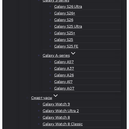
Galaxy S-series
Galaxy S26 Ultra
Galaxy S26+
Galaxy S26
Galaxy S25 Ultra
Galaxy S25+
Galaxy S25
Galaxy S25 FE
Galaxy A-series
Galaxy A57
Galaxy A37
Galaxy A26
Galaxy A17
Galaxy A07
Смарт часы
Galaxy Watch 9
Galaxy Watch Ultra 2
Galaxy Watch 8
Galaxy Watch 8 Classic