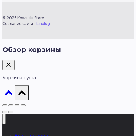
© 2026 Kowalski Store
Создание сайта -
Linplug
Обзор корзины
Корзина пуста.
Все категории