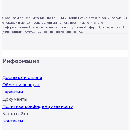
Обращаем ваше внимание, что данный интернет-сайт, а также вся информация
о товарах и ценах, представленная на нем, носят исключительно
информационный характер и не являются публичной офертой, определяемой
положениями Статьи 437 Гражданского кодекса РФ.
Информация
Доставка и оплата
Обмен и возврат
Гарантии
Документы
Политика конфиденциальности
Карта сайта
Контакты