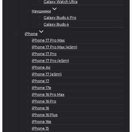
Galaxy Watch Ultra
Наушники
Galaxy Buds 4 Pro
Galaxy Buds 4
iPhone
iPhone 17 Pro Max
iPhone 17 Pro Max (eSim)
iPhone 17 Pro
iPhone 17 Pro (eSim)
iPhone Air
iPhone 17 (eSim)
iPhone 17
iPhone 17e
iPhone 16 Pro Max
iPhone 16 Pro
iPhone 16
iPhone 16 Plus
iPhone 16e
iPhone 15