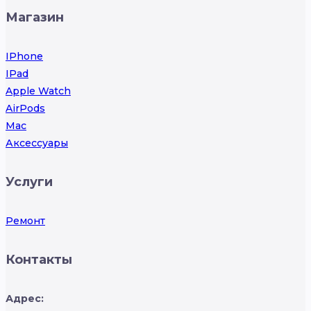
Магазин
IPhone
IPad
Apple Watch
AirPods
Mac
Аксессуары
Услуги
Ремонт
Контакты
Адрес: