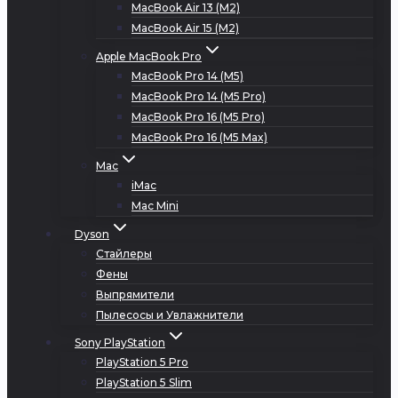
MacBook Air 13 (M2)
MacBook Air 15 (M2)
Apple MacBook Pro
MacBook Pro 14 (M5)
MacBook Pro 14 (M5 Pro)
MacBook Pro 16 (M5 Pro)
MacBook Pro 16 (M5 Max)
Mac
iMac
Mac Mini
Dyson
Стайлеры
Фены
Выпрямители
Пылесосы и Увлажнители
Sony PlayStation
PlayStation 5 Pro
PlayStation 5 Slim