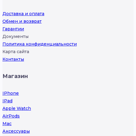
Доставка и оплата
Обмен и возврат
Гарантии
Документы
Политика конфиденциальности
Карта сайта
Контакты
Магазин
IPhone
IPad
Apple Watch
AirPods
Mac
Аксессуары