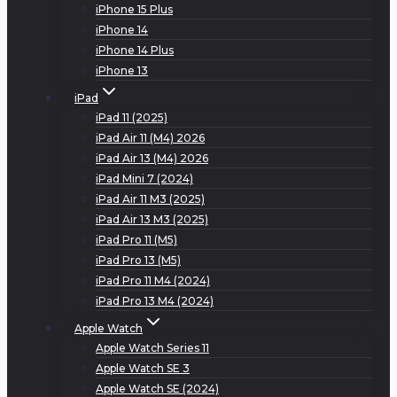
iPhone 15 Plus
iPhone 14
iPhone 14 Plus
iPhone 13
iPad
iPad 11 (2025)
iPad Air 11 (M4) 2026
iPad Air 13 (M4) 2026
iPad Mini 7 (2024)
iPad Air 11 M3 (2025)
iPad Air 13 M3 (2025)
iPad Pro 11 (M5)
iPad Pro 13 (M5)
iPad Pro 11 M4 (2024)
iPad Pro 13 M4 (2024)
Apple Watch
Apple Watch Series 11
Apple Watch SE 3
Apple Watch SE (2024)