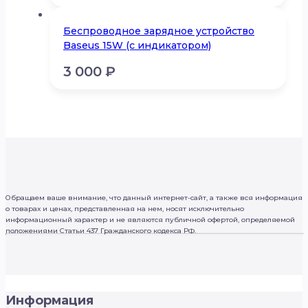
Беспроводное зарядное устройство
Baseus 15W (с индикатором)
3 000
₽
Обращаем ваше внимание, что данный интернет-сайт, а также вся информация
о товарах и ценах, представленная на нем, носят исключительно
информационный характер и не являются публичной офертой, определяемой
положениями Статьи 437 Гражданского кодекса РФ.
Информация