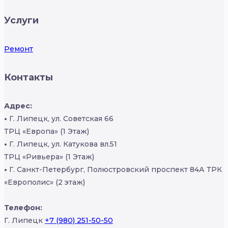
Услуги
Ремонт
Контакты
Адрес:
•
Г. Липецк, ул. Советская 66
ТРЦ «Европа» (1 Этаж)
•
Г. Липецк, ул. Катукова вл.51
ТРЦ «Ривьера» (1 Этаж)
•
Г. Санкт-Петербург, Полюстровский проспект 84А ТРК
«Европолис» (2 этаж)
Телефон:
Г. Липецк
+7 (980) 251-50-50