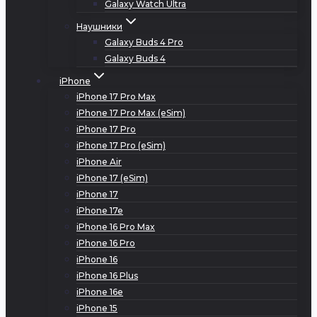
Galaxy Watch Ultra
Наушники
Galaxy Buds 4 Pro
Galaxy Buds 4
iPhone
iPhone 17 Pro Max
iPhone 17 Pro Max (eSim)
iPhone 17 Pro
iPhone 17 Pro (eSim)
iPhone Air
iPhone 17 (eSim)
iPhone 17
iPhone 17e
iPhone 16 Pro Max
iPhone 16 Pro
iPhone 16
iPhone 16 Plus
iPhone 16e
iPhone 15