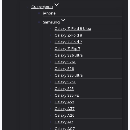
Смартфоны
iPhone
Samsung
Galaxy Z-Fold 8 Ultra
Galaxy Z-Fold 8
Galaxy Z-Fold 7
Galaxy Z-Flip 7
Galaxy S26 Ultra
Galaxy S26+
Galaxy S26
Galaxy S25 Ultra
Galaxy S25+
Galaxy S25
Galaxy S25 FE
Galaxy A57
Galaxy A37
Galaxy A26
Galaxy A17
Galaxy A07