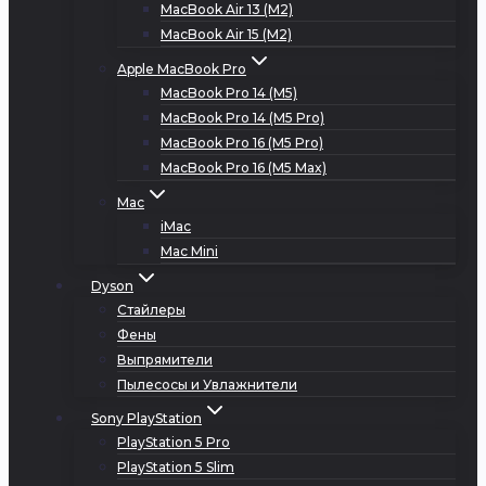
MacBook Air 13 (M2)
MacBook Air 15 (M2)
Apple MacBook Pro
MacBook Pro 14 (M5)
MacBook Pro 14 (M5 Pro)
MacBook Pro 16 (M5 Pro)
MacBook Pro 16 (M5 Max)
Mac
iMac
Mac Mini
Dyson
Стайлеры
Фены
Выпрямители
Пылесосы и Увлажнители
Sony PlayStation
PlayStation 5 Pro
PlayStation 5 Slim