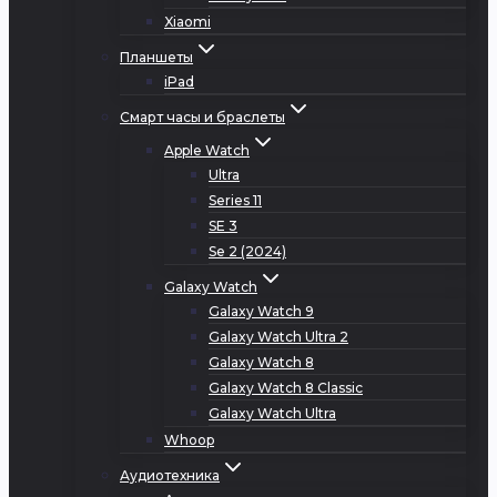
Xiaomi
Планшеты
iPad
Смарт часы и браслеты
Apple Watch
Ultra
Series 11
SE 3
Se 2 (2024)
Galaxy Watch
Galaxy Watch 9
Galaxy Watch Ultra 2
Galaxy Watch 8
Galaxy Watch 8 Classic
Galaxy Watch Ultra
Whoop
Аудиотехника