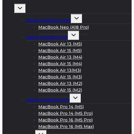
Развернуть
дочернее
меню
Развернуть
Apple MacBook Neo
дочернее
меню
MacBook Neo (A18 Pro)
Развернуть
Apple MacBook Air
дочернее
меню
MacBook Air 13 (M5)
MacBook Air 15 (M5)
MacBook Air 13 (M4)
MacBook Air 15 (M4)
MacBook Air 13(M3)
MacBook Air 15 (M3)
MacBook Air 13 (M2)
MacBook Air 15 (M2)
Развернуть
Apple MacBook Pro
дочернее
меню
MacBook Pro 14 (M5)
MacBook Pro 14 (M5 Pro)
MacBook Pro 16 (M5 Pro)
MacBook Pro 16 (M5 Max)
Развернуть