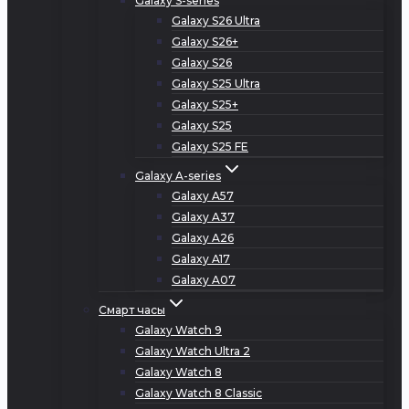
Galaxy S-series
Galaxy S26 Ultra
Galaxy S26+
Galaxy S26
Galaxy S25 Ultra
Galaxy S25+
Galaxy S25
Galaxy S25 FE
Galaxy A-series
Galaxy A57
Galaxy A37
Galaxy A26
Galaxy A17
Galaxy A07
Смарт часы
Galaxy Watch 9
Galaxy Watch Ultra 2
Galaxy Watch 8
Galaxy Watch 8 Classic