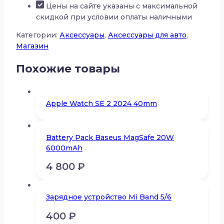
Цены на сайте указаны с максимальной
скидкой при условии оплаты наличными
Категории:
Аксессуары
,
Аксессуары для авто
,
Магазин
Похожие товары
Apple Watch SE 2 2024 40mm
Battery Pack Baseus MagSafe 20W
6000mAh
4 800
₽
Зарядное устройство Mi Band 5/6
400
₽