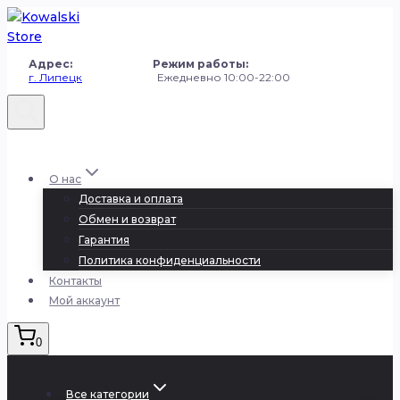
Перейти
к
содержанию
Адрес: Режим работы:
г. Липецк
Ежедневно 10:00-22:00
+7 (980) 251-50-50
О нас
Доставка и оплата
Обмен и возврат
Гарантия
Политика конфиденциальности
Контакты
Мой аккаунт
0
Все категории