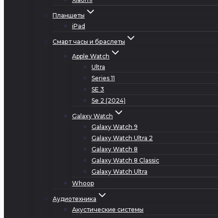
Планшеты
iPad
Смарт часы и браслеты
Apple Watch
Ultra
Series 11
SE 3
Se 2 (2024)
Galaxy Watch
Galaxy Watch 9
Galaxy Watch Ultra 2
Galaxy Watch 8
Galaxy Watch 8 Classic
Galaxy Watch Ultra
Whoop
Аудиотехника
Акустические системы