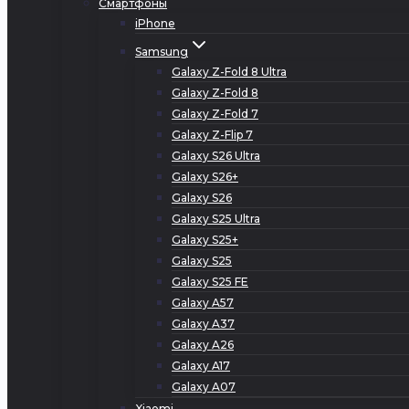
Смартфоны
iPhone
Samsung
Galaxy Z-Fold 8 Ultra
Galaxy Z-Fold 8
Galaxy Z-Fold 7
Galaxy Z-Flip 7
Galaxy S26 Ultra
Galaxy S26+
Galaxy S26
Galaxy S25 Ultra
Galaxy S25+
Galaxy S25
Galaxy S25 FE
Galaxy A57
Galaxy A37
Galaxy A26
Galaxy A17
Galaxy A07
Xiaomi