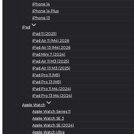
iPhone 14
iPhone 14 Plus
iPhone 13
iPad
iPad 11 (2025)
iPad Air 11 (M4) 2026
iPad Air 13 (M4) 2026
iPad Mini 7 (2024)
iPad Air 11 M3 (2025)
iPad Air 13 M3 (2025)
iPad Pro 11 (M5)
iPad Pro 13 (M5)
iPad Pro 11 M4 (2024)
iPad Pro 13 M4 (2024)
Apple Watch
Apple Watch Series 11
Apple Watch SE 3
Apple Watch SE (2024)
Apple Watch Ultra