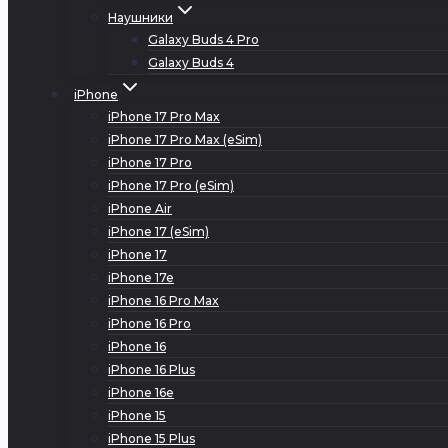
Наушники
Galaxy Buds 4 Pro
Galaxy Buds 4
iPhone
iPhone 17 Pro Max
iPhone 17 Pro Max (eSim)
iPhone 17 Pro
iPhone 17 Pro (eSim)
iPhone Air
iPhone 17 (eSim)
iPhone 17
iPhone 17e
iPhone 16 Pro Max
iPhone 16 Pro
iPhone 16
iPhone 16 Plus
iPhone 16e
iPhone 15
iPhone 15 Plus