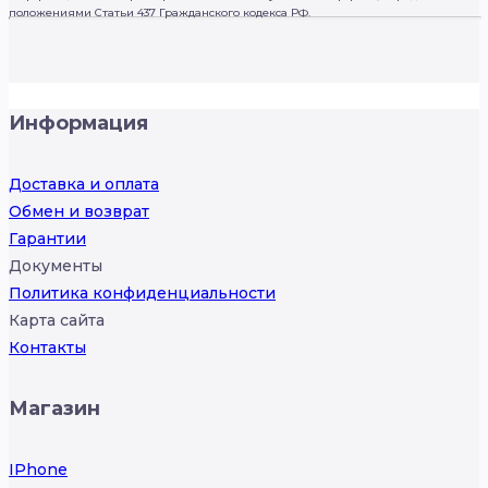
положениями Статьи 437 Гражданского кодекса РФ.
Информация
Доставка и оплата
Обмен и возврат
Гарантии
Документы
Политика конфиденциальности
Карта сайта
Контакты
Магазин
IPhone