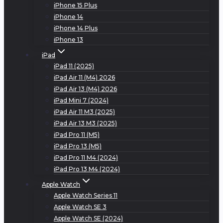
iPhone 15 Plus
iPhone 14
iPhone 14 Plus
iPhone 13
iPad
iPad 11 (2025)
iPad Air 11 (M4) 2026
iPad Air 13 (M4) 2026
iPad Mini 7 (2024)
iPad Air 11 M3 (2025)
iPad Air 13 M3 (2025)
iPad Pro 11 (M5)
iPad Pro 13 (M5)
iPad Pro 11 M4 (2024)
iPad Pro 13 M4 (2024)
Apple Watch
Apple Watch Series 11
Apple Watch SE 3
Apple Watch SE (2024)