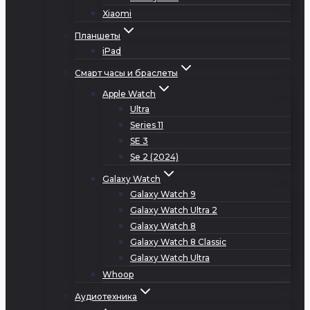
Xiaomi
Планшеты
iPad
Смарт часы и браслеты
Apple Watch
Ultra
Series 11
SE 3
Se 2 (2024)
Galaxy Watch
Galaxy Watch 9
Galaxy Watch Ultra 2
Galaxy Watch 8
Galaxy Watch 8 Classic
Galaxy Watch Ultra
Whoop
Аудиотехника