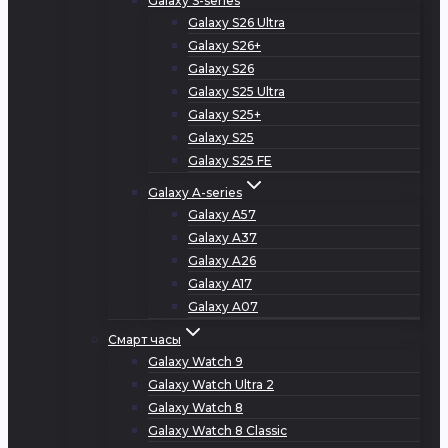
Galaxy S-series
Galaxy S26 Ultra
Galaxy S26+
Galaxy S26
Galaxy S25 Ultra
Galaxy S25+
Galaxy S25
Galaxy S25 FE
Galaxy A-series
Galaxy A57
Galaxy A37
Galaxy A26
Galaxy A17
Galaxy A07
Смарт часы
Galaxy Watch 9
Galaxy Watch Ultra 2
Galaxy Watch 8
Galaxy Watch 8 Classic