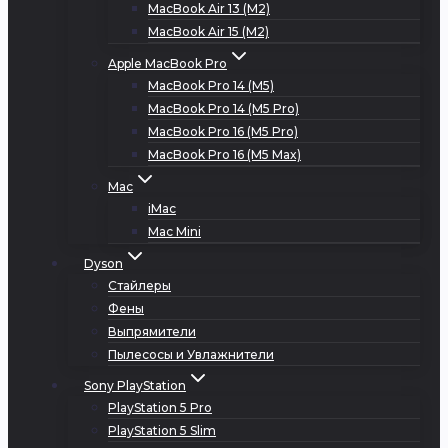
MacBook Air 13 (M2)
MacBook Air 15 (M2)
Apple MacBook Pro
MacBook Pro 14 (M5)
MacBook Pro 14 (M5 Pro)
MacBook Pro 16 (M5 Pro)
MacBook Pro 16 (M5 Max)
Mac
iMac
Mac Mini
Dyson
Стайлеры
Фены
Выпрямители
Пылесосы и Увлажнители
Sony PlayStation
PlayStation 5 Pro
PlayStation 5 Slim