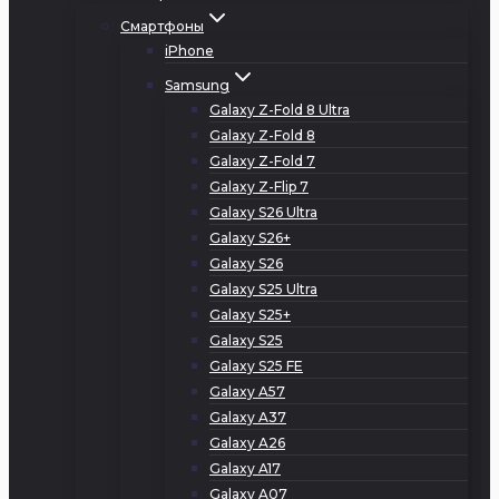
Смартфоны
iPhone
Samsung
Galaxy Z-Fold 8 Ultra
Galaxy Z-Fold 8
Galaxy Z-Fold 7
Galaxy Z-Flip 7
Galaxy S26 Ultra
Galaxy S26+
Galaxy S26
Galaxy S25 Ultra
Galaxy S25+
Galaxy S25
Galaxy S25 FE
Galaxy A57
Galaxy A37
Galaxy A26
Galaxy A17
Galaxy A07