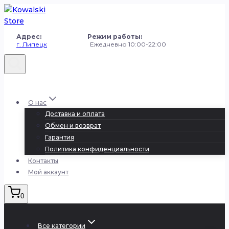
Перейти
к
содержанию
Адрес: Режим работы:
г. Липецк
Ежедневно 10:00-22:00
+7 (980) 251-50-50
О нас
Доставка и оплата
Обмен и возврат
Гарантия
Политика конфиденциальности
Контакты
Мой аккаунт
0
Все категории