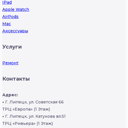
IPad
Apple Watch
AirPods
Mac
Аксессуары
Услуги
Ремонт
Контакты
Адрес:
•
Г. Липецк, ул. Советская 66
ТРЦ «Европа» (1 Этаж)
•
Г. Липецк, ул. Катукова вл.51
ТРЦ «Ривьера» (1 Этаж)