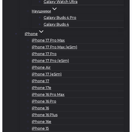
Galaxy Watch Ultra
Наушники
Galaxy Buds 4 Pro
Galaxy Buds 4
iPhone
iPhone 17 Pro Max
iPhone 17 Pro Max (eSim)
iPhone 17 Pro
iPhone 17 Pro (eSim)
iPhone Air
iPhone 17 (eSim)
iPhone 17
iPhone 17e
iPhone 16 Pro Max
iPhone 16 Pro
iPhone 16
iPhone 16 Plus
iPhone 16e
iPhone 15