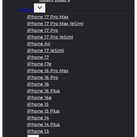
Развернуть
iPhone
дочернее
меню
iPhone 17 Pro Max
iPhone 17 Pro Max (eSim)
iPhone 17 Pro
iPhone 17 Pro (eSim)
iPhone Air
iPhone 17 (eSim)
iPhone 17
iPhone 17e
iPhone 16 Pro Max
iPhone 16 Pro
iPhone 16
iPhone 16 Plus
iPhone 16e
iPhone 15
iPhone 15 Plus
iPhone 14
iPhone 14 Plus
iPhone 13