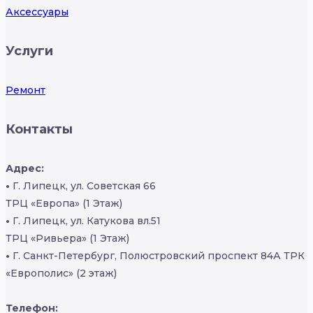
Аксессуары
Услуги
Ремонт
Контакты
Адрес:
•
Г. Липецк, ул. Советская 66
ТРЦ «Европа» (1 Этаж)
•
Г. Липецк, ул. Катукова вл.51
ТРЦ «Ривьера» (1 Этаж)
•
Г. Санкт-Петербург, Полюстровский проспект 84А ТРК
«Европолис» (2 этаж)
Телефон: