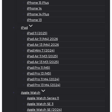
iPhone 15 Plus
iPhone 14
iPhone 14 Plus
iPhone 13
iPad
iPad 11 (2025)
iPad Air 11 (M4) 2026
iPad Air 13 (M4) 2026
iPad Mini 7 (2024)
iPad Air 11 M3 (2025)
iPad Air 13 M3 (2025)
iPad Pro 11 (M5)
iPad Pro 13 (M5)
iPad Pro 11 M4 (2024)
iPad Pro 13 M4 (2024)
Apple Watch
Apple Watch Series 11
Apple Watch SE 3
Apple Watch SE (2024)