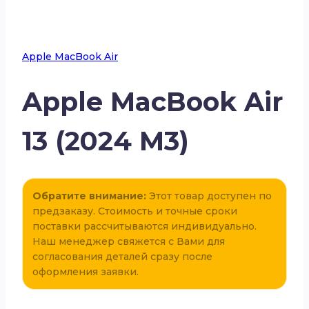
Apple MacBook Air
Apple MacBook Air
13 (2024 M3)
Обратите внимание:
Этот товар доступен по
предзаказу. Стоимость и точные сроки
поставки рассчитываются индивидуально.
Наш менеджер свяжется с Вами для
согласования деталей сразу после
оформления заявки.