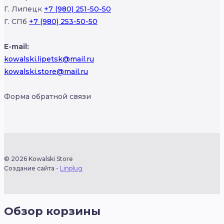
Г. Липецк
+7 (980) 251-50-50
Г. СПб
+7 (980) 253-50-50
E-mail:
kowalski.lipetsk@mail.ru
kowalski.store@mail.ru
Форма обратной связи
© 2026 Kowalski Store
Создание сайта -
Linplug
Обзор корзины