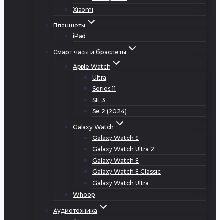
Xiaomi
Планшеты
iPad
Смарт часы и браслеты
Apple Watch
Ultra
Series 11
SE 3
Se 2 (2024)
Galaxy Watch
Galaxy Watch 9
Galaxy Watch Ultra 2
Galaxy Watch 8
Galaxy Watch 8 Classic
Galaxy Watch Ultra
Whoop
Аудиотехника