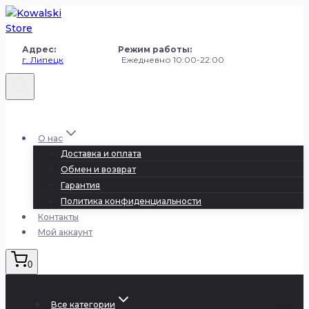
Перейти
к
содержанию
Адрес: Режим работы:
г. Липецк
Ежедневно 10:00-22:00
+7 (980) 251-50-50
О нас
Доставка и оплата
Обмен и возврат
Гарантия
Политика конфиденциальности
Контакты
Мой аккаунт
0
Все категории