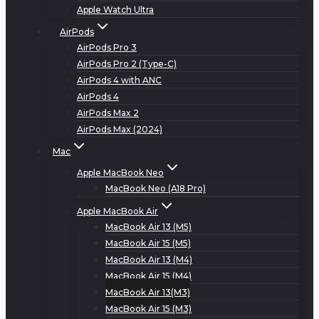
Apple Watch Ultra
AirPods
AirPods Pro 3
AirPods Pro 2 (Type-C)
AirPods 4 with ANC
AirPods 4
AirPods Max 2
AirPods Max (2024)
Mac
Apple MacBook Neo
MacBook Neo (A18 Pro)
Apple MacBook Air
MacBook Air 13 (M5)
MacBook Air 15 (M5)
MacBook Air 13 (M4)
MacBook Air 15 (M4)
MacBook Air 13(M3)
MacBook Air 15 (M3)