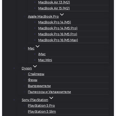
MacBook Air 13 (M2)
MacBook Air 15 (M2)
Apple MacBook Pro
MacBook Pro 14 (M5)
MacBook Pro 14 (M5 Pro)
MacBook Pro 16 (M5 Pro)
MacBook Pro 16 (M5 Max)
Mac
iMac
Mac Mini
Dyson
Стайлеры
Фены
Выпрямители
Пылесосы и Увлажнители
Sony PlayStation
PlayStation 5 Pro
PlayStation 5 Slim