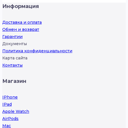
Информация
Доставка и оплата
Обмен и возврат
Гарантии
Документы
Политика конфиденциальности
Карта сайта
Контакты
Магазин
IPhone
IPad
Apple Watch
AirPods
Mac