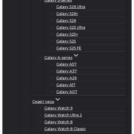
Galaxy S-series
Galaxy S26 Ultra
Galaxy S26+
Galaxy S26
Galaxy S25 Ultra
Galaxy S25+
Galaxy S25
Galaxy S25 FE
Galaxy A-series
Galaxy A57
Galaxy A37
Galaxy A26
Galaxy A17
Galaxy A07
Смарт часы
Galaxy Watch 9
Galaxy Watch Ultra 2
Galaxy Watch 8
Galaxy Watch 8 Classic