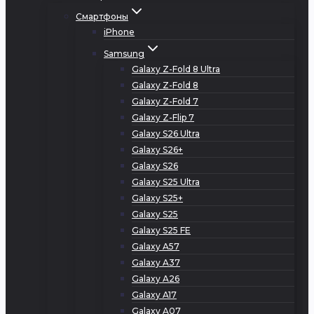
Смартфоны
iPhone
Samsung
Galaxy Z-Fold 8 Ultra
Galaxy Z-Fold 8
Galaxy Z-Fold 7
Galaxy Z-Flip 7
Galaxy S26 Ultra
Galaxy S26+
Galaxy S26
Galaxy S25 Ultra
Galaxy S25+
Galaxy S25
Galaxy S25 FE
Galaxy A57
Galaxy A37
Galaxy A26
Galaxy A17
Galaxy A07