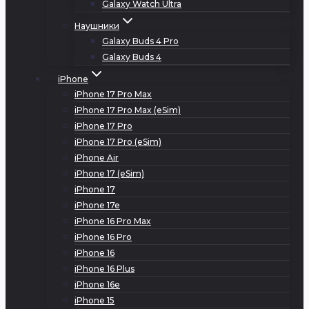
Galaxy Watch Ultra
Наушники
Galaxy Buds 4 Pro
Galaxy Buds 4
iPhone
iPhone 17 Pro Max
iPhone 17 Pro Max (eSim)
iPhone 17 Pro
iPhone 17 Pro (eSim)
iPhone Air
iPhone 17 (eSim)
iPhone 17
iPhone 17e
iPhone 16 Pro Max
iPhone 16 Pro
iPhone 16
iPhone 16 Plus
iPhone 16e
iPhone 15