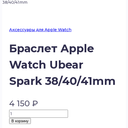
38/40/41mm
Аксессуары для Apple Watch
Браслет Apple
Watch Ubear
Spark 38/40/41mm
4 150
₽
Количество
товара
В корзину
Браслет