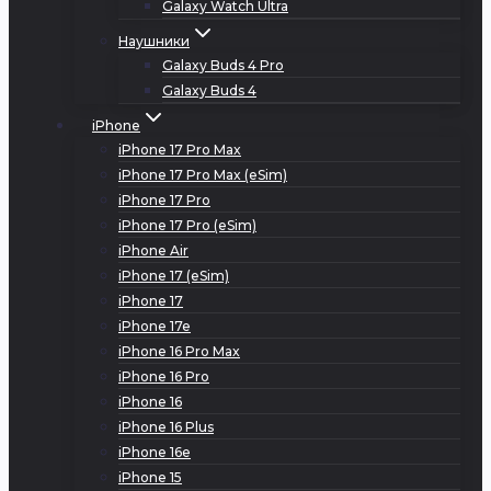
Galaxy Watch Ultra
Наушники
Galaxy Buds 4 Pro
Galaxy Buds 4
iPhone
iPhone 17 Pro Max
iPhone 17 Pro Max (eSim)
iPhone 17 Pro
iPhone 17 Pro (eSim)
iPhone Air
iPhone 17 (eSim)
iPhone 17
iPhone 17e
iPhone 16 Pro Max
iPhone 16 Pro
iPhone 16
iPhone 16 Plus
iPhone 16e
iPhone 15