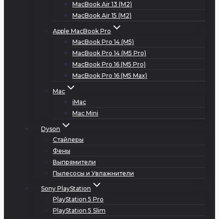
MacBook Air 13 (M2)
MacBook Air 15 (M2)
Apple MacBook Pro
MacBook Pro 14 (M5)
MacBook Pro 14 (M5 Pro)
MacBook Pro 16 (M5 Pro)
MacBook Pro 16 (M5 Max)
Mac
iMac
Mac Mini
Dyson
Стайлеры
Фены
Выпрямители
Пылесосы и Увлажнители
Sony PlayStation
PlayStation 5 Pro
PlayStation 5 Slim