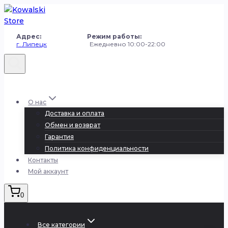
Перейти
к
содержанию
Адрес: Режим работы:
г. Липецк
Ежедневно 10:00-22:00
+7 (980) 251-50-50
О нас
Доставка и оплата
Обмен и возврат
Гарантия
Политика конфиденциальности
Контакты
Мой аккаунт
0
Все категории