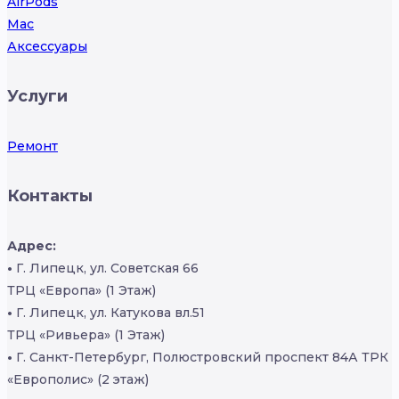
AirPods
Mac
Аксессуары
Услуги
Ремонт
Контакты
Адрес:
•
Г. Липецк, ул. Советская 66
ТРЦ «Европа» (1 Этаж)
•
Г. Липецк, ул. Катукова вл.51
ТРЦ «Ривьера» (1 Этаж)
•
Г. Санкт-Петербург, Полюстровский проспект 84А ТРК
«Европолис» (2 этаж)