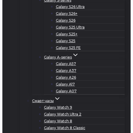
Galaxy S-series
Galaxy S26 Ultra
Galaxy S26+
Galaxy S26
Galaxy S25 Ultra
Galaxy S25+
Galaxy S25
Galaxy S25 FE
Galaxy A-series
Galaxy A57
Galaxy A37
Galaxy A26
Galaxy A17
Galaxy A07
Смарт часы
Galaxy Watch 9
Galaxy Watch Ultra 2
Galaxy Watch 8
Galaxy Watch 8 Classic