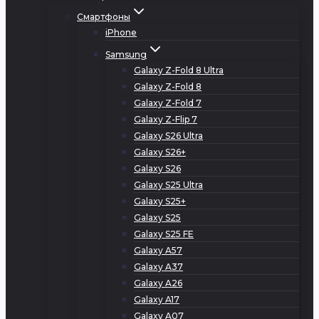
Смартфоны
iPhone
Samsung
Galaxy Z-Fold 8 Ultra
Galaxy Z-Fold 8
Galaxy Z-Fold 7
Galaxy Z-Flip 7
Galaxy S26 Ultra
Galaxy S26+
Galaxy S26
Galaxy S25 Ultra
Galaxy S25+
Galaxy S25
Galaxy S25 FE
Galaxy A57
Galaxy A37
Galaxy A26
Galaxy A17
Galaxy A07