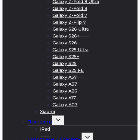
Galaxy Z-Fold 8 Ultra
Galaxy Z-Fold 8
Galaxy Z-Fold 7
Galaxy Z-Flip 7
Galaxy S26 Ultra
Galaxy S26+
Galaxy S26
Galaxy S25 Ultra
Galaxy S25+
Galaxy S25
Galaxy S25 FE
Galaxy A57
Galaxy A37
Galaxy A26
Galaxy A17
Galaxy A07
Xiaomi
Развернуть
Планшеты
дочернее
меню
iPad
Развернуть
Смарт часы и браслеты