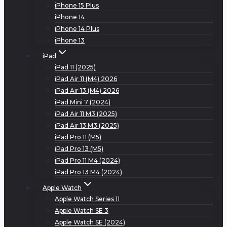
iPhone 15 Plus
iPhone 14
iPhone 14 Plus
iPhone 13
iPad
iPad 11 (2025)
iPad Air 11 (M4) 2026
iPad Air 13 (M4) 2026
iPad Mini 7 (2024)
iPad Air 11 M3 (2025)
iPad Air 13 M3 (2025)
iPad Pro 11 (M5)
iPad Pro 13 (M5)
iPad Pro 11 M4 (2024)
iPad Pro 13 M4 (2024)
Apple Watch
Apple Watch Series 11
Apple Watch SE 3
Apple Watch SE (2024)