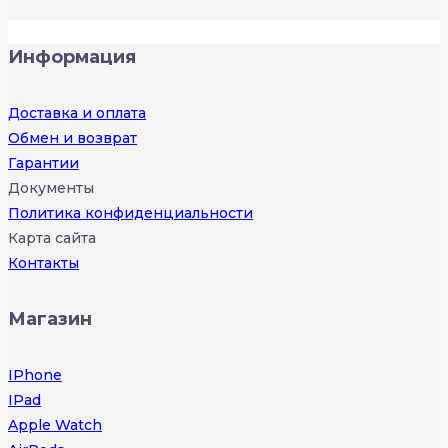
Информация
Доставка и оплата
Обмен и возврат
Гарантии
Документы
Политика конфиденциальности
Карта сайта
Контакты
Магазин
IPhone
IPad
Apple Watch