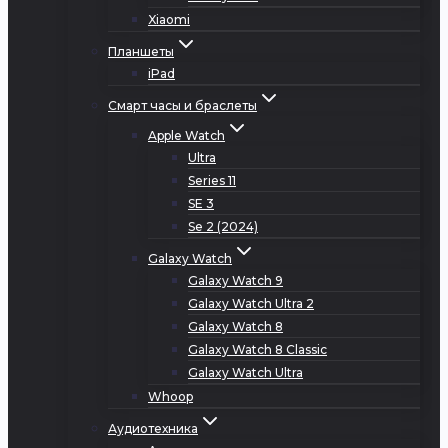
Xiaomi
Планшеты
iPad
Смарт часы и браслеты
Apple Watch
Ultra
Series 11
SE 3
Se 2 (2024)
Galaxy Watch
Galaxy Watch 9
Galaxy Watch Ultra 2
Galaxy Watch 8
Galaxy Watch 8 Classic
Galaxy Watch Ultra
Whoop
Аудиотехника