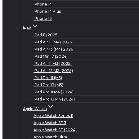
iPhone 14
iPhone 14 Plus
iPhone 13
iPad
iPad 11 (2025)
iPad Air 11 (M4) 2026
iPad Air 13 (M4) 2026
iPad Mini 7 (2024)
iPad Air 11 M3 (2025)
iPad Air 13 M3 (2025)
iPad Pro 11 (M5)
iPad Pro 13 (M5)
iPad Pro 11 M4 (2024)
iPad Pro 13 M4 (2024)
Apple Watch
Apple Watch Series 11
Apple Watch SE 3
Apple Watch SE (2024)
Apple Watch Ultra