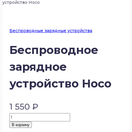
устройство Hoco
Беспроводные зарядные устройства
Беспроводное
зарядное
устройство Hoco
1 550
₽
Количество
товара
В корзину
Беспроводное