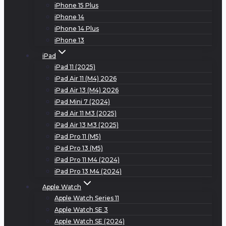
iPhone 15 Plus
iPhone 14
iPhone 14 Plus
iPhone 13
iPad
iPad 11 (2025)
iPad Air 11 (M4) 2026
iPad Air 13 (M4) 2026
iPad Mini 7 (2024)
iPad Air 11 M3 (2025)
iPad Air 13 M3 (2025)
iPad Pro 11 (M5)
iPad Pro 13 (M5)
iPad Pro 11 M4 (2024)
iPad Pro 13 M4 (2024)
Apple Watch
Apple Watch Series 11
Apple Watch SE 3
Apple Watch SE (2024)