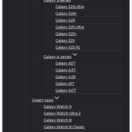
Galaxy S-series
Galaxy S26 Ultra
Galaxy S26+
Galaxy S26
Galaxy S25 Ultra
Galaxy S25+
Galaxy S25
Galaxy S25 FE
Galaxy A-series
Galaxy A57
Galaxy A37
Galaxy A26
Galaxy A17
Galaxy A07
Смарт часы
Galaxy Watch 9
Galaxy Watch Ultra 2
Galaxy Watch 8
Galaxy Watch 8 Classic