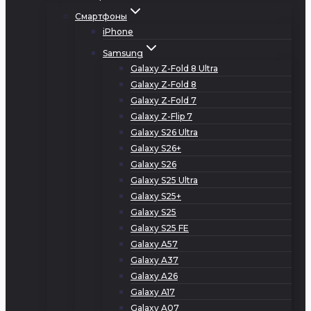
Смартфоны
iPhone
Samsung
Galaxy Z-Fold 8 Ultra
Galaxy Z-Fold 8
Galaxy Z-Fold 7
Galaxy Z-Flip 7
Galaxy S26 Ultra
Galaxy S26+
Galaxy S26
Galaxy S25 Ultra
Galaxy S25+
Galaxy S25
Galaxy S25 FE
Galaxy A57
Galaxy A37
Galaxy A26
Galaxy A17
Galaxy A07