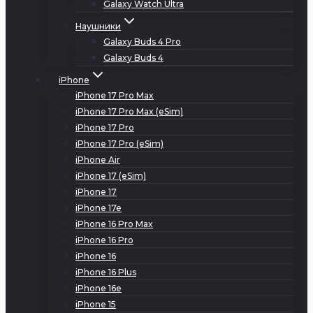
Galaxy Watch Ultra
Наушники
Galaxy Buds 4 Pro
Galaxy Buds 4
iPhone
iPhone 17 Pro Max
iPhone 17 Pro Max (eSim)
iPhone 17 Pro
iPhone 17 Pro (eSim)
iPhone Air
iPhone 17 (eSim)
iPhone 17
iPhone 17e
iPhone 16 Pro Max
iPhone 16 Pro
iPhone 16
iPhone 16 Plus
iPhone 16e
iPhone 15