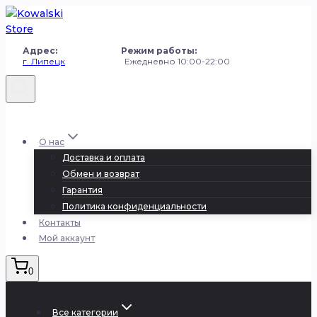
Перейти
к
содержанию
Адрес: Режим работы:
г. Липецк
Ежедневно 10:00-22:00
+7 (980) 251-50-50
О нас
Доставка и оплата
Обмен и возврат
Гарантия
Политика конфиденциальности
Контакты
Мой аккаунт
0
Все категории