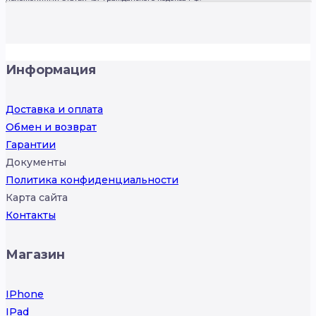
Информация
Доставка и оплата
Обмен и возврат
Гарантии
Документы
Политика конфиденциальности
Карта сайта
Контакты
Магазин
IPhone
IPad