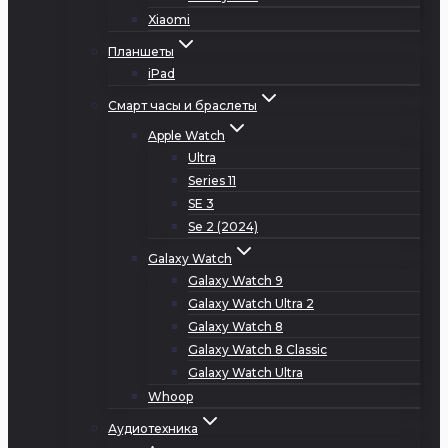
Xiaomi
Планшеты
iPad
Смарт часы и браслеты
Apple Watch
Ultra
Series 11
SE 3
Se 2 (2024)
Galaxy Watch
Galaxy Watch 9
Galaxy Watch Ultra 2
Galaxy Watch 8
Galaxy Watch 8 Classic
Galaxy Watch Ultra
Whoop
Аудиотехника