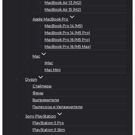
MacBook Air 13 (M2)
MacBook Air 15 (M2)
Apple MacBook Pro
MacBook Pro 14 (M5)
MacBook Pro 14 (M5 Pro)
MacBook Pro 16 (M5 Pro)
MacBook Pro 16 (M5 Max)
Mac
iMac
Mac Mini
Dyson
Стайлеры
Фены
Выпрямители
Пылесосы и Увлажнители
Sony PlayStation
PlayStation 5 Pro
PlayStation 5 Slim