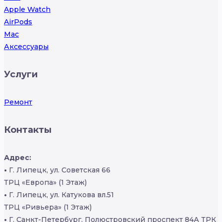
Apple Watch
AirPods
Mac
Аксессуары
Услуги
Ремонт
Контакты
Адрес:
•
Г. Липецк, ул. Советская 66
ТРЦ «Европа» (1 Этаж)
•
Г. Липецк, ул. Катукова вл.51
ТРЦ «Ривьера» (1 Этаж)
•
Г. Санкт-Петербург, Полюстровский проспект 84А ТРК