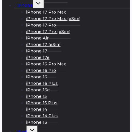
Развернуть
iPhone
дочернее
меню
iPhone 17 Pro Max
iPhone 17 Pro Max (eSim)
iPhone 17 Pro
iPhone 17 Pro (eSim)
iPhone Air
iPhone 17 (eSim)
iPhone 17
iPhone 17e
iPhone 16 Pro Max
iPhone 16 Pro
iPhone 16
iPhone 16 Plus
iPhone 16e
iPhone 15
iPhone 15 Plus
iPhone 14
iPhone 14 Plus
iPhone 13
Развернуть