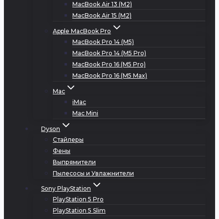
MacBook Air 13 (M2)
MacBook Air 15 (M2)
Apple MacBook Pro
MacBook Pro 14 (M5)
MacBook Pro 14 (M5 Pro)
MacBook Pro 16 (M5 Pro)
MacBook Pro 16 (M5 Max)
Mac
iMac
Mac Mini
Dyson
Стайлеры
Фены
Выпрямители
Пылесосы и Увлажнители
Sony PlayStation
PlayStation 5 Pro
PlayStation 5 Slim