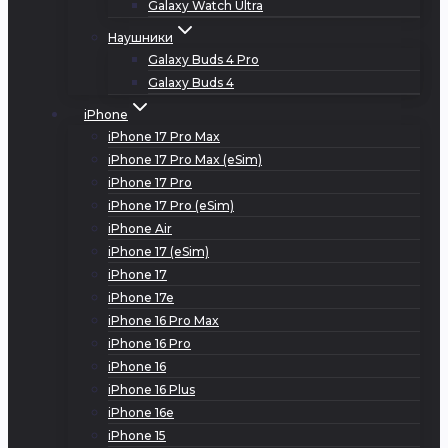
Galaxy Watch Ultra
Наушники
Galaxy Buds 4 Pro
Galaxy Buds 4
iPhone
iPhone 17 Pro Max
iPhone 17 Pro Max (eSim)
iPhone 17 Pro
iPhone 17 Pro (eSim)
iPhone Air
iPhone 17 (eSim)
iPhone 17
iPhone 17e
iPhone 16 Pro Max
iPhone 16 Pro
iPhone 16
iPhone 16 Plus
iPhone 16e
iPhone 15