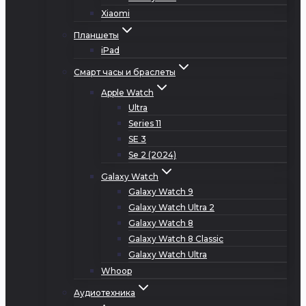
Xiaomi
Планшеты
iPad
Смарт часы и браслеты
Apple Watch
Ultra
Series 11
SE 3
Se 2 (2024)
Galaxy Watch
Galaxy Watch 9
Galaxy Watch Ultra 2
Galaxy Watch 8
Galaxy Watch 8 Classic
Galaxy Watch Ultra
Whoop
Аудиотехника