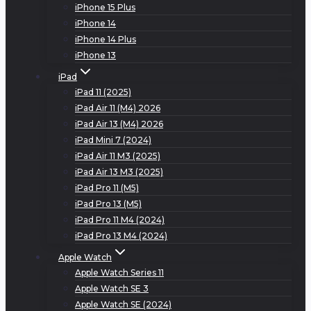
iPhone 15 Plus
iPhone 14
iPhone 14 Plus
iPhone 13
iPad
iPad 11 (2025)
iPad Air 11 (M4) 2026
iPad Air 13 (M4) 2026
iPad Mini 7 (2024)
iPad Air 11 M3 (2025)
iPad Air 13 M3 (2025)
iPad Pro 11 (M5)
iPad Pro 13 (M5)
iPad Pro 11 M4 (2024)
iPad Pro 13 M4 (2024)
Apple Watch
Apple Watch Series 11
Apple Watch SE 3
Apple Watch SE (2024)