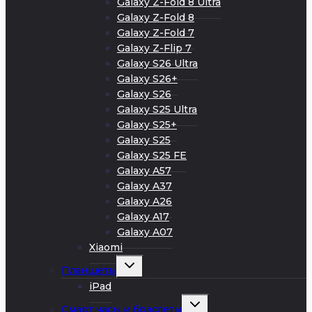
Galaxy Z-Fold 8 Ultra
Galaxy Z-Fold 8
Galaxy Z-Fold 7
Galaxy Z-Flip 7
Galaxy S26 Ultra
Galaxy S26+
Galaxy S26
Galaxy S25 Ultra
Galaxy S25+
Galaxy S25
Galaxy S25 FE
Galaxy A57
Galaxy A37
Galaxy A26
Galaxy A17
Galaxy A07
Xiaomi
Развернуть
Планшеты
дочернее
меню
iPad
Развернуть
Смарт часы и браслеты
дочернее