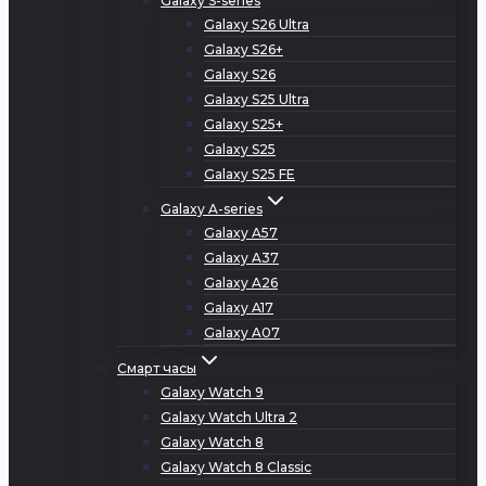
Galaxy S-series
Galaxy S26 Ultra
Galaxy S26+
Galaxy S26
Galaxy S25 Ultra
Galaxy S25+
Galaxy S25
Galaxy S25 FE
Galaxy A-series
Galaxy A57
Galaxy A37
Galaxy A26
Galaxy A17
Galaxy A07
Смарт часы
Galaxy Watch 9
Galaxy Watch Ultra 2
Galaxy Watch 8
Galaxy Watch 8 Classic