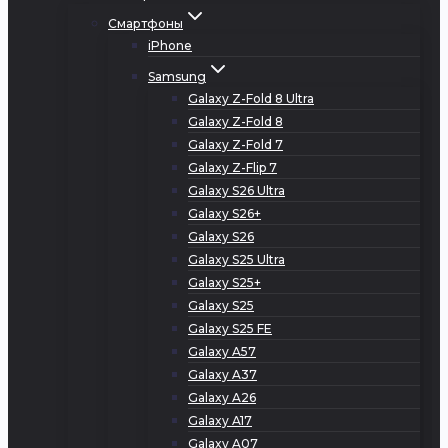
Смартфоны
iPhone
Samsung
Galaxy Z-Fold 8 Ultra
Galaxy Z-Fold 8
Galaxy Z-Fold 7
Galaxy Z-Flip 7
Galaxy S26 Ultra
Galaxy S26+
Galaxy S26
Galaxy S25 Ultra
Galaxy S25+
Galaxy S25
Galaxy S25 FE
Galaxy A57
Galaxy A37
Galaxy A26
Galaxy A17
Galaxy A07