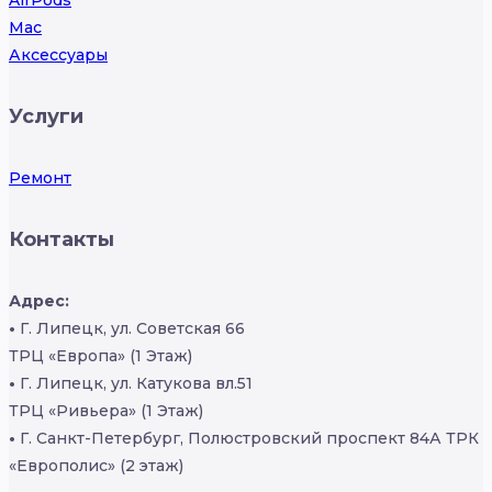
Mac
Аксессуары
Услуги
Ремонт
Контакты
Адрес:
•
Г. Липецк, ул. Советская 66
ТРЦ «Европа» (1 Этаж)
•
Г. Липецк, ул. Катукова вл.51
ТРЦ «Ривьера» (1 Этаж)
•
Г. Санкт-Петербург, Полюстровский проспект 84А ТРК
«Европолис» (2 этаж)