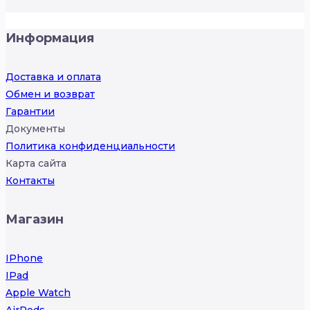
Информация
Доставка и оплата
Обмен и возврат
Гарантии
Документы
Политика конфиденциальности
Карта сайта
Контакты
Магазин
IPhone
IPad
Apple Watch
AirPods