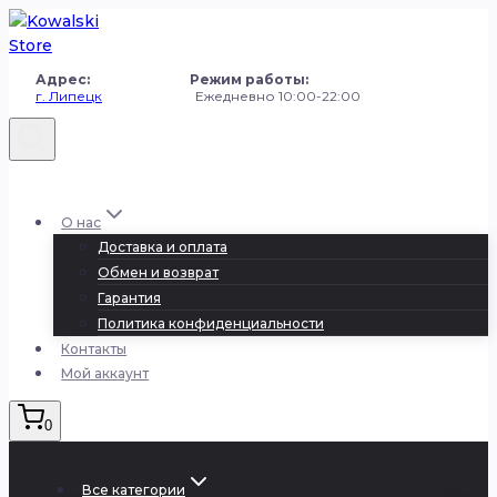
Перейти
к
содержанию
Адрес: Режим работы:
г. Липецк
Ежедневно 10:00-22:00
+7 (980) 251-50-50
О нас
Доставка и оплата
Обмен и возврат
Гарантия
Политика конфиденциальности
Контакты
Мой аккаунт
0
Все категории