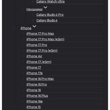
Galaxy Watch Ultra
Наушники
Galaxy Buds 4 Pro
Galaxy Buds 4
iPhone
iPhone 17 Pro Max
iPhone 17 Pro Max (eSim)
iPhone 17 Pro
iPhone 17 Pro (eSim)
iPhone Air
iPhone 17 (eSim)
iPhone 17
iPhone 17e
iPhone 16 Pro Max
iPhone 16 Pro
iPhone 16
iPhone 16 Plus
iPhone 16e
iPhone 15