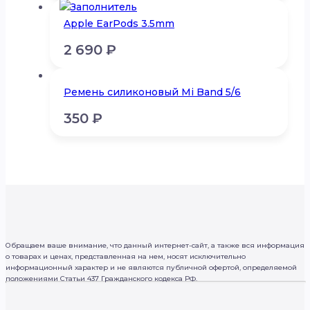
Apple EarPods 3.5mm
2 690
₽
Ремень силиконовый Mi Band 5/6
350
₽
Обращаем ваше внимание, что данный интернет-сайт, а также вся информация
о товарах и ценах, представленная на нем, носят исключительно
информационный характер и не являются публичной офертой, определяемой
положениями Статьи 437 Гражданского кодекса РФ.