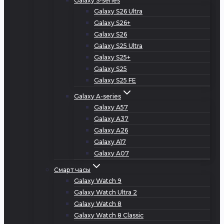
Galaxy S-series
Galaxy S26 Ultra
Galaxy S26+
Galaxy S26
Galaxy S25 Ultra
Galaxy S25+
Galaxy S25
Galaxy S25 FE
Galaxy A-series
Galaxy A57
Galaxy A37
Galaxy A26
Galaxy A17
Galaxy A07
Смарт часы
Galaxy Watch 9
Galaxy Watch Ultra 2
Galaxy Watch 8
Galaxy Watch 8 Classic