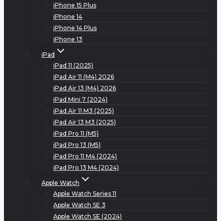
iPhone 15 Plus
iPhone 14
iPhone 14 Plus
iPhone 13
iPad
iPad 11 (2025)
iPad Air 11 (M4) 2026
iPad Air 13 (M4) 2026
iPad Mini 7 (2024)
iPad Air 11 M3 (2025)
iPad Air 13 M3 (2025)
iPad Pro 11 (M5)
iPad Pro 13 (M5)
iPad Pro 11 M4 (2024)
iPad Pro 13 M4 (2024)
Apple Watch
Apple Watch Series 11
Apple Watch SE 3
Apple Watch SE (2024)