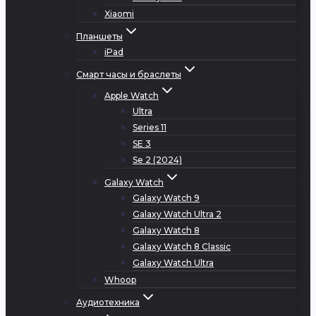
Xiaomi
Планшеты
iPad
Смарт часы и браслеты
Apple Watch
Ultra
Series 11
SE 3
Se 2 (2024)
Galaxy Watch
Galaxy Watch 9
Galaxy Watch Ultra 2
Galaxy Watch 8
Galaxy Watch 8 Classic
Galaxy Watch Ultra
Whoop
Аудиотехника