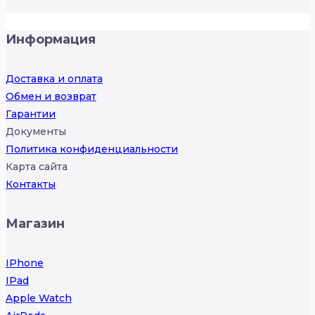
Информация
Доставка и оплата
Обмен и возврат
Гарантии
Документы
Политика конфиденциальности
Карта сайта
Контакты
Магазин
IPhone
IPad
Apple Watch