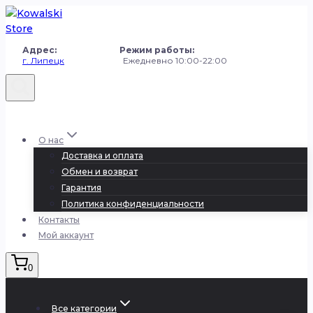
Перейти
к
содержанию
Адрес: Режим работы:
г. Липецк
Ежедневно 10:00-22:00
+7 (980) 251-50-50
О нас
Доставка и оплата
Обмен и возврат
Гарантия
Политика конфиденциальности
Контакты
Мой аккаунт
0
Все категории