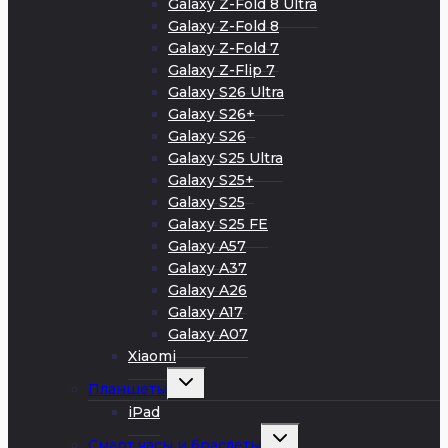
Galaxy Z-Fold 8 Ultra
Galaxy Z-Fold 8
Galaxy Z-Fold 7
Galaxy Z-Flip 7
Galaxy S26 Ultra
Galaxy S26+
Galaxy S26
Galaxy S25 Ultra
Galaxy S25+
Galaxy S25
Galaxy S25 FE
Galaxy A57
Galaxy A37
Galaxy A26
Galaxy A17
Galaxy A07
Xiaomi
Развернуть
Планшеты
дочернее
меню
iPad
Развернуть
Смарт часы и браслеты
дочернее