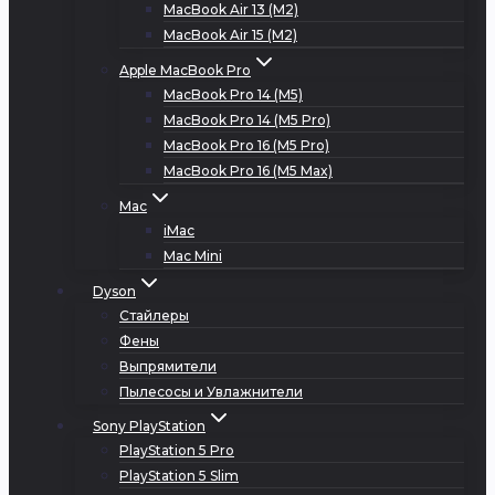
MacBook Air 13 (M2)
MacBook Air 15 (M2)
Apple MacBook Pro
MacBook Pro 14 (M5)
MacBook Pro 14 (M5 Pro)
MacBook Pro 16 (M5 Pro)
MacBook Pro 16 (M5 Max)
Mac
iMac
Mac Mini
Dyson
Стайлеры
Фены
Выпрямители
Пылесосы и Увлажнители
Sony PlayStation
PlayStation 5 Pro
PlayStation 5 Slim