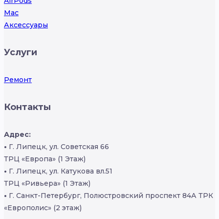
AirPods
Mac
Аксессуары
Услуги
Ремонт
Контакты
Адрес:
•
Г. Липецк, ул. Советская 66
ТРЦ «Европа» (1 Этаж)
•
Г. Липецк, ул. Катукова вл.51
ТРЦ «Ривьера» (1 Этаж)
•
Г. Санкт-Петербург, Полюстровский проспект 84А ТРК
«Европолис» (2 этаж)