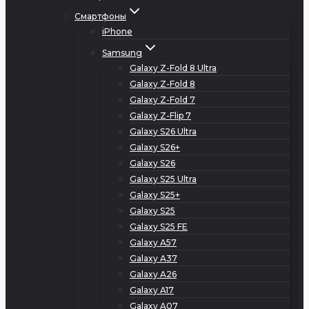
Смартфоны
iPhone
Samsung
Galaxy Z-Fold 8 Ultra
Galaxy Z-Fold 8
Galaxy Z-Fold 7
Galaxy Z-Flip 7
Galaxy S26 Ultra
Galaxy S26+
Galaxy S26
Galaxy S25 Ultra
Galaxy S25+
Galaxy S25
Galaxy S25 FE
Galaxy A57
Galaxy A37
Galaxy A26
Galaxy A17
Galaxy A07