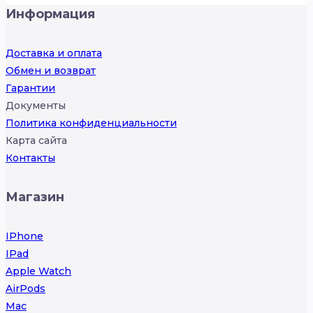
Информация
Доставка и оплата
Обмен и возврат
Гарантии
Документы
Политика конфиденциальности
Карта сайта
Контакты
Магазин
IPhone
IPad
Apple Watch
AirPods
Mac