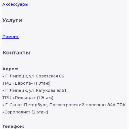
Аксессуары
Услуги
Ремонт
Контакты
Адрес:
•
Г. Липецк, ул. Советская 66
ТРЦ «Европа» (1 Этаж)
•
Г. Липецк, ул. Катукова вл.51
ТРЦ «Ривьера» (1 Этаж)
•
Г. Санкт-Петербург, Полюстровский проспект 84А ТРК
«Европолис» (2 этаж)
Телефон: