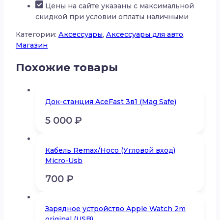
Цены на сайте указаны с максимальной
скидкой при условии оплаты наличными
Категории:
Аксессуары
,
Аксессуары для авто
,
Магазин
Похожие товары
Док-станция AceFast 3в1 (Mag Safe)
5 000
₽
Кабель Remax/Hoco (Угловой вход)
Micro-Usb
700
₽
Зарядное устройство Apple Watch 2m
original (USB)