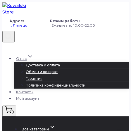
Перейти
к
содержанию
Адрес: Режим работы:
г. Липецк
Ежедневно 10:00-22:00
+7 (980) 251-50-50
О нас
Доставка и оплата
Обмен и возврат
Гарантия
Политика конфиденциальности
Контакты
Мой аккаунт
0
Все категории