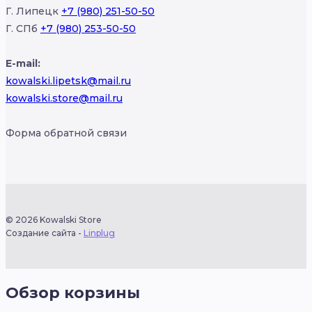
Г. Липецк
+7 (980) 251-50-50
Г. СПб
+7 (980) 253-50-50
E-mail:
kowalski.lipetsk@mail.ru
kowalski.store@mail.ru
Форма обратной связи
© 2026 Kowalski Store
Создание сайта -
Linplug
Обзор корзины