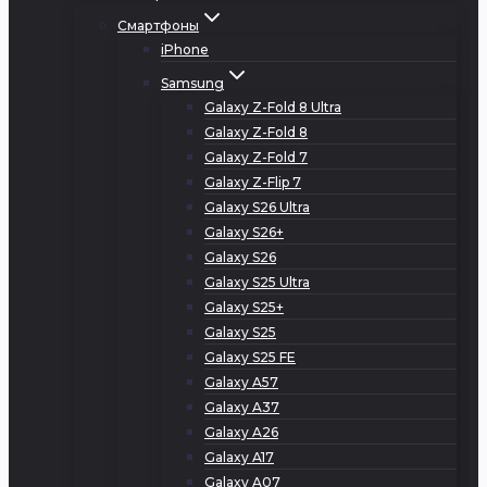
Смартфоны
iPhone
Samsung
Galaxy Z-Fold 8 Ultra
Galaxy Z-Fold 8
Galaxy Z-Fold 7
Galaxy Z-Flip 7
Galaxy S26 Ultra
Galaxy S26+
Galaxy S26
Galaxy S25 Ultra
Galaxy S25+
Galaxy S25
Galaxy S25 FE
Galaxy A57
Galaxy A37
Galaxy A26
Galaxy A17
Galaxy A07