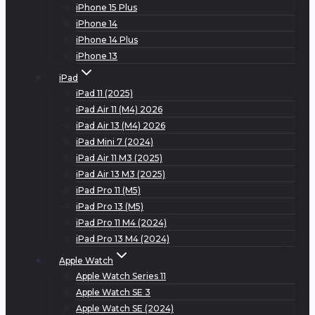
iPhone 15 Plus
iPhone 14
iPhone 14 Plus
iPhone 13
iPad
iPad 11 (2025)
iPad Air 11 (M4) 2026
iPad Air 13 (M4) 2026
iPad Mini 7 (2024)
iPad Air 11 M3 (2025)
iPad Air 13 M3 (2025)
iPad Pro 11 (M5)
iPad Pro 13 (M5)
iPad Pro 11 M4 (2024)
iPad Pro 13 M4 (2024)
Apple Watch
Apple Watch Series 11
Apple Watch SE 3
Apple Watch SE (2024)