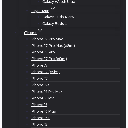
Galaxy Watch Ultra
Наушники
Galaxy Buds 4 Pro
Galaxy Buds 4
iPhone
iPhone 17 Pro Max
iPhone 17 Pro Max (eSim)
iPhone 17 Pro
iPhone 17 Pro (eSim)
iPhone Air
iPhone 17 (eSim)
iPhone 17
iPhone 17e
iPhone 16 Pro Max
iPhone 16 Pro
iPhone 16
iPhone 16 Plus
iPhone 16e
iPhone 15