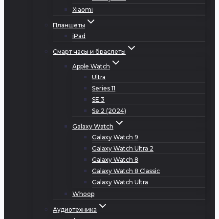
Xiaomi
Планшеты
iPad
Смарт часы и браслеты
Apple Watch
Ultra
Series 11
SE 3
Se 2 (2024)
Galaxy Watch
Galaxy Watch 9
Galaxy Watch Ultra 2
Galaxy Watch 8
Galaxy Watch 8 Classic
Galaxy Watch Ultra
Whoop
Аудиотехника