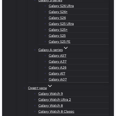
Galaxy S-series
Galaxy S26 Ultra
Galaxy S26+
Galaxy S26
Galaxy S25 Ultra
Galaxy S25+
Galaxy S25
Galaxy S25 FE
Galaxy A-series
Galaxy A57
Galaxy A37
Galaxy A26
Galaxy A17
Galaxy A07
Смарт часы
Galaxy Watch 9
Galaxy Watch Ultra 2
Galaxy Watch 8
Galaxy Watch 8 Classic