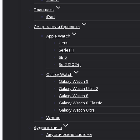
Планшеты
iPad
Смарт часы и браслеты
Apple Watch
Ultra
Series 11
SE 3
Se 2 (2024)
Galaxy Watch
Galaxy Watch 9
Galaxy Watch Ultra 2
Galaxy Watch 8
Galaxy Watch 8 Classic
Galaxy Watch Ultra
Whoop
Аудиотехника
Акустические системы