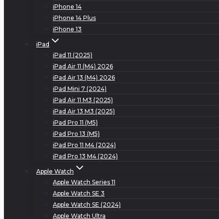
iPhone 14
iPhone 14 Plus
iPhone 13
iPad
iPad 11 (2025)
iPad Air 11 (M4) 2026
iPad Air 13 (M4) 2026
iPad Mini 7 (2024)
iPad Air 11 M3 (2025)
iPad Air 13 M3 (2025)
iPad Pro 11 (M5)
iPad Pro 13 (M5)
iPad Pro 11 M4 (2024)
iPad Pro 13 M4 (2024)
Apple Watch
Apple Watch Series 11
Apple Watch SE 3
Apple Watch SE (2024)
Apple Watch Ultra