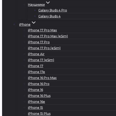
Наушники
Galaxy Buds 4 Pro
Galaxy Buds 4
iPhone
iPhone 17 Pro Max
iPhone 17 Pro Max (eSim)
iPhone 17 Pro
iPhone 17 Pro (eSim)
iPhone Air
iPhone 17 (eSim)
iPhone 17
iPhone 17e
iPhone 16 Pro Max
iPhone 16 Pro
iPhone 16
iPhone 16 Plus
iPhone 16e
iPhone 15
iPhone 15 Plus