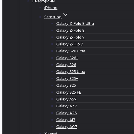
Смартфоны
iPhone
Samsung
Galaxy Z-Fold 8 Ultra
Galaxy Z-Fold 8
Galaxy Z-Fold 7
Galaxy Z-Flip 7
Galaxy S26 Ultra
Galaxy S26+
Galaxy S26
Galaxy S25 Ultra
Galaxy S25+
Galaxy S25
Galaxy S25 FE
Galaxy A57
Galaxy A37
Galaxy A26
Galaxy A17
Galaxy A07
Xiaomi