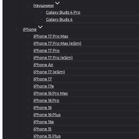
Наушники
Galaxy Buds 4 Pro
Galaxy Buds 4
iPhone
iPhone 17 Pro Max
iPhone 17 Pro Max (eSim)
iPhone 17 Pro
iPhone 17 Pro (eSim)
iPhone Air
iPhone 17 (eSim)
iPhone 17
iPhone 17e
iPhone 16 Pro Max
iPhone 16 Pro
iPhone 16
iPhone 16 Plus
iPhone 16e
iPhone 15
iPhone 15 Plus