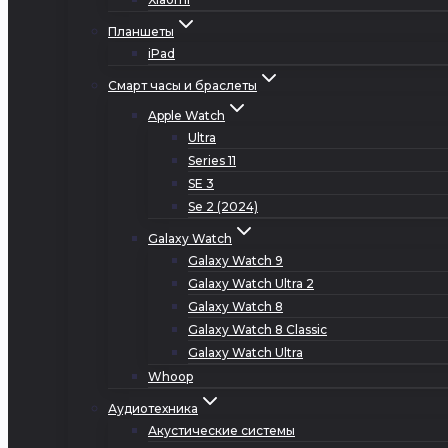
Планшеты
iPad
Смарт часы и браслеты
Apple Watch
Ultra
Series 11
SE 3
Se 2 (2024)
Galaxy Watch
Galaxy Watch 9
Galaxy Watch Ultra 2
Galaxy Watch 8
Galaxy Watch 8 Classic
Galaxy Watch Ultra
Whoop
Аудиотехника
Акустические системы