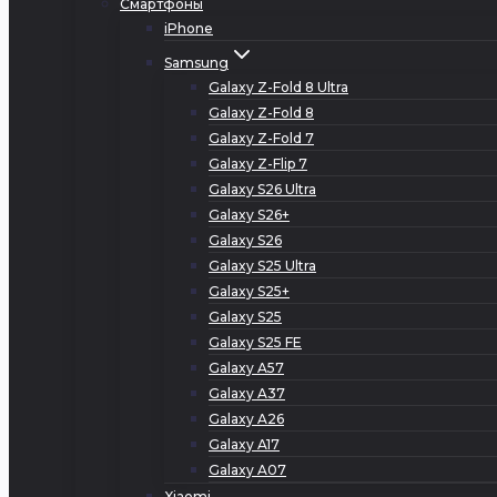
Смартфоны
iPhone
Samsung
Galaxy Z-Fold 8 Ultra
Galaxy Z-Fold 8
Galaxy Z-Fold 7
Galaxy Z-Flip 7
Galaxy S26 Ultra
Galaxy S26+
Galaxy S26
Galaxy S25 Ultra
Galaxy S25+
Galaxy S25
Galaxy S25 FE
Galaxy A57
Galaxy A37
Galaxy A26
Galaxy A17
Galaxy A07
Xiaomi