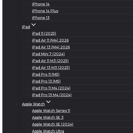
iPhone 14
iPhone 14 Plus
iPhone 13
iPad
iPad 11 (2025)
iPad Air 11 (M4) 2026
iPad Air 13 (M4) 2026
iPad Mini 7 (2024)
iPad Air 11 M3 (2025)
iPad Air 13 M3 (2025)
iPad Pro 11 (M5)
iPad Pro 13 (M5)
iPad Pro 11 M4 (2024)
iPad Pro 13 M4 (2024)
Apple Watch
Apple Watch Series 11
Apple Watch SE 3
Apple Watch SE (2024)
Apple Watch Ultra