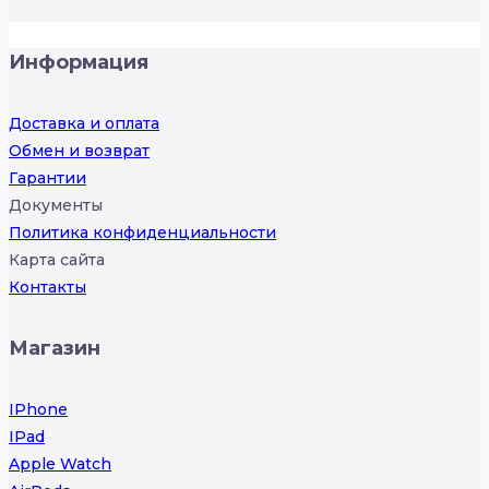
Информация
Доставка и оплата
Обмен и возврат
Гарантии
Документы
Политика конфиденциальности
Карта сайта
Контакты
Магазин
IPhone
IPad
Apple Watch