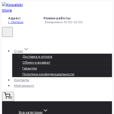
Перейти
к
содержанию
Адрес: Режим работы:
г. Липецк
Ежедневно 10:00-22:00
+7 (980) 251-50-50
О нас
Доставка и оплата
Обмен и возврат
Гарантия
Политика конфиденциальности
Контакты
Мой аккаунт
0
Все категории