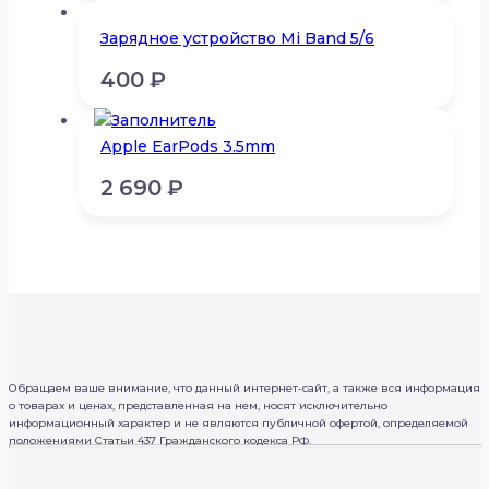
Зарядное устройство Mi Band 5/6
400
₽
Apple EarPods 3.5mm
2 690
₽
Обращаем ваше внимание, что данный интернет-сайт, а также вся информация
о товарах и ценах, представленная на нем, носят исключительно
информационный характер и не являются публичной офертой, определяемой
положениями Статьи 437 Гражданского кодекса РФ.