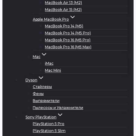
MacBook Air 13 (M2)
MacBook Air 15 (M2)
Apple MacBook Pro
MacBook Pro 14 (M5)
MacBook Pro 14 (M5 Pro)
MacBook Pro 16 (M5 Pro)
MacBook Pro 16 (M5 Max)
Mac
iMac
Mac Mini
Dyson
Стайлеры
Фены
Выпрямители
Пылесосы и Увлажнители
Sony PlayStation
PlayStation 5 Pro
PlayStation 5 Slim