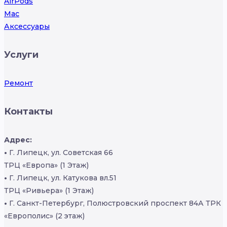
AirPods
Mac
Аксессуары
Услуги
Ремонт
Контакты
Адрес:
•
Г. Липецк, ул. Советская 66
ТРЦ «Европа» (1 Этаж)
•
Г. Липецк, ул. Катукова вл.51
ТРЦ «Ривьера» (1 Этаж)
•
Г. Санкт-Петербург, Полюстровский проспект 84А ТРК
«Европолис» (2 этаж)