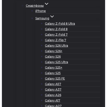
Смартфоны
iPhone
Samsung
Galaxy Z-Fold 8 Ultra
Galaxy Z-Fold 8
Galaxy Z-Fold 7
Galaxy Z-Flip 7
Galaxy S26 Ultra
Galaxy S26+
Galaxy S26
Galaxy S25 Ultra
Galaxy S25+
Galaxy S25
Galaxy S25 FE
Galaxy A57
Galaxy A37
Galaxy A26
Galaxy A17
Galaxy A07