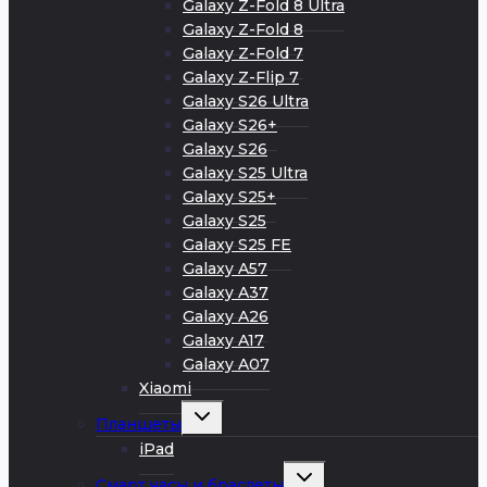
Galaxy Z-Fold 8 Ultra
Galaxy Z-Fold 8
Galaxy Z-Fold 7
Galaxy Z-Flip 7
Galaxy S26 Ultra
Galaxy S26+
Galaxy S26
Galaxy S25 Ultra
Galaxy S25+
Galaxy S25
Galaxy S25 FE
Galaxy A57
Galaxy A37
Galaxy A26
Galaxy A17
Galaxy A07
Xiaomi
Развернуть
Планшеты
дочернее
меню
iPad
Развернуть
Смарт часы и браслеты