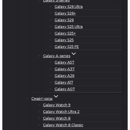
Galaxy S-series
Galaxy S26 Ultra
Galaxy S26+
Galaxy S26
Galaxy S25 Ultra
Galaxy S25+
Galaxy S25
Galaxy S25 FE
Galaxy A-series
Galaxy A57
Galaxy A37
Galaxy A26
Galaxy A17
Galaxy A07
Смарт часы
Galaxy Watch 9
Galaxy Watch Ultra 2
Galaxy Watch 8
Galaxy Watch 8 Classic