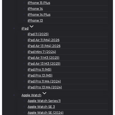
iPhone 15 Plus
iPhone 14
iPhone 14 Plus
iPhone 13
iPad
iPad 11 (2025)
iPad Air 11 (M4) 2026
iPad Air 13 (M4) 2026
iPad Mini 7 (2024)
iPad Air 11 M3 (2025)
iPad Air 13 M3 (2025)
iPad Pro 11 (M5)
iPad Pro 13 (M5)
iPad Pro 11 M4 (2024)
iPad Pro 13 M4 (2024)
Apple Watch
Apple Watch Series 11
Apple Watch SE 3
Apple Watch SE (2024)