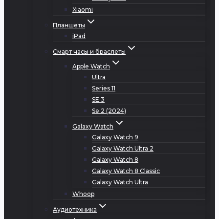
Xiaomi
Планшеты
iPad
Смарт часы и браслеты
Apple Watch
Ultra
Series 11
SE 3
Se 2 (2024)
Galaxy Watch
Galaxy Watch 9
Galaxy Watch Ultra 2
Galaxy Watch 8
Galaxy Watch 8 Classic
Galaxy Watch Ultra
Whoop
Аудиотехника