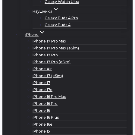
Galaxy Watch Ultra
Наушники
Galaxy Buds 4 Pro
Galaxy Buds 4
iPhone
iPhone 17 Pro Max
iPhone 17 Pro Max (eSim)
iPhone 17 Pro
iPhone 17 Pro (eSim)
iPhone Air
iPhone 17 (eSim)
iPhone 17
iPhone 17e
iPhone 16 Pro Max
iPhone 16 Pro
iPhone 16
iPhone 16 Plus
iPhone 16e
iPhone 15