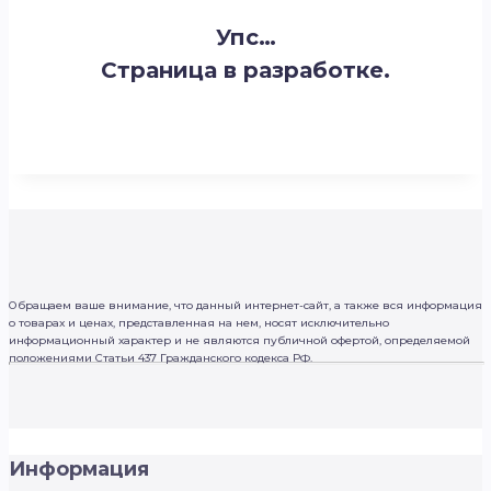
Упс…
Страница в разработке.
Обращаем ваше внимание, что данный интернет-сайт, а также вся информация
о товарах и ценах, представленная на нем, носят исключительно
информационный характер и не являются публичной офертой, определяемой
положениями Статьи 437 Гражданского кодекса РФ.
Информация