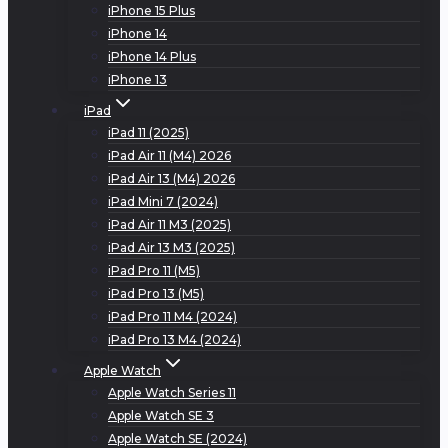
iPhone 15 Plus
iPhone 14
iPhone 14 Plus
iPhone 13
iPad
iPad 11 (2025)
iPad Air 11 (M4) 2026
iPad Air 13 (M4) 2026
iPad Mini 7 (2024)
iPad Air 11 M3 (2025)
iPad Air 13 M3 (2025)
iPad Pro 11 (M5)
iPad Pro 13 (M5)
iPad Pro 11 M4 (2024)
iPad Pro 13 M4 (2024)
Apple Watch
Apple Watch Series 11
Apple Watch SE 3
Apple Watch SE (2024)