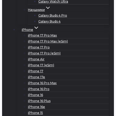
Galaxy Watch Ultra
Наушники
Galaxy Buds 4 Pro
Galaxy Buds 4
iPhone
iPhone 17 Pro Max
iPhone 17 Pro Max (eSim)
iPhone 17 Pro
iPhone 17 Pro (eSim)
iPhone Air
iPhone 17 (eSim)
iPhone 17
iPhone 17e
iPhone 16 Pro Max
iPhone 16 Pro
iPhone 16
iPhone 16 Plus
iPhone 16e
iPhone 15