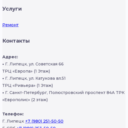
Услуги
Ремонт
Контакты
Адрес:
•
Г. Липецк, ул. Советская 66
ТРЦ «Европа» (1 Этаж)
•
Г. Липецк, ул. Катукова вл.51
ТРЦ «Ривьера» (1 Этаж)
•
Г. Санкт-Петербург, Полюстровский проспект 84А ТРК
«Европолис» (2 этаж)
Телефон:
Г. Липецк
+7 (980) 251-50-50