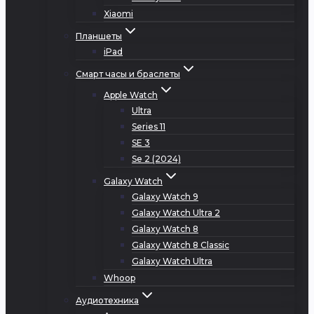
Xiaomi
Планшеты
iPad
Смарт часы и браслеты
Apple Watch
Ultra
Series 11
SE 3
Se 2 (2024)
Galaxy Watch
Galaxy Watch 9
Galaxy Watch Ultra 2
Galaxy Watch 8
Galaxy Watch 8 Classic
Galaxy Watch Ultra
Whoop
Аудиотехника