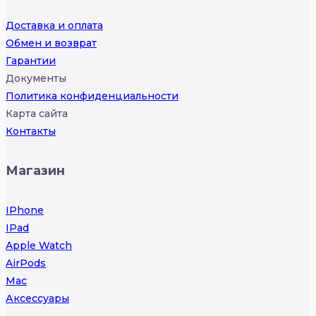
Доставка и оплата
Обмен и возврат
Гарантии
Документы
Политика конфиденциальности
Карта сайта
Контакты
Магазин
IPhone
IPad
Apple Watch
AirPods
Mac
Аксессуары