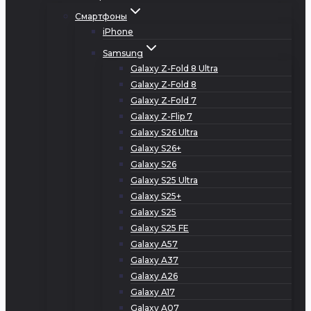
Смартфоны
iPhone
Samsung
Galaxy Z-Fold 8 Ultra
Galaxy Z-Fold 8
Galaxy Z-Fold 7
Galaxy Z-Flip 7
Galaxy S26 Ultra
Galaxy S26+
Galaxy S26
Galaxy S25 Ultra
Galaxy S25+
Galaxy S25
Galaxy S25 FE
Galaxy A57
Galaxy A37
Galaxy A26
Galaxy A17
Galaxy A07