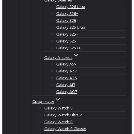
Galaxy S-series
Galaxy S26 Ultra
Galaxy S26+
Galaxy S26
Galaxy S25 Ultra
Galaxy S25+
Galaxy S25
Galaxy S25 FE
Galaxy A-series
Galaxy A57
Galaxy A37
Galaxy A26
Galaxy A17
Galaxy A07
Смарт часы
Galaxy Watch 9
Galaxy Watch Ultra 2
Galaxy Watch 8
Galaxy Watch 8 Classic