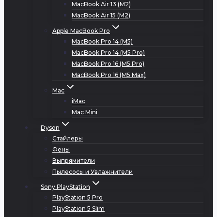
MacBook Air 13 (M2)
MacBook Air 15 (M2)
Apple MacBook Pro
MacBook Pro 14 (M5)
MacBook Pro 14 (M5 Pro)
MacBook Pro 16 (M5 Pro)
MacBook Pro 16 (M5 Max)
Mac
iMac
Mac Mini
Dyson
Стайлеры
Фены
Выпрямители
Пылесосы и Увлажнители
Sony PlayStation
PlayStation 5 Pro
PlayStation 5 Slim