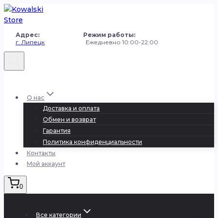
Перейти
к
содержанию
Адрес: Режим работы:
г. Липецк
Ежедневно 10:00-22:00
+7 (980) 251-50-50
О нас
Доставка и оплата
Обмен и возврат
Гарантия
Политика конфиденциальности
Контакты
Мой аккаунт
0
Все категории