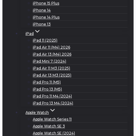
iPhone 15 Plus
iPhone 14
iPhone 14 Plus
iPhone 13
iPad
iPad 11 (2025)
iPad Air 11 (M4) 2026
iPad Air 13 (M4) 2026
iPad Mini 7 (2024)
iPad Air 11 M3 (2025)
iPad Air 13 M3 (2025)
iPad Pro 11 (M5)
iPad Pro 13 (M5)
iPad Pro 11 M4 (2024)
iPad Pro 13 M4 (2024)
Apple Watch
Apple Watch Series 11
Apple Watch SE 3
Apple Watch SE (2024)