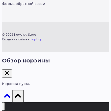
Форма обратной связи
© 2026 Kowalski Store
Создание сайта -
Linplug
Обзор корзины
Корзина пуста.