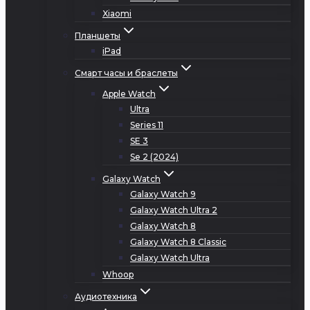
Xiaomi
Планшеты
iPad
Смарт часы и браслеты
Apple Watch
Ultra
Series 11
SE 3
Se 2 (2024)
Galaxy Watch
Galaxy Watch 9
Galaxy Watch Ultra 2
Galaxy Watch 8
Galaxy Watch 8 Classic
Galaxy Watch Ultra
Whoop
Аудиотехника