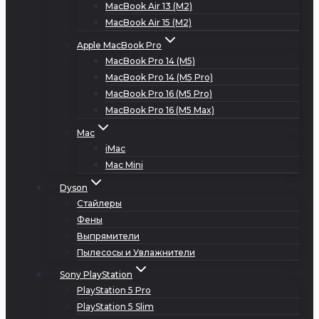
MacBook Air 13 (M2)
MacBook Air 15 (M2)
Apple MacBook Pro
MacBook Pro 14 (M5)
MacBook Pro 14 (M5 Pro)
MacBook Pro 16 (M5 Pro)
MacBook Pro 16 (M5 Max)
Mac
iMac
Mac Mini
Dyson
Стайлеры
Фены
Выпрямители
Пылесосы и Увлажнители
Sony PlayStation
PlayStation 5 Pro
PlayStation 5 Slim