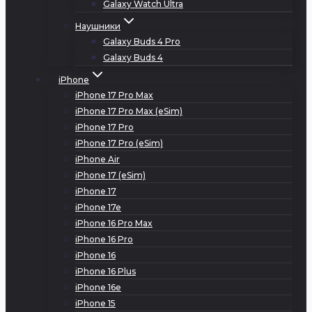
Galaxy Watch Ultra
Наушники
Galaxy Buds 4 Pro
Galaxy Buds 4
iPhone
iPhone 17 Pro Max
iPhone 17 Pro Max (eSim)
iPhone 17 Pro
iPhone 17 Pro (eSim)
iPhone Air
iPhone 17 (eSim)
iPhone 17
iPhone 17e
iPhone 16 Pro Max
iPhone 16 Pro
iPhone 16
iPhone 16 Plus
iPhone 16e
iPhone 15