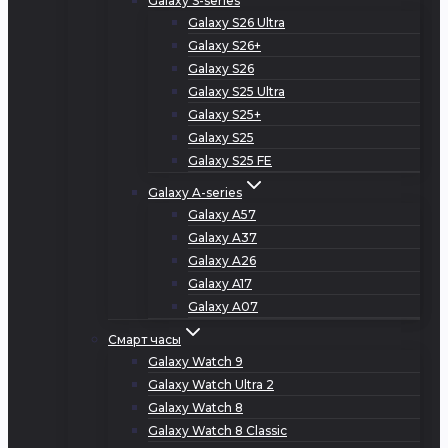
Galaxy S-series
Galaxy S26 Ultra
Galaxy S26+
Galaxy S26
Galaxy S25 Ultra
Galaxy S25+
Galaxy S25
Galaxy S25 FE
Galaxy A-series
Galaxy A57
Galaxy A37
Galaxy A26
Galaxy A17
Galaxy A07
Смарт часы
Galaxy Watch 9
Galaxy Watch Ultra 2
Galaxy Watch 8
Galaxy Watch 8 Classic