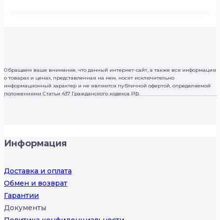
Обращаем ваше внимание, что данный интернет-сайт, а также вся информация
о товарах и ценах, представленная на нем, носят исключительно
информационный характер и не являются публичной офертой, определяемой
положениями Статьи 437 Гражданского кодекса РФ.
Информация
Доставка и оплата
Обмен и возврат
Гарантии
Документы