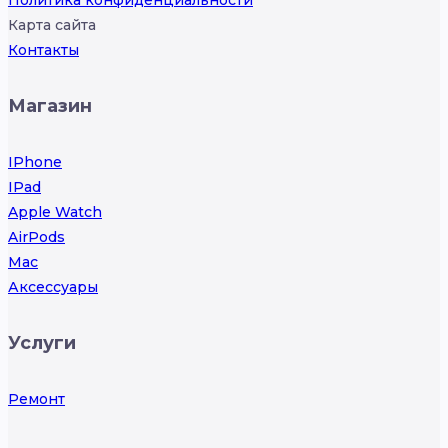
Политика конфиденциальности
Карта сайта
Контакты
Магазин
IPhone
IPad
Apple Watch
AirPods
Mac
Аксессуары
Услуги
Ремонт