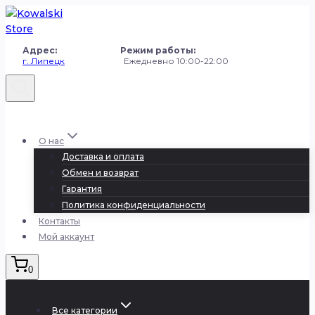
Перейти
к
содержанию
Адрес: Режим работы:
г. Липецк
Ежедневно 10:00-22:00
+7 (980) 251-50-50
О нас
Доставка и оплата
Обмен и возврат
Гарантия
Политика конфиденциальности
Контакты
Мой аккаунт
0
Все категории