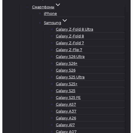
Смартфоны
iPhone
Samsung
Galaxy Z-Fold 8 Ultra
Galaxy Z-Fold 8
Galaxy Z-Fold 7
Galaxy Z-Flip 7
Galaxy S26 Ultra
Galaxy S26+
Galaxy S26
Galaxy S25 Ultra
Galaxy S25+
Galaxy S25
Galaxy S25 FE
Galaxy A57
Galaxy A37
Galaxy A26
Galaxy A17
Galaxy A07