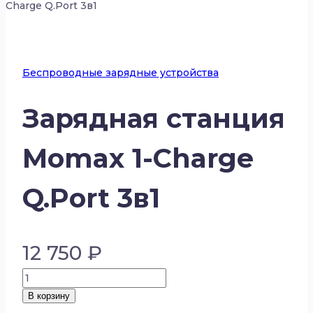
Charge Q.Port 3в1
Беспроводные зарядные устройства
Зарядная станция
Momax 1-Charge
Q.Port 3в1
12 750
₽
Количество
товара
В корзину
Зарядная