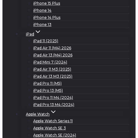
iPhone 15 Plus
iPhone 14
iPhone 14 Plus
iPhone 13
iPad
iPad 11 (2025)
iPad Air 11 (M4) 2026
iPad Air 13 (M4) 2026
iPad Mini 7 (2024)
iPad Air 11 M3 (2025)
iPad Air 13 M3 (2025)
iPad Pro 11 (M5)
iPad Pro 13 (M5)
iPad Pro 11 M4 (2024)
iPad Pro 13 M4 (2024)
Apple Watch
Apple Watch Series 11
Apple Watch SE 3
Apple Watch SE (2024)