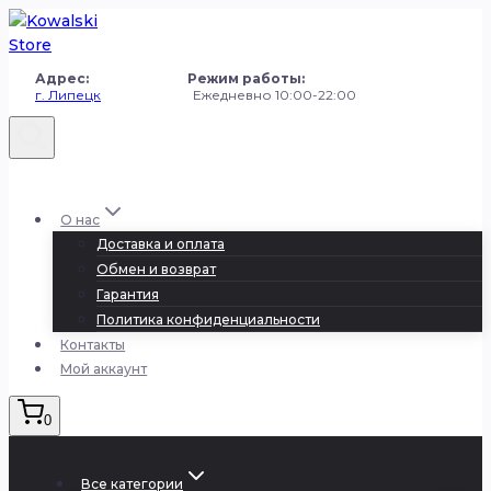
Перейти
к
содержанию
Адрес: Режим работы:
г. Липецк
Ежедневно 10:00-22:00
+7 (980) 251-50-50
О нас
Доставка и оплата
Обмен и возврат
Гарантия
Политика конфиденциальности
Контакты
Мой аккаунт
0
Все категории