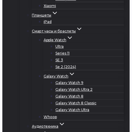
Xiaomi
Планшеты
iPad
Смарт часы и браслеты
Apple Watch
Ultra
Series 11
SE 3
Se 2 (2024)
Galaxy Watch
Galaxy Watch 9
Galaxy Watch Ultra 2
Galaxy Watch 8
Galaxy Watch 8 Classic
Galaxy Watch Ultra
Whoop
Аудиотехника