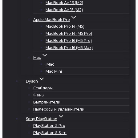
MacBook Air 13 (M2)
MacBook Air 15 (M2)
Apple MacBook Pro
MacBook Pro 14 (M5)
MacBook Pro 14 (M5 Pro)
MacBook Pro 16 (M5 Pro)
MacBook Pro 16 (M5 Max)
Mac
iMac
Mac Mini
Dyson
Стайлеры
Фены
Выпрямители
Пылесосы и Увлажнители
Sony PlayStation
PlayStation 5 Pro
PlayStation 5 Slim