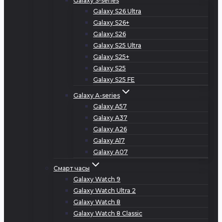
Galaxy S-series
Galaxy S26 Ultra
Galaxy S26+
Galaxy S26
Galaxy S25 Ultra
Galaxy S25+
Galaxy S25
Galaxy S25 FE
Galaxy A-series
Galaxy A57
Galaxy A37
Galaxy A26
Galaxy A17
Galaxy A07
Смарт часы
Galaxy Watch 9
Galaxy Watch Ultra 2
Galaxy Watch 8
Galaxy Watch 8 Classic