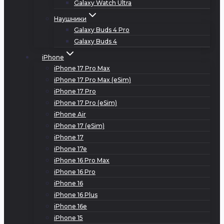
Galaxy Watch Ultra
Наушники
Galaxy Buds 4 Pro
Galaxy Buds 4
iPhone
iPhone 17 Pro Max
iPhone 17 Pro Max (eSim)
iPhone 17 Pro
iPhone 17 Pro (eSim)
iPhone Air
iPhone 17 (eSim)
iPhone 17
iPhone 17e
iPhone 16 Pro Max
iPhone 16 Pro
iPhone 16
iPhone 16 Plus
iPhone 16e
iPhone 15