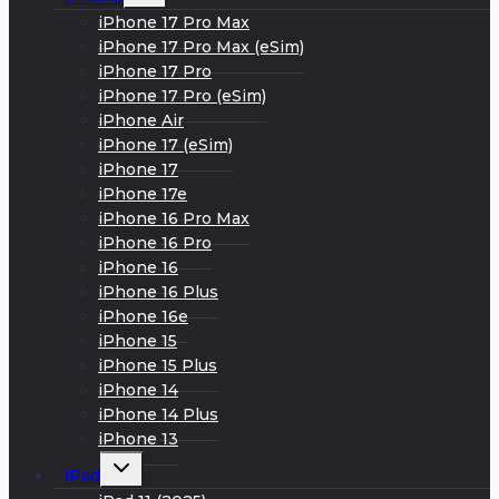
меню
iPhone 17 Pro Max
iPhone 17 Pro Max (eSim)
iPhone 17 Pro
iPhone 17 Pro (eSim)
iPhone Air
iPhone 17 (eSim)
iPhone 17
iPhone 17e
iPhone 16 Pro Max
iPhone 16 Pro
iPhone 16
iPhone 16 Plus
iPhone 16e
iPhone 15
iPhone 15 Plus
iPhone 14
iPhone 14 Plus
iPhone 13
Развернуть
iPad
дочернее
меню