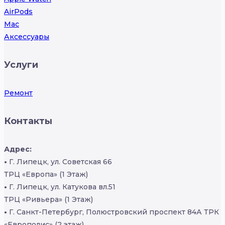
AirPods
Mac
Аксессуары
Услуги
Ремонт
Контакты
Адрес:
•
Г. Липецк, ул. Советская 66
ТРЦ «Европа» (1 Этаж)
•
Г. Липецк, ул. Катукова вл.51
ТРЦ «Ривьера» (1 Этаж)
•
Г. Санкт-Петербург, Полюстровский проспект 84А ТРК
«Европолис» (2 этаж)