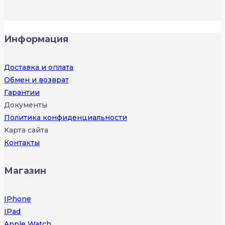
Информация
Доставка и оплата
Обмен и возврат
Гарантии
Документы
Политика конфиденциальности
Карта сайта
Контакты
Магазин
IPhone
IPad
Apple Watch