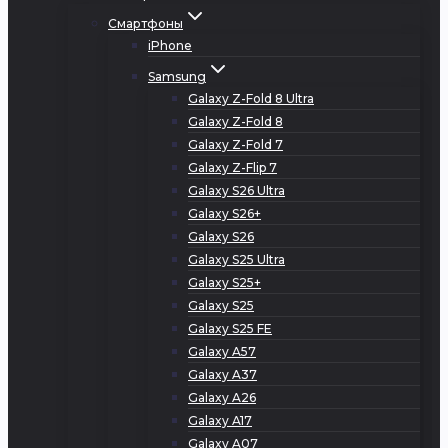
Смартфоны
iPhone
Samsung
Galaxy Z-Fold 8 Ultra
Galaxy Z-Fold 8
Galaxy Z-Fold 7
Galaxy Z-Flip 7
Galaxy S26 Ultra
Galaxy S26+
Galaxy S26
Galaxy S25 Ultra
Galaxy S25+
Galaxy S25
Galaxy S25 FE
Galaxy A57
Galaxy A37
Galaxy A26
Galaxy A17
Galaxy A07