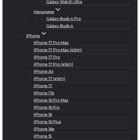
Galaxy Watch Ultra
Наушники
Galaxy Buds 4 Pro
Galaxy Buds 4
iPhone
iPhone 17 Pro Max
iPhone 17 Pro Max (eSim)
iPhone 17 Pro
iPhone 17 Pro (eSim)
iPhone Air
iPhone 17 (eSim)
iPhone 17
iPhone 17e
iPhone 16 Pro Max
iPhone 16 Pro
iPhone 16
iPhone 16 Plus
iPhone 16e
iPhone 15