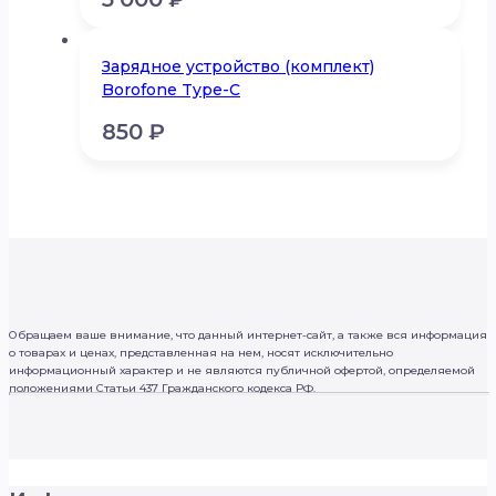
Зарядное устройство (комплект)
Borofone Type-C
850
₽
Обращаем ваше внимание, что данный интернет-сайт, а также вся информация
о товарах и ценах, представленная на нем, носят исключительно
информационный характер и не являются публичной офертой, определяемой
положениями Статьи 437 Гражданского кодекса РФ.