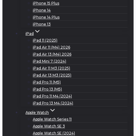
iPhone 15 Plus
iPhone 14
iPhone 14 Plus
iPhone 13
iPad
iPad 11 (2025)
iPad Air 11 (M4) 2026
iPad Air 13 (M4) 2026
iPad Mini 7 (2024)
iPad Air 11 M3 (2025)
iPad Air 13 M3 (2025)
iPad Pro 11 (M5)
iPad Pro 13 (M5)
iPad Pro 11 M4 (2024)
iPad Pro 13 M4 (2024)
Apple Watch
Apple Watch Series 11
Apple Watch SE 3
Apple Watch SE (2024)