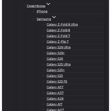
Смартфоны
iPhone
Samsung
Galaxy Z-Fold 8 Ultra
Galaxy Z-Fold 8
Galaxy Z-Fold 7
Galaxy Z-Flip 7
Galaxy S26 Ultra
Galaxy S26+
Galaxy S26
Galaxy S25 Ultra
Galaxy S25+
Galaxy S25
Galaxy S25 FE
Galaxy A57
Galaxy A37
Galaxy A26
Galaxy A17
Galaxy A07