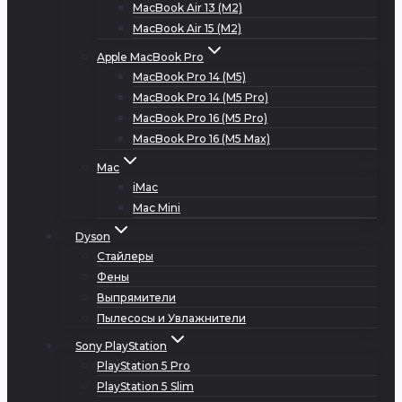
MacBook Air 13 (M2)
MacBook Air 15 (M2)
Apple MacBook Pro
MacBook Pro 14 (M5)
MacBook Pro 14 (M5 Pro)
MacBook Pro 16 (M5 Pro)
MacBook Pro 16 (M5 Max)
Mac
iMac
Mac Mini
Dyson
Стайлеры
Фены
Выпрямители
Пылесосы и Увлажнители
Sony PlayStation
PlayStation 5 Pro
PlayStation 5 Slim