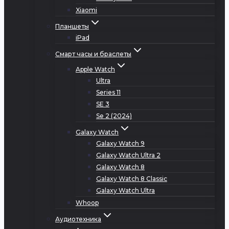
Xiaomi
Планшеты
iPad
Смарт часы и браслеты
Apple Watch
Ultra
Series 11
SE 3
Se 2 (2024)
Galaxy Watch
Galaxy Watch 9
Galaxy Watch Ultra 2
Galaxy Watch 8
Galaxy Watch 8 Classic
Galaxy Watch Ultra
Whoop
Аудиотехника