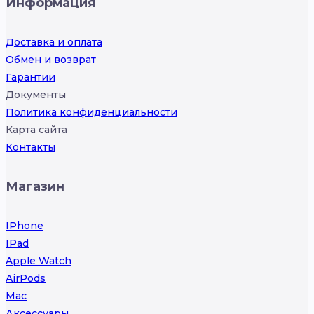
Информация
Доставка и оплата
Обмен и возврат
Гарантии
Документы
Политика конфиденциальности
Карта сайта
Контакты
Магазин
IPhone
IPad
Apple Watch
AirPods
Mac
Аксессуары