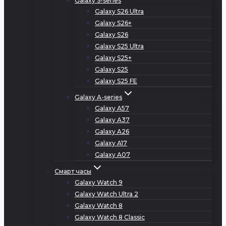
Galaxy S-series
Galaxy S26 Ultra
Galaxy S26+
Galaxy S26
Galaxy S25 Ultra
Galaxy S25+
Galaxy S25
Galaxy S25 FE
Galaxy A-series
Galaxy A57
Galaxy A37
Galaxy A26
Galaxy A17
Galaxy A07
Смарт часы
Galaxy Watch 9
Galaxy Watch Ultra 2
Galaxy Watch 8
Galaxy Watch 8 Classic