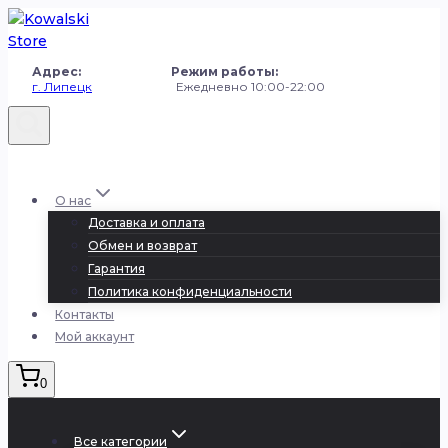
Перейти
к
содержанию
Адрес: Режим работы:
г. Липецк
Ежедневно 10:00-22:00
+7 (980) 251-50-50
О нас
Доставка и оплата
Обмен и возврат
Гарантия
Политика конфиденциальности
Контакты
Мой аккаунт
0
Все категории