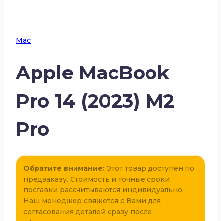
Mac
Apple MacBook
Pro 14 (2023) M2
Pro
Обратите внимание:
Этот товар доступен по
предзаказу. Стоимость и точные сроки
поставки рассчитываются индивидуально.
Наш менеджер свяжется с Вами для
согласования деталей сразу после